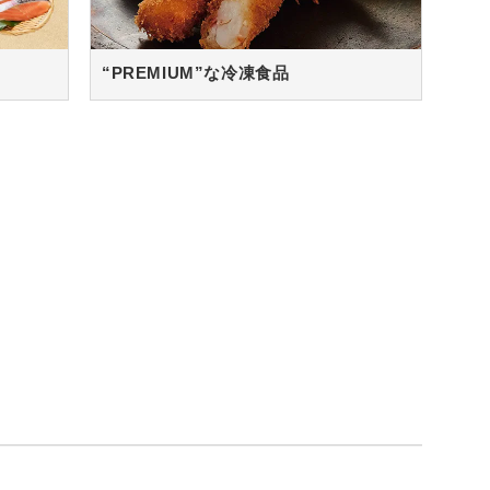
“PREMIUM”な冷凍食品