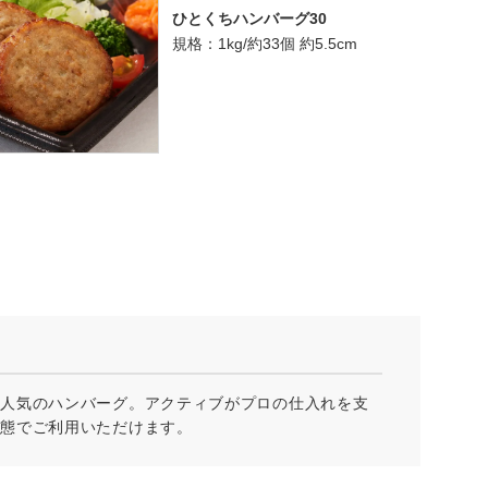
ひとくちハンバーグ30
規格：1kg/約33個 約5.5cm
大人気のハンバーグ。アクティブがプロの仕入れを支
業態でご利用いただけます。