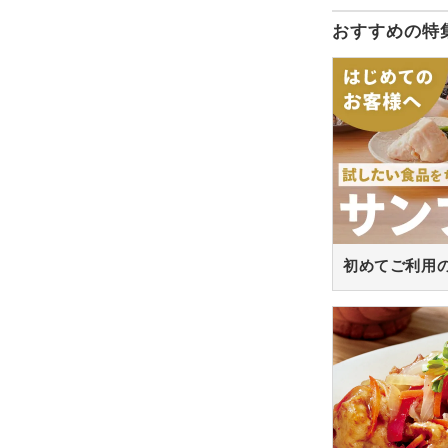
おすすめの特
初めてご利用