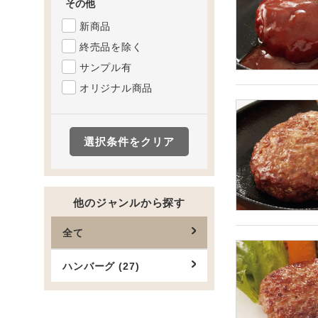
その他
新商品
終売品を除く
サンプル有
オリジナル商品
選択条件をクリア
他のジャンルから探す
全て
ハンバーグ (27)