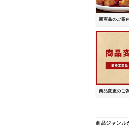
新商品のご案
商品変更のご
商品ジャンル