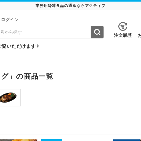
業務用冷凍食品の通販ならアクティブ
ログイン
注⽂履歴
ご覧いただけます
ーグ」の商品一覧