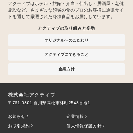
アクティブはホテル・旅館・弁当・仕出し・居酒屋・老健
施設など、さまざまな領域の食のプロのお客様に通販サイ
トを通して厳選された冷凍食品をお届けしています。
アクティブの取り組みと姿勢
オリジナルへのこだわり
アクティブにできること
企業方針
株式会社アクティブ
〒761-0301 香川県高松市林町2548番地1
お知らせ
企業情報
お取引規約
個人情報保護方針