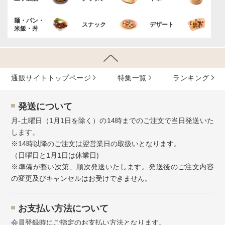
麺・パン・
スナック
デザート
米飯・丼
通販サイトトップページ
特集⼀覧
ランキング
発送について
月-土曜日（1月1日を除く）の14時までのご注文で当日発送いた
します。
※14時以降のご注文は翌営業日の取扱いとなります。
（日曜日と1月1日は休業日)
※準備が整い次第、順次発送いたします。発送後のご注文内容
の変更及びキャンセルはお受けできません。
お⽀払い⽅法について
会員登録時にご指定のお支払い方法となります。