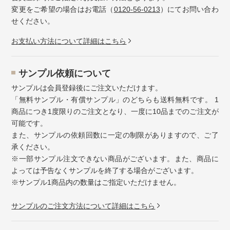
変更をご希望の場合はお電話（
0120-56-0213
）にてお問い合わ
せください。
お⽀払い⽅法について詳細はこちら
サンプル依頼について
サンプルは会員登録後にご注文いただけます。
「無料サンプル・有償サンプル」のどちらも送料無料です。 1
商品につき1度限りのご注文となり、一度に10品までのご注文が
可能です。
また、サンプルの依頼回数に一定の制限がありますので、ご了
承ください。
※一部サンプル注文できない商品がございます。また、商品に
よっては予告なくサンプルを終了する場合がございます。
※サンプル1商品内の数量はご指定いただけません。
サンプルのご注文方法について詳細はこちら