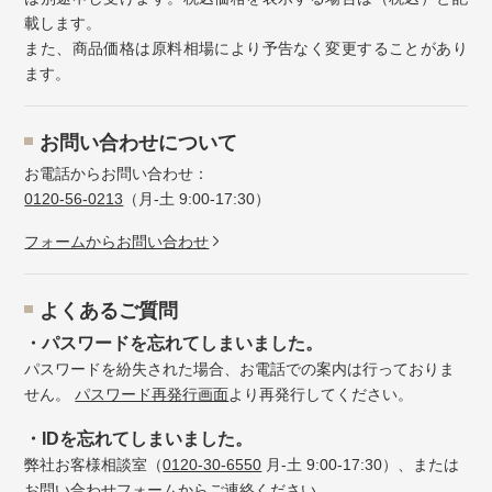
載します。
また、商品価格は原料相場により予告なく変更することがあり
ます。
お問い合わせについて
お電話からお問い合わせ：
0120-56-0213
（月-土 9:00-17:30）
フォームからお問い合わせ
よくあるご質問
・パスワードを忘れてしまいました。
パスワードを紛失された場合、お電話での案内は行っておりま
せん。
パスワード再発行画面
より再発行してください。
・IDを忘れてしまいました。
弊社お客様相談室（
0120-30-6550
月-土 9:00-17:30）、または
お問い合わせフォーム
からご連絡ください。