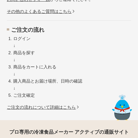
その他のよくあるご質問はこちら
ご注文の流れ
ログイン
↓
商品を探す
↓
商品をカートに入れる
↓
購入商品とお届け場所、日時の確認
↓
ご注文確定
ご注文の流れについて詳細はこちら
プロ専用の冷凍食品メーカー アクティブの通販サイト