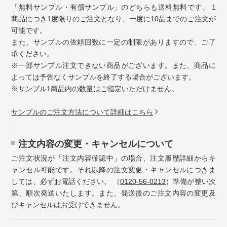
「無料サンプル・有償サンプル」のどちらも送料無料です。 1
商品につき1度限りのご注文となり、一度に10品までのご注文が
可能です。
また、サンプルの依頼回数に一定の制限がありますので、ご了
承ください。
※一部サンプル注文できない商品がございます。また、商品に
よっては予告なくサンプルを終了する場合がございます。
※サンプル1商品内の数量はご指定いただけません。
サンプルのご注文方法について詳細はこちら
注⽂内容の変更・キャンセルについて
ご注文状況が「注文内容確認中」の場合、注文履歴詳細からキ
ャンセル可能です。それ以降の注文変更・キャンセルにつきま
しては、必ずお電話ください。 （
0120-56-0213
）準備が整い次
第、順次発送いたします。また、発送後のご注文内容の変更及
びキャンセルはお受けできません。