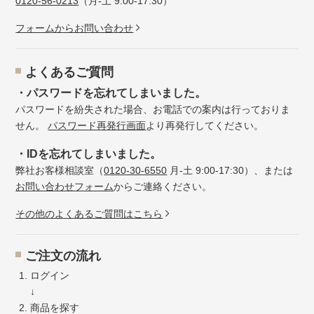
0120-56-0213
（月-土 9:00-17:30）
フォームからお問い合わせ
よくあるご質問
・パスワードを忘れてしまいました。
パスワードを紛失された場合、お電話での案内は行っておりま
せん。
パスワード再発行画面
より再発行してください。
・IDを忘れてしまいました。
弊社お客様相談室（
0120-30-6550
月-土 9:00-17:30）、または
お問い合わせフォーム
からご連絡ください。
その他のよくあるご質問はこちら
ご注文の流れ
ログイン
↓
商品を探す