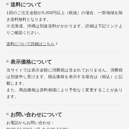
送料について
1回のご注文金額が5,000円以上（税抜）の場合、一部地域を除
き送料無料となります。
※北海道、沖縄は別途送料がかかります。詳細は下記リンクよ
りご確認ください。
送料について詳細はこちら
表示価格について
当サイトでは表示金額に消費税は含まれておりません。消費税
は別途申し受けます。税込価格を表示する場合は（税込）と記
載します。
また、商品価格は原料相場により予告なく変更することがあり
ます。
お問い合わせについて
お電話からお問い合わせ：