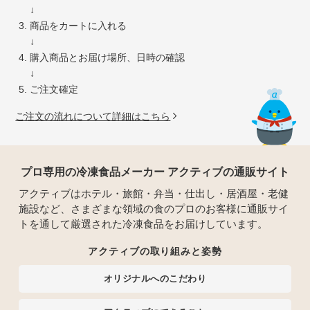
↓
商品をカートに入れる
↓
購入商品とお届け場所、日時の確認
↓
ご注文確定
ご注文の流れについて詳細はこちら
プロ専用の冷凍食品メーカー アクティブの通販サイト
アクティブはホテル・旅館・弁当・仕出し・居酒屋・老健
施設など、さまざまな領域の食のプロのお客様に通販サイ
トを通して厳選された冷凍食品をお届けしています。
アクティブの取り組みと姿勢
オリジナルへのこだわり