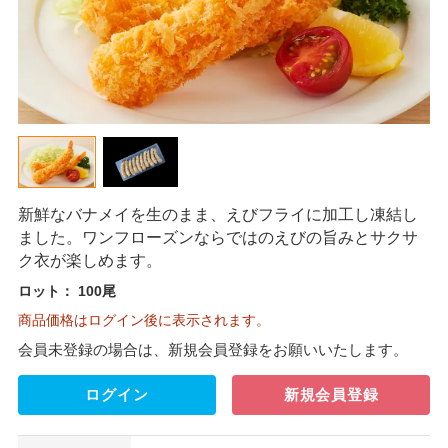
新鮮なバナメイを生のまま、えびフライに加工し凍結し
ました。ワンフローズンならではのえびの旨みとサクサ
ク衣が楽しめます。
ロット：
100尾
商品価格はログイン後に表示されます。
会員未登録の場合は、新規会員登録をお願いいたします。
ログイン
新規会員登録