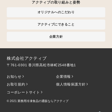
アクティブの取り組みと姿勢
オリジナルへのこだわり
アクティブにできること
企業方針
株式会社アクティブ
〒761-0301 香川県高松市林町2548番地1
お知らせ
企業情報
お取引規約
個人情報保護方針
コーポレートサイト
© 2021
業務用冷凍食品の通販ならアクティブ