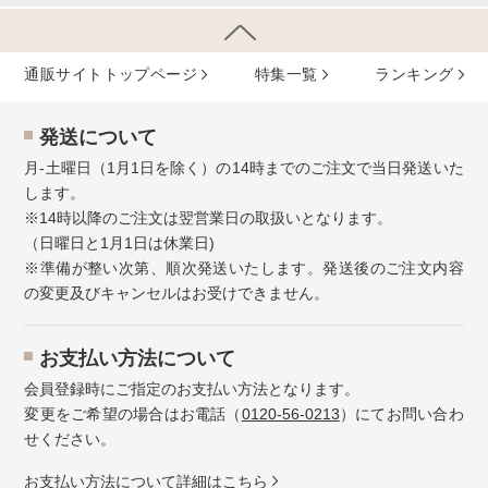
通販サイトトップページ
特集⼀覧
ランキング
発送について
月-土曜日（1月1日を除く）の14時までのご注文で当日発送いた
します。
※14時以降のご注文は翌営業日の取扱いとなります。
（日曜日と1月1日は休業日)
※準備が整い次第、順次発送いたします。発送後のご注文内容
の変更及びキャンセルはお受けできません。
お⽀払い⽅法について
会員登録時にご指定のお支払い方法となります。
変更をご希望の場合はお電話（
0120-56-0213
）にてお問い合わ
せください。
お⽀払い⽅法について詳細はこちら