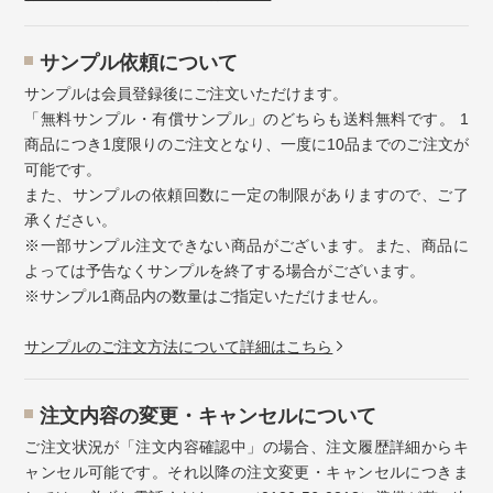
サンプル依頼について
サンプルは会員登録後にご注文いただけます。
「無料サンプル・有償サンプル」のどちらも送料無料です。 1
商品につき1度限りのご注文となり、一度に10品までのご注文が
可能です。
また、サンプルの依頼回数に一定の制限がありますので、ご了
承ください。
※一部サンプル注文できない商品がございます。また、商品に
よっては予告なくサンプルを終了する場合がございます。
※サンプル1商品内の数量はご指定いただけません。
サンプルのご注文方法について詳細はこちら
注⽂内容の変更・キャンセルについて
ご注文状況が「注文内容確認中」の場合、注文履歴詳細からキ
ャンセル可能です。それ以降の注文変更・キャンセルにつきま