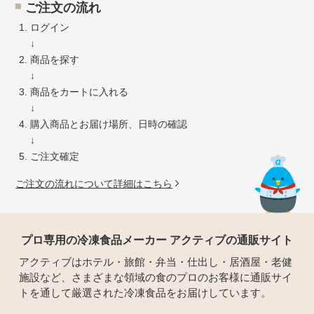
ご注文の流れ
ログイン
↓
商品を探す
↓
商品をカートに入れる
↓
購入商品とお届け場所、日時の確認
↓
ご注文確定
ご注文の流れについて詳細はこちら
プロ専用の冷凍食品メーカー アクティブの通販サイト
アクティブはホテル・旅館・弁当・仕出し・居酒屋・老健
施設など、さまざまな領域の食のプロのお客様に通販サイ
トを通して厳選された冷凍食品をお届けしています。