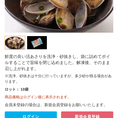
鮮度の良い活あさりを洗浄・砂抜きし、袋に詰めてボイ
ルすることで旨味を閉じ込めました。解凍後、そのまま
召し上がれます。
※洗浄、砂抜きは十分に行っていますが、多少砂が残る場合があ
ります。
ロット：
10袋
商品価格はログイン後に表示されます。
会員未登録の場合は、新規会員登録をお願いいたします。
ログイン
新規会員登録