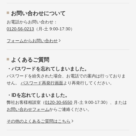
お問い合わせについて
お電話からお問い合わせ：
0120-56-0213
（月-土 9:00-17:30）
フォームからお問い合わせ
よくあるご質問
・パスワードを忘れてしまいました。
パスワードを紛失された場合、お電話での案内は行っておりま
せん。
パスワード再発行画面
より再発行してください。
・IDを忘れてしまいました。
弊社お客様相談室（
0120-30-6550
月-土 9:00-17:30）、または
お問い合わせフォーム
からご連絡ください。
その他のよくあるご質問はこちら