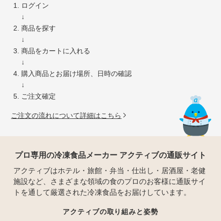
ログイン
↓
商品を探す
↓
商品をカートに入れる
↓
購入商品とお届け場所、日時の確認
↓
ご注文確定
ご注文の流れについて詳細はこちら
プロ専用の冷凍食品メーカー アクティブの通販サイト
アクティブはホテル・旅館・弁当・仕出し・居酒屋・老健
施設など、さまざまな領域の食のプロのお客様に通販サイ
トを通して厳選された冷凍食品をお届けしています。
アクティブの取り組みと姿勢