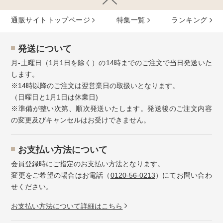
通販サイトトップページ
特集⼀覧
ランキング
発送について
月-土曜日（1月1日を除く）の14時までのご注文で当日発送いた
します。
※14時以降のご注文は翌営業日の取扱いとなります。
（日曜日と1月1日は休業日)
※準備が整い次第、順次発送いたします。発送後のご注文内容
の変更及びキャンセルはお受けできません。
お⽀払い⽅法について
会員登録時にご指定のお支払い方法となります。
変更をご希望の場合はお電話（
0120-56-0213
）にてお問い合わ
せください。
お⽀払い⽅法について詳細はこちら