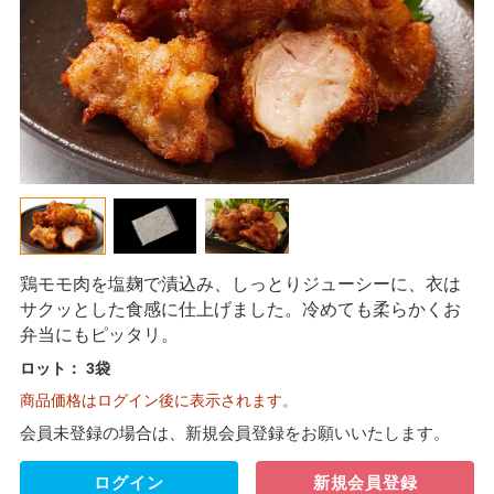
鶏モモ肉を塩麹で漬込み、しっとりジューシーに、衣は
サクッとした食感に仕上げました。冷めても柔らかくお
弁当にもピッタリ。
ロット：
3袋
商品価格はログイン後に表示されます。
会員未登録の場合は、新規会員登録をお願いいたします。
ログイン
新規会員登録