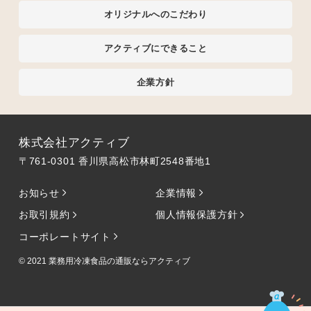
オリジナルへのこだわり
アクティブにできること
企業方針
株式会社アクティブ
〒761-0301 香川県高松市林町2548番地1
お知らせ
企業情報
お取引規約
個人情報保護方針
コーポレートサイト
© 2021
業務用冷凍食品の通販ならアクティブ