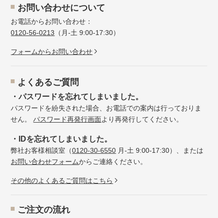
お問い合わせについて
お電話からお問い合わせ：
0120-56-0213
（月-土 9:00-17:30）
フォームからお問い合わせ
よくあるご質問
・パスワードを忘れてしまいました。
パスワードを紛失された場合、お電話での案内は行っておりま
せん。
パスワード再発行画面
より再発行してください。
・IDを忘れてしまいました。
弊社お客様相談室（
0120-30-6550
月-土 9:00-17:30）、または
お問い合わせフォーム
からご連絡ください。
その他のよくあるご質問はこちら
ご注文の流れ