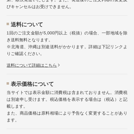
びキャンセルはお受けできません。
送料について
1回のご注文金額が5,000円以上（税抜）の場合、一部地域を除
き送料無料となります。
※北海道、沖縄は別途送料がかかります。詳細は下記リンクよ
りご確認ください。
送料について詳細はこちら
表示価格について
当サイトでは表示金額に消費税は含まれておりません。消費税
は別途申し受けます。税込価格を表示する場合は（税込）と記
載します。
また、商品価格は原料相場により予告なく変更することがあり
ます。