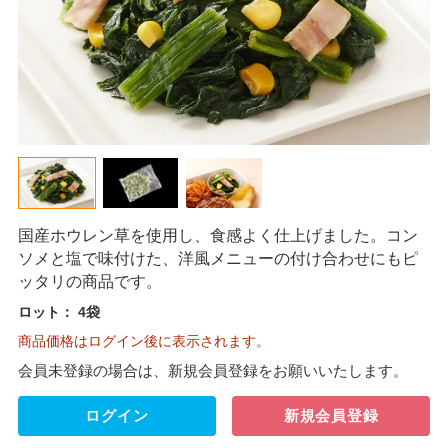
国産ホウレン草を使用し、食感よく仕上げました。コン
ソメと塩で味付けた、洋風メニューの付け合わせにもピ
ッタリの商品です。
ロット：
4袋
商品価格はログイン後に表示されます。
会員未登録の場合は、新規会員登録をお願いいたします。
ログイン
新規会員登録