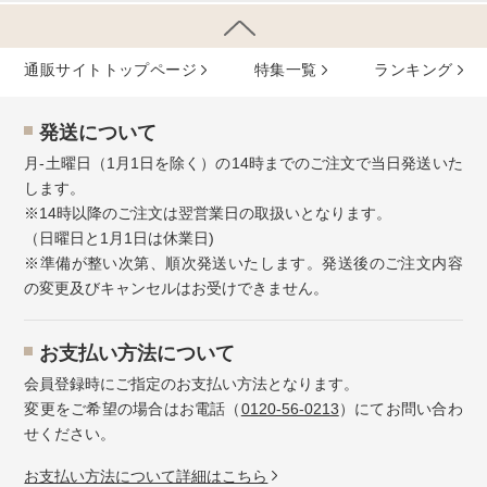
通販サイトトップページ
特集⼀覧
ランキング
発送について
月-土曜日（1月1日を除く）の14時までのご注文で当日発送いた
します。
※14時以降のご注文は翌営業日の取扱いとなります。
（日曜日と1月1日は休業日)
※準備が整い次第、順次発送いたします。発送後のご注文内容
の変更及びキャンセルはお受けできません。
お⽀払い⽅法について
会員登録時にご指定のお支払い方法となります。
変更をご希望の場合はお電話（
0120-56-0213
）にてお問い合わ
せください。
お⽀払い⽅法について詳細はこちら