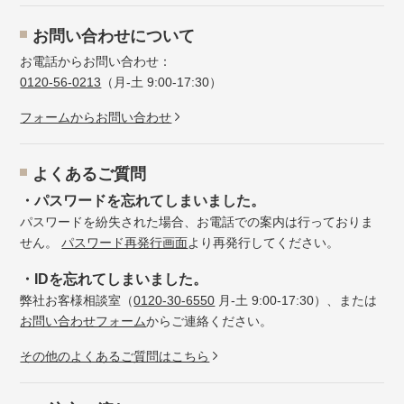
お問い合わせについて
お電話からお問い合わせ：
0120-56-0213
（月-土 9:00-17:30）
フォームからお問い合わせ
よくあるご質問
・パスワードを忘れてしまいました。
パスワードを紛失された場合、お電話での案内は行っておりま
せん。
パスワード再発行画面
より再発行してください。
・IDを忘れてしまいました。
弊社お客様相談室（
0120-30-6550
月-土 9:00-17:30）、または
お問い合わせフォーム
からご連絡ください。
その他のよくあるご質問はこちら