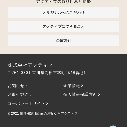
アクティブの取り組みと姿勢
オリジナルへのこだわり
アクティブにできること
企業方針
株式会社アクティブ
〒761-0301 香川県高松市林町2548番地1
お知らせ
企業情報
お取引規約
個人情報保護方針
コーポレートサイト
© 2021
業務用冷凍食品の通販ならアクティブ