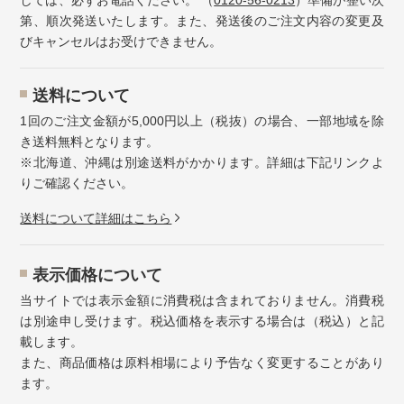
第、順次発送いたします。また、発送後のご注文内容の変更及
びキャンセルはお受けできません。
送料について
1回のご注文金額が5,000円以上（税抜）の場合、一部地域を除
き送料無料となります。
※北海道、沖縄は別途送料がかかります。詳細は下記リンクよ
りご確認ください。
送料について詳細はこちら
表示価格について
当サイトでは表示金額に消費税は含まれておりません。消費税
は別途申し受けます。税込価格を表示する場合は（税込）と記
載します。
また、商品価格は原料相場により予告なく変更することがあり
ます。