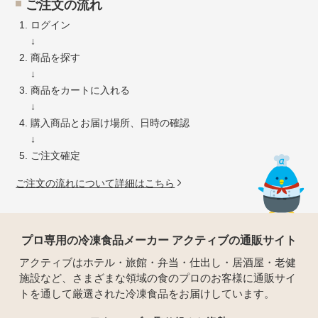
ご注文の流れ
ログイン
↓
商品を探す
↓
商品をカートに入れる
↓
購入商品とお届け場所、日時の確認
↓
ご注文確定
ご注文の流れについて詳細はこちら
プロ専用の冷凍食品メーカー アクティブの通販サイト
アクティブはホテル・旅館・弁当・仕出し・居酒屋・老健
施設など、さまざまな領域の食のプロのお客様に通販サイ
トを通して厳選された冷凍食品をお届けしています。