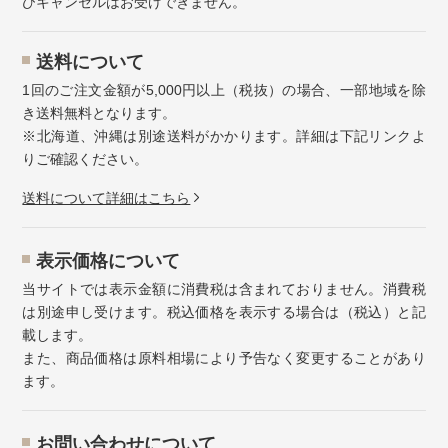
びキャンセルはお受けできません。
送料について
1回のご注文金額が5,000円以上（税抜）の場合、一部地域を除
き送料無料となります。
※北海道、沖縄は別途送料がかかります。詳細は下記リンクよ
りご確認ください。
送料について詳細はこちら
表示価格について
当サイトでは表示金額に消費税は含まれておりません。消費税
は別途申し受けます。税込価格を表示する場合は（税込）と記
載します。
また、商品価格は原料相場により予告なく変更することがあり
ます。
お問い合わせについて