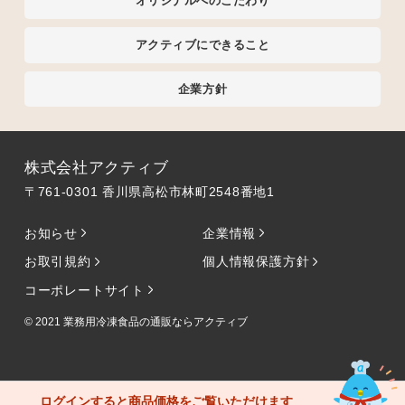
オリジナルへのこだわり
アクティブにできること
企業方針
株式会社アクティブ
〒761-0301 香川県高松市林町2548番地1
お知らせ
企業情報
お取引規約
個人情報保護方針
コーポレートサイト
© 2021
業務用冷凍食品の通販ならアクティブ
ログインすると商品価格をご覧いただけます