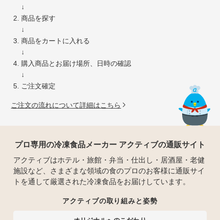
↓
商品を探す
↓
商品をカートに入れる
↓
購入商品とお届け場所、日時の確認
↓
ご注文確定
ご注文の流れについて詳細はこちら
プロ専用の冷凍食品メーカー アクティブの通販サイト
アクティブはホテル・旅館・弁当・仕出し・居酒屋・老健
施設など、さまざまな領域の食のプロのお客様に通販サイ
トを通して厳選された冷凍食品をお届けしています。
アクティブの取り組みと姿勢