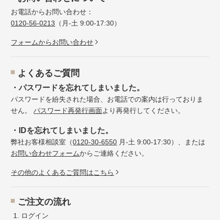
お電話からお問い合わせ：
0120-56-0213
（月-土 9:00-17:30）
フォームからお問い合わせ
よくあるご質問
・パスワードを忘れてしまいました。
パスワードを紛失された場合、お電話での案内は行っておりま
せん。
パスワード再発行画面
より再発行してください。
・IDを忘れてしまいました。
弊社お客様相談室（
0120-30-6550
月-土 9:00-17:30）、または
お問い合わせフォーム
からご連絡ください。
その他のよくあるご質問はこちら
ご注文の流れ
ログイン