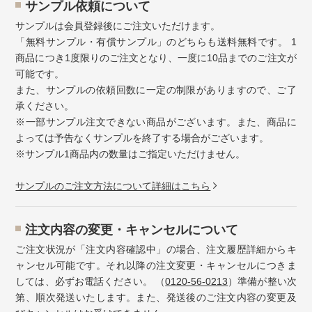
サンプル依頼について
サンプルは会員登録後にご注文いただけます。
「無料サンプル・有償サンプル」のどちらも送料無料です。 1
商品につき1度限りのご注文となり、一度に10品までのご注文が
可能です。
また、サンプルの依頼回数に一定の制限がありますので、ご了
承ください。
※一部サンプル注文できない商品がございます。また、商品に
よっては予告なくサンプルを終了する場合がございます。
※サンプル1商品内の数量はご指定いただけません。
サンプルのご注文方法について詳細はこちら
注⽂内容の変更・キャンセルについて
ご注文状況が「注文内容確認中」の場合、注文履歴詳細からキ
ャンセル可能です。それ以降の注文変更・キャンセルにつきま
しては、必ずお電話ください。 （
0120-56-0213
）準備が整い次
第、順次発送いたします。また、発送後のご注文内容の変更及