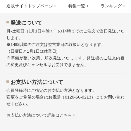
通販サイトトップページ
特集⼀覧
ランキング
発送について
月-土曜日（1月1日を除く）の14時までのご注文で当日発送いた
します。
※14時以降のご注文は翌営業日の取扱いとなります。
（日曜日と1月1日は休業日)
※準備が整い次第、順次発送いたします。発送後のご注文内容
の変更及びキャンセルはお受けできません。
お⽀払い⽅法について
会員登録時にご指定のお支払い方法となります。
変更をご希望の場合はお電話（
0120-56-0213
）にてお問い合わ
せください。
お⽀払い⽅法について詳細はこちら