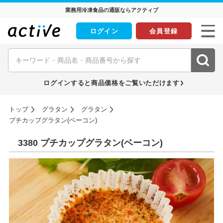
業務用冷凍食品の通販ならアクティブ
ログイン
会員登録
ログインすると商品価格をご覧いただけます
トップ
グラタン
グラタン
プチカップグラタン(ベーコン)
3380 プチカップグラタン(ベーコン)