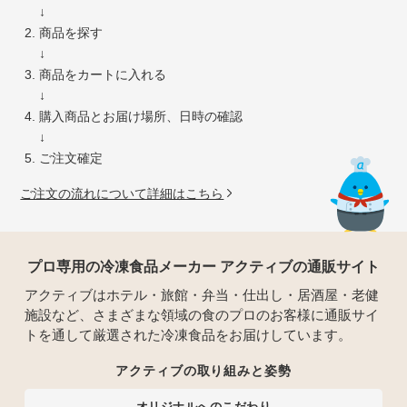
↓
商品を探す
↓
商品をカートに入れる
↓
購入商品とお届け場所、日時の確認
↓
ご注文確定
ご注文の流れについて詳細はこちら
プロ専用の冷凍食品メーカー アクティブの通販サイト
アクティブはホテル・旅館・弁当・仕出し・居酒屋・老健
施設など、さまざまな領域の食のプロのお客様に通販サイ
トを通して厳選された冷凍食品をお届けしています。
アクティブの取り組みと姿勢
オリジナルへのこだわり