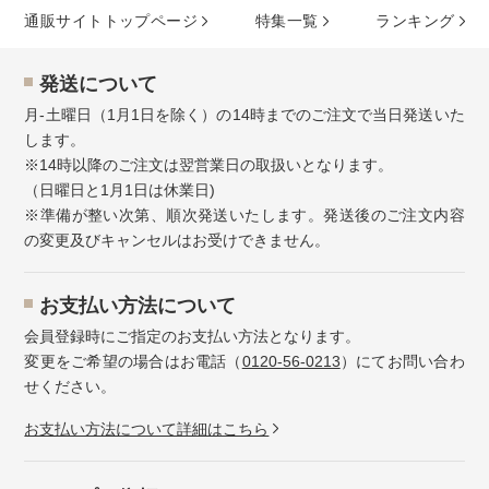
通販サイトトップページ
特集⼀覧
ランキング
発送について
月-土曜日（1月1日を除く）の14時までのご注文で当日発送いた
します。
※14時以降のご注文は翌営業日の取扱いとなります。
（日曜日と1月1日は休業日)
※準備が整い次第、順次発送いたします。発送後のご注文内容
の変更及びキャンセルはお受けできません。
お⽀払い⽅法について
会員登録時にご指定のお支払い方法となります。
変更をご希望の場合はお電話（
0120-56-0213
）にてお問い合わ
せください。
お⽀払い⽅法について詳細はこちら