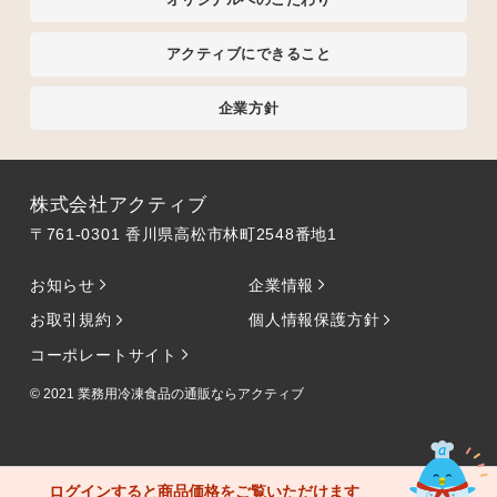
アクティブにできること
企業方針
株式会社アクティブ
〒761-0301 香川県高松市林町2548番地1
お知らせ
企業情報
お取引規約
個人情報保護方針
コーポレートサイト
© 2021
業務用冷凍食品の通販ならアクティブ
ログインすると商品価格をご覧いただけます