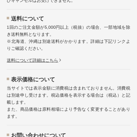
びキャンセルはお受けできません。
送料について
1回のご注文金額が5,000円以上（税抜）の場合、一部地域を除
き送料無料となります。
※北海道、沖縄は別途送料がかかります。詳細は下記リンクよ
りご確認ください。
送料について詳細はこちら
表示価格について
当サイトでは表示金額に消費税は含まれておりません。消費税
は別途申し受けます。税込価格を表示する場合は（税込）と記
載します。
また、商品価格は原料相場により予告なく変更することがあり
ます。
お問い合わせについて