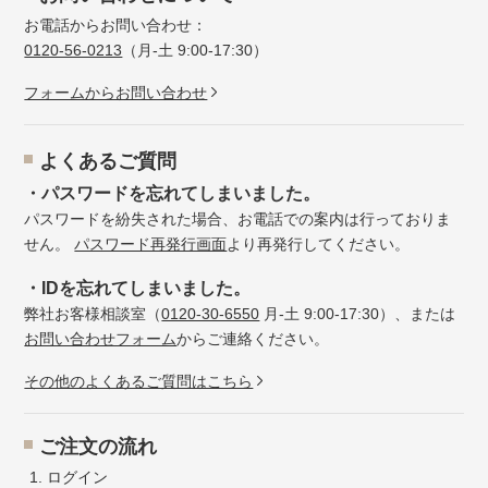
お電話からお問い合わせ：
0120-56-0213
（月-土 9:00-17:30）
フォームからお問い合わせ
よくあるご質問
・パスワードを忘れてしまいました。
パスワードを紛失された場合、お電話での案内は行っておりま
せん。
パスワード再発行画面
より再発行してください。
・IDを忘れてしまいました。
弊社お客様相談室（
0120-30-6550
月-土 9:00-17:30）、または
お問い合わせフォーム
からご連絡ください。
その他のよくあるご質問はこちら
ご注文の流れ
ログイン