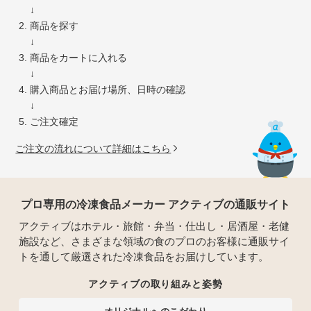
↓
商品を探す
↓
商品をカートに入れる
↓
購入商品とお届け場所、日時の確認
↓
ご注文確定
ご注文の流れについて詳細はこちら
プロ専用の冷凍食品メーカー アクティブの通販サイト
アクティブはホテル・旅館・弁当・仕出し・居酒屋・老健
施設など、さまざまな領域の食のプロのお客様に通販サイ
トを通して厳選された冷凍食品をお届けしています。
アクティブの取り組みと姿勢