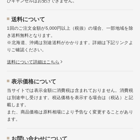
びキャンセルはお受けできません。
送料について
1回のご注文金額が5,000円以上（税抜）の場合、一部地域を除
き送料無料となります。
※北海道、沖縄は別途送料がかかります。詳細は下記リンクよ
りご確認ください。
送料について詳細はこちら
表示価格について
当サイトでは表示金額に消費税は含まれておりません。消費税
は別途申し受けます。税込価格を表示する場合は（税込）と記
載します。
また、商品価格は原料相場により予告なく変更することがあり
ます。
お問い合わせについて