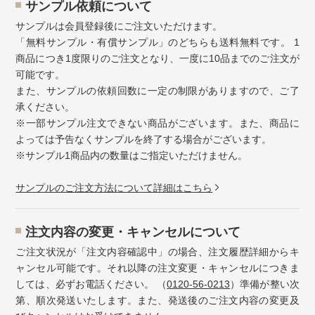
サンプル依頼について
サンプルは会員登録後にご注文いただけます。
「無料サンプル・有償サンプル」のどちらも送料無料です。 1
商品につき1度限りのご注文となり、一度に10品までのご注文が
可能です。
また、サンプルの依頼回数に一定の制限がありますので、ご了
承ください。
※一部サンプル注文できない商品がございます。また、商品に
よっては予告なくサンプルを終了する場合がございます。
※サンプル1商品内の数量はご指定いただけません。
サンプルのご注文方法について詳細はこちら
注⽂内容の変更・キャンセルについて
ご注文状況が「注文内容確認中」の場合、注文履歴詳細からキ
ャンセル可能です。それ以降の注文変更・キャンセルにつきま
しては、必ずお電話ください。 （
0120-56-0213
）準備が整い次
第、順次発送いたします。また、発送後のご注文内容の変更及