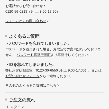
お電話からお問い合わせ：
0120-56-0213
（月-土 9:00-17:30）
フォームからお問い合わせ
よくあるご質問
・パスワードを忘れてしまいました。
パスワードを紛失された場合、お電話での案内は行っておりま
せん。
パスワード再発行画面
より再発行してください。
・IDを忘れてしまいました。
弊社お客様相談室（
0120-30-6550
月-土 9:00-17:30）、または
お問い合わせフォーム
からご連絡ください。
その他のよくあるご質問はこちら
ご注文の流れ
ログイン