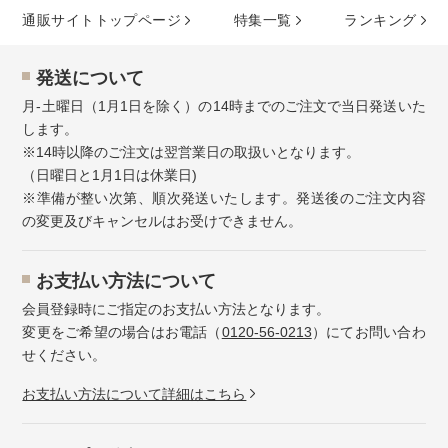
通販サイトトップページ
特集⼀覧
ランキング
発送について
月-土曜日（1月1日を除く）の14時までのご注文で当日発送いた
します。
※14時以降のご注文は翌営業日の取扱いとなります。
（日曜日と1月1日は休業日)
※準備が整い次第、順次発送いたします。発送後のご注文内容
の変更及びキャンセルはお受けできません。
お⽀払い⽅法について
会員登録時にご指定のお支払い方法となります。
変更をご希望の場合はお電話（
0120-56-0213
）にてお問い合わ
せください。
お⽀払い⽅法について詳細はこちら