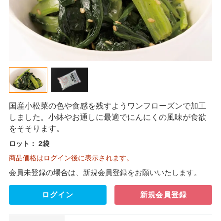
国産小松菜の色や食感を残すようワンフローズンで加工
しました。小鉢やお通しに最適でにんにくの風味が食欲
をそそります。
ロット：
2袋
商品価格はログイン後に表示されます。
会員未登録の場合は、新規会員登録をお願いいたします。
ログイン
新規会員登録