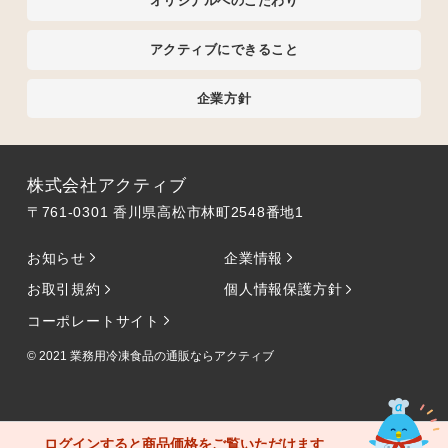
オリジナルへのこだわり
アクティブにできること
企業方針
株式会社アクティブ
〒761-0301 香川県高松市林町2548番地1
お知らせ
企業情報
お取引規約
個人情報保護方針
コーポレートサイト
© 2021
業務用冷凍食品の通販ならアクティブ
ログインすると商品価格をご覧いただけます