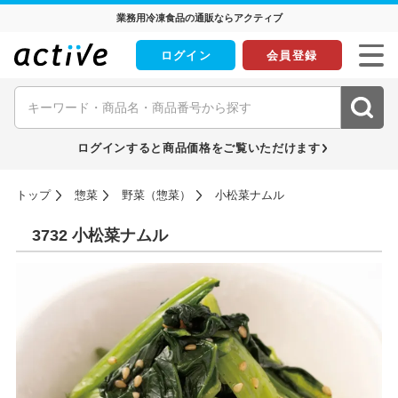
業務用冷凍食品の通販ならアクティブ
ログイン
会員登録
ログインすると商品価格をご覧いただけます
トップ
惣菜
野菜（惣菜）
小松菜ナムル
3732 小松菜ナムル