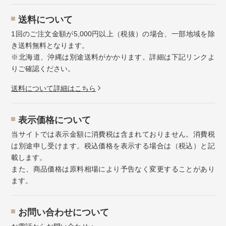
送料について
1回のご注文金額が5,000円以上（税抜）の場合、一部地域を除
き送料無料となります。
※北海道、沖縄は別途送料がかかります。詳細は下記リンクよ
りご確認ください。
送料について詳細はこちら
表示価格について
当サイトでは表示金額に消費税は含まれておりません。消費税
は別途申し受けます。税込価格を表示する場合は（税込）と記
載します。
また、商品価格は原料相場により予告なく変更することがあり
ます。
お問い合わせについて