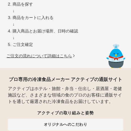
商品を探す
↓
商品をカートに入れる
↓
購入商品とお届け場所、日時の確認
↓
ご注文確定
ご注文の流れについて詳細はこちら
プロ専用の冷凍食品メーカー アクティブの通販サイト
アクティブはホテル・旅館・弁当・仕出し・居酒屋・老健
施設など、さまざまな領域の食のプロのお客様に通販サイ
トを通して厳選された冷凍食品をお届けしています。
アクティブの取り組みと姿勢
オリジナルへのこだわり