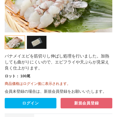
バナメイエビを筋切りし伸ばし処理を行いました。加熱
しても曲がりにくいので、エビフライや天ぷらが見栄え
良く仕上がります。
ロット：
100尾
商品価格はログイン後に表示されます。
会員未登録の場合は、新規会員登録をお願いいたします。
ログイン
新規会員登録