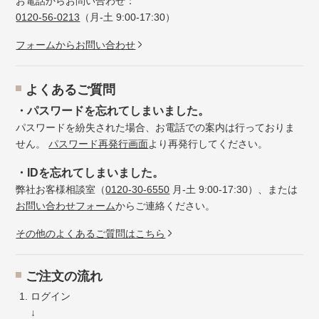
お電話からお問い合わせ：
0120-56-0213
（月-土 9:00-17:30）
フォームからお問い合わせ
よくあるご質問
・パスワードを忘れてしまいました。
パスワードを紛失された場合、お電話での案内は行っておりま
せん。
パスワード再発行画面
より再発行してください。
・IDを忘れてしまいました。
弊社お客様相談室（
0120-30-6550
月-土 9:00-17:30）、または
お問い合わせフォーム
からご連絡ください。
その他のよくあるご質問はこちら
ご注文の流れ
ログイン
↓