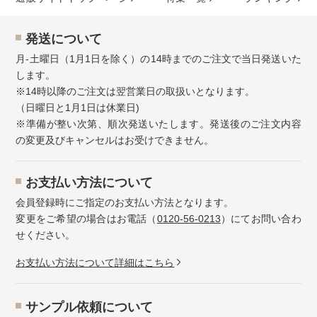
発送について
月-土曜日（1月1日を除く）の14時までのご注文で当日発送いた
します。
※14時以降のご注文は翌営業日の取扱いとなります。
（日曜日と1月1日は休業日)
※準備が整い次第、順次発送いたします。発送後のご注文内容
の変更及びキャンセルはお受けできません。
お⽀払い⽅法について
会員登録時にご指定のお支払い方法となります。
変更をご希望の場合はお電話（
0120-56-0213
）にてお問い合わ
せください。
お⽀払い⽅法について詳細はこちら
サンプル依頼について