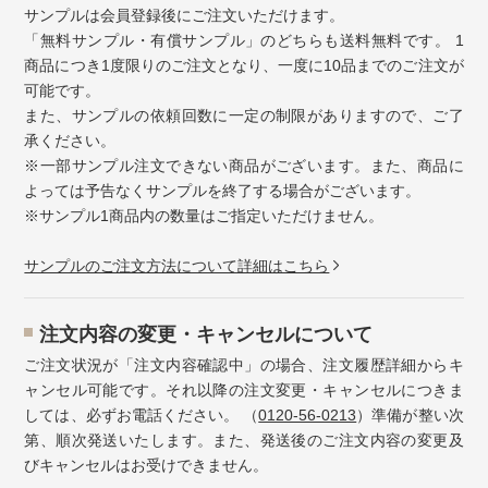
サンプルは会員登録後にご注文いただけます。
「無料サンプル・有償サンプル」のどちらも送料無料です。 1
商品につき1度限りのご注文となり、一度に10品までのご注文が
可能です。
また、サンプルの依頼回数に一定の制限がありますので、ご了
承ください。
※一部サンプル注文できない商品がございます。また、商品に
よっては予告なくサンプルを終了する場合がございます。
※サンプル1商品内の数量はご指定いただけません。
サンプルのご注文方法について詳細はこちら
注⽂内容の変更・キャンセルについて
ご注文状況が「注文内容確認中」の場合、注文履歴詳細からキ
ャンセル可能です。それ以降の注文変更・キャンセルにつきま
しては、必ずお電話ください。 （
0120-56-0213
）準備が整い次
第、順次発送いたします。また、発送後のご注文内容の変更及
びキャンセルはお受けできません。