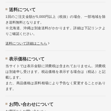
送料について
1回のご注文金額が5,000円以上（税抜）の場合、一部地域を除
き送料無料となります。
※北海道、沖縄は別途送料がかかります。詳細は下記リンクよ
りご確認ください。
送料について詳細はこちら
表示価格について
当サイトでは表示金額に消費税は含まれておりません。消費税
は別途申し受けます。税込価格を表示する場合は（税込）と記
載します。
また、商品価格は原料相場により予告なく変更することがあり
ます。
お問い合わせについて