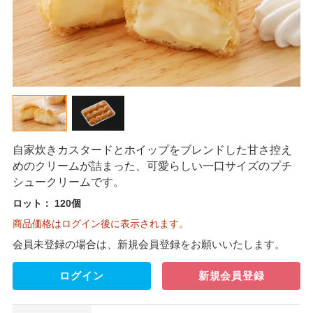
自家炊きカスタードとホイップをブレンドした甘さ控え
めのクリームが詰まった、可愛らしい一口サイズのプチ
シュークリームです。
ロット：
120個
商品価格はログイン後に表示されます。
会員未登録の場合は、新規会員登録をお願いいたします。
ログイン
新規会員登録