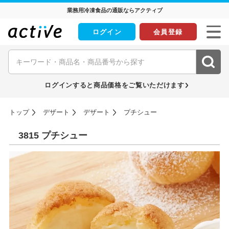
業務用冷凍食品の通販ならアクティブ
ログイン
会員登録
ログインすると商品価格をご覧いただけます
トップ
デザート
デザート
プチシュー
3815 プチシュー