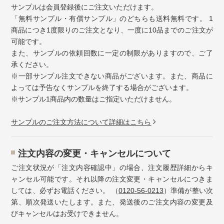
サンプルは会員登録後にご注文いただけます。
「無料サンプル・有償サンプル」のどちらも送料無料です。 1
商品につき1度限りのご注文となり、一度に10品までのご注文が
可能です。
また、サンプルの依頼回数に一定の制限がありますので、ご了
承ください。
※一部サンプル注文できない商品がございます。また、商品に
よっては予告なくサンプルを終了する場合がございます。
※サンプル1商品内の数量はご指定いただけません。
サンプルのご注文方法について詳細はこちら
注⽂内容の変更・キャンセルについて
ご注文状況が「注文内容確認中」の場合、注文履歴詳細からキ
ャンセル可能です。それ以降の注文変更・キャンセルにつきま
しては、必ずお電話ください。 （
0120-56-0213
）準備が整い次
第、順次発送いたします。また、発送後のご注文内容の変更及
びキャンセルはお受けできません。