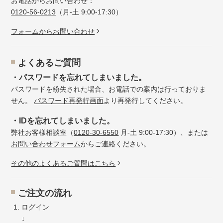
お電話からお問い合わせ：
0120-56-0213
（月-土 9:00-17:30）
フォームからお問い合わせ
よくあるご質問
・パスワードを忘れてしまいました。
パスワードを紛失された場合、お電話での案内は行っておりま
せん。
パスワード再発行画面
より再発行してください。
・IDを忘れてしまいました。
弊社お客様相談室（
0120-30-6550
月-土 9:00-17:30）、または
お問い合わせフォーム
からご連絡ください。
その他のよくあるご質問はこちら
ご注文の流れ
ログイン
↓