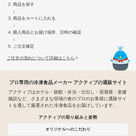
商品を探す
↓
商品をカートに入れる
↓
購入商品とお届け場所、日時の確認
↓
ご注文確定
ご注文の流れについて詳細はこちら
プロ専用の冷凍食品メーカー アクティブの通販サイト
アクティブはホテル・旅館・弁当・仕出し・居酒屋・老健
施設など、さまざまな領域の食のプロのお客様に通販サイ
トを通して厳選された冷凍食品をお届けしています。
アクティブの取り組みと姿勢
オリジナルへのこだわり