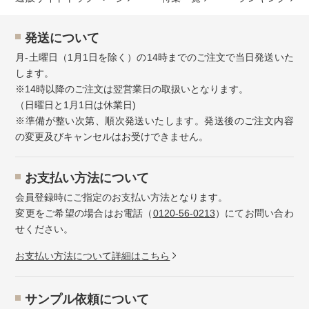
発送について
月-土曜日（1月1日を除く）の14時までのご注文で当日発送いた
します。
※14時以降のご注文は翌営業日の取扱いとなります。
（日曜日と1月1日は休業日)
※準備が整い次第、順次発送いたします。発送後のご注文内容
の変更及びキャンセルはお受けできません。
お⽀払い⽅法について
会員登録時にご指定のお支払い方法となります。
変更をご希望の場合はお電話（
0120-56-0213
）にてお問い合わ
せください。
お⽀払い⽅法について詳細はこちら
サンプル依頼について