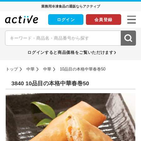
業務用冷凍食品の通販ならアクティブ
ログイン
会員登録
ログインすると商品価格をご覧いただけます
トップ
中華
中華
10品目の本格中華春巻50
3840 10品目の本格中華春巻50