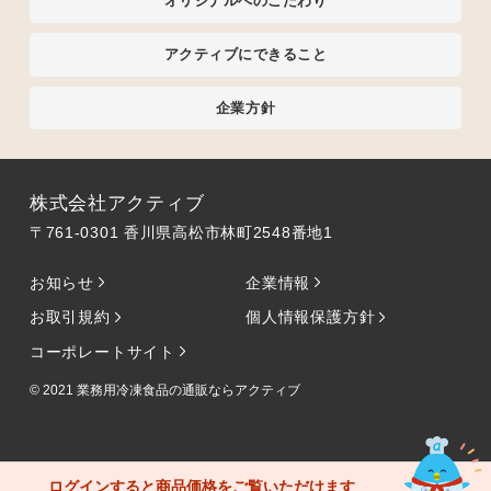
オリジナルへのこだわり
アクティブにできること
企業方針
株式会社アクティブ
〒761-0301 香川県高松市林町2548番地1
お知らせ
企業情報
お取引規約
個人情報保護方針
コーポレートサイト
© 2021
業務用冷凍食品の通販ならアクティブ
ログインすると商品価格をご覧いただけます