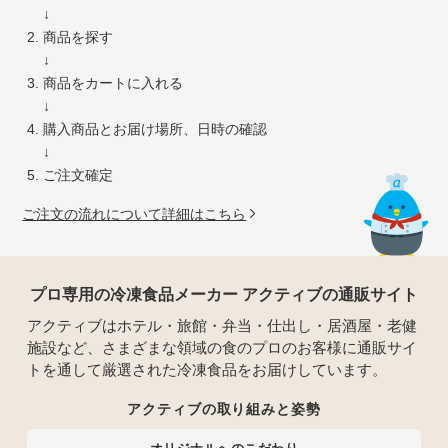
↓
商品を探す
↓
商品をカートに入れる
↓
購入商品とお届け場所、日時の確認
↓
ご注文確定
ご注文の流れについて詳細はこちら
プロ専用の冷凍食品メーカー アクティブの通販サイト
アクティブはホテル・旅館・弁当・仕出し・居酒屋・老健
施設など、さまざまな領域の食のプロのお客様に通販サイ
トを通して厳選された冷凍食品をお届けしています。
アクティブの取り組みと姿勢