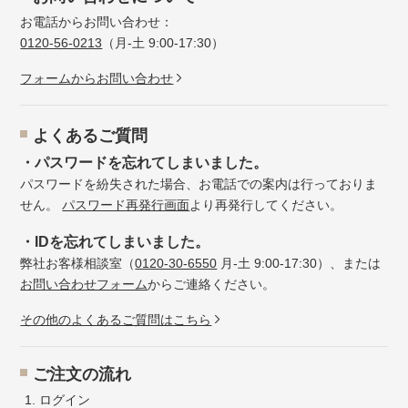
お電話からお問い合わせ：
0120-56-0213
（月-土 9:00-17:30）
フォームからお問い合わせ
よくあるご質問
・パスワードを忘れてしまいました。
パスワードを紛失された場合、お電話での案内は行っておりま
せん。
パスワード再発行画面
より再発行してください。
・IDを忘れてしまいました。
弊社お客様相談室（
0120-30-6550
月-土 9:00-17:30）、または
お問い合わせフォーム
からご連絡ください。
その他のよくあるご質問はこちら
ご注文の流れ
ログイン