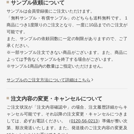
サンプル依頼について
サンプルは会員登録後にご注文いただけます。
「無料サンプル・有償サンプル」のどちらも送料無料です。 1
商品につき1度限りのご注文となり、一度に10品までのご注文が
可能です。
また、サンプルの依頼回数に一定の制限がありますので、ご了
承ください。
※一部サンプル注文できない商品がございます。また、商品に
よっては予告なくサンプルを終了する場合がございます。
※サンプル1商品内の数量はご指定いただけません。
サンプルのご注文方法について詳細はこちら
注⽂内容の変更・キャンセルについて
ご注文状況が「注文内容確認中」の場合、注文履歴詳細からキ
ャンセル可能です。それ以降の注文変更・キャンセルにつきま
しては、必ずお電話ください。 （
0120-56-0213
）準備が整い次
第、順次発送いたします。また、発送後のご注文内容の変更及