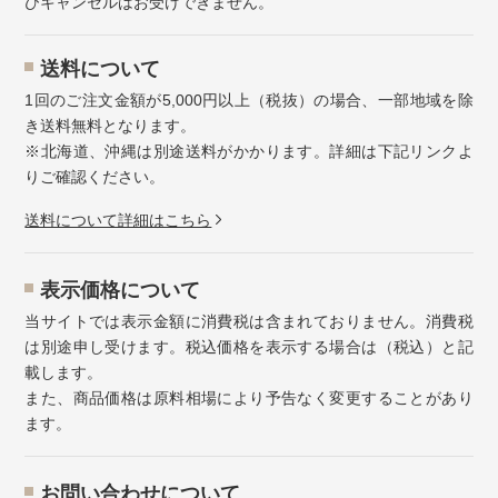
びキャンセルはお受けできません。
送料について
1回のご注文金額が5,000円以上（税抜）の場合、一部地域を除
き送料無料となります。
※北海道、沖縄は別途送料がかかります。詳細は下記リンクよ
りご確認ください。
送料について詳細はこちら
表示価格について
当サイトでは表示金額に消費税は含まれておりません。消費税
は別途申し受けます。税込価格を表示する場合は（税込）と記
載します。
また、商品価格は原料相場により予告なく変更することがあり
ます。
お問い合わせについて