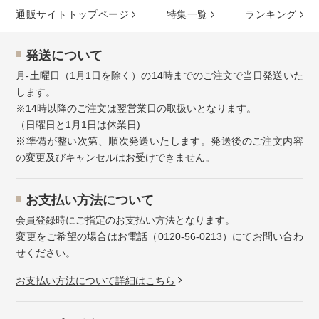
通販サイトトップページ
特集⼀覧
ランキング
発送について
月-土曜日（1月1日を除く）の14時までのご注文で当日発送いた
します。
※14時以降のご注文は翌営業日の取扱いとなります。
（日曜日と1月1日は休業日)
※準備が整い次第、順次発送いたします。発送後のご注文内容
の変更及びキャンセルはお受けできません。
お⽀払い⽅法について
会員登録時にご指定のお支払い方法となります。
変更をご希望の場合はお電話（
0120-56-0213
）にてお問い合わ
せください。
お⽀払い⽅法について詳細はこちら