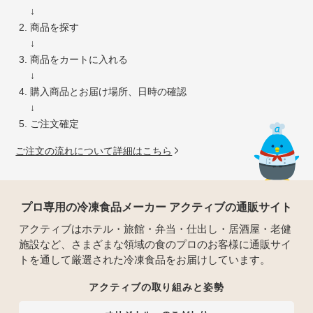
↓
商品を探す
↓
商品をカートに入れる
↓
購入商品とお届け場所、日時の確認
↓
ご注文確定
ご注文の流れについて詳細はこちら
プロ専用の冷凍食品メーカー アクティブの通販サイト
アクティブはホテル・旅館・弁当・仕出し・居酒屋・老健
施設など、さまざまな領域の食のプロのお客様に通販サイ
トを通して厳選された冷凍食品をお届けしています。
アクティブの取り組みと姿勢