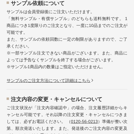
サンプル依頼について
サンプルは会員登録後にご注文いただけます。
「無料サンプル・有償サンプル」のどちらも送料無料です。 1
商品につき1度限りのご注文となり、一度に10品までのご注文が
可能です。
また、サンプルの依頼回数に一定の制限がありますので、ご了
承ください。
※一部サンプル注文できない商品がございます。また、商品に
よっては予告なくサンプルを終了する場合がございます。
※サンプル1商品内の数量はご指定いただけません。
サンプルのご注文方法について詳細はこちら
注⽂内容の変更・キャンセルについて
ご注文状況が「注文内容確認中」の場合、注文履歴詳細からキ
ャンセル可能です。それ以降の注文変更・キャンセルにつきま
しては、必ずお電話ください。 （
0120-56-0213
）準備が整い次
第、順次発送いたします。また、発送後のご注文内容の変更及