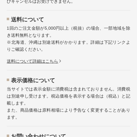
びキャンセルはお受けできません。
送料について
1回のご注文金額が5,000円以上（税抜）の場合、一部地域を除
き送料無料となります。
※北海道、沖縄は別途送料がかかります。詳細は下記リンクよ
りご確認ください。
送料について詳細はこちら
表示価格について
当サイトでは表示金額に消費税は含まれておりません。消費税
は別途申し受けます。税込価格を表示する場合は（税込）と記
載します。
また、商品価格は原料相場により予告なく変更することがあり
ます。
お問い合わせについて