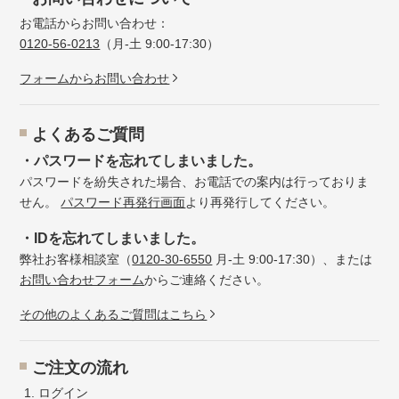
お電話からお問い合わせ：
0120-56-0213
（月-土 9:00-17:30）
フォームからお問い合わせ
よくあるご質問
・パスワードを忘れてしまいました。
パスワードを紛失された場合、お電話での案内は行っておりま
せん。
パスワード再発行画面
より再発行してください。
・IDを忘れてしまいました。
弊社お客様相談室（
0120-30-6550
月-土 9:00-17:30）、または
お問い合わせフォーム
からご連絡ください。
その他のよくあるご質問はこちら
ご注文の流れ
ログイン