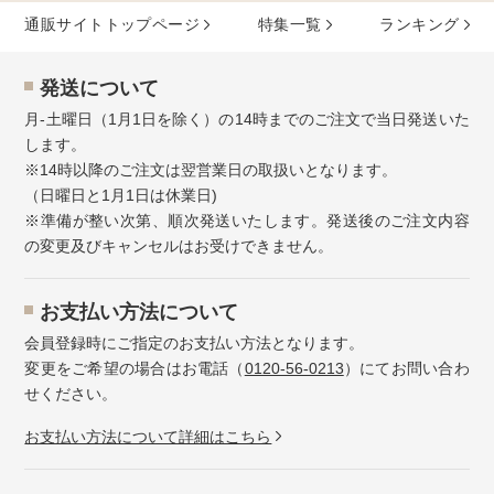
通販サイトトップページ
特集⼀覧
ランキング
発送について
月-土曜日（1月1日を除く）の14時までのご注文で当日発送いた
します。
※14時以降のご注文は翌営業日の取扱いとなります。
（日曜日と1月1日は休業日)
※準備が整い次第、順次発送いたします。発送後のご注文内容
の変更及びキャンセルはお受けできません。
お⽀払い⽅法について
会員登録時にご指定のお支払い方法となります。
変更をご希望の場合はお電話（
0120-56-0213
）にてお問い合わ
せください。
お⽀払い⽅法について詳細はこちら