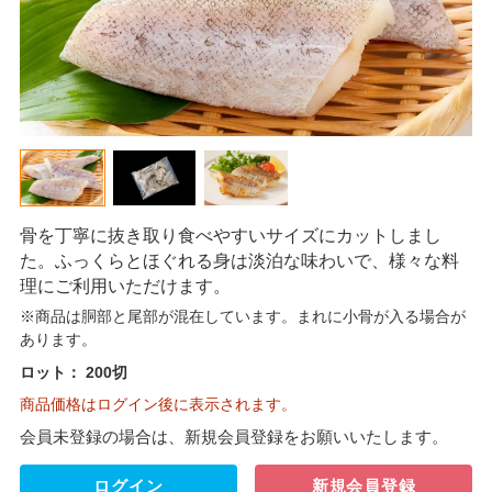
骨を丁寧に抜き取り食べやすいサイズにカットしまし
た。ふっくらとほぐれる身は淡泊な味わいで、様々な料
理にご利用いただけます。
※商品は胴部と尾部が混在しています。まれに小骨が入る場合が
あります。
ロット：
200切
商品価格はログイン後に表示されます。
会員未登録の場合は、新規会員登録をお願いいたします。
ログイン
新規会員登録