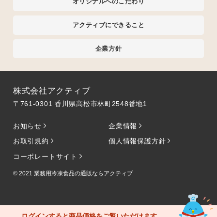
オリジナルへのこだわり
アクティブにできること
企業方針
株式会社アクティブ
〒761-0301 香川県高松市林町2548番地1
お知らせ
企業情報
お取引規約
個人情報保護方針
コーポレートサイト
© 2021
業務用冷凍食品の通販ならアクティブ
ログインすると商品価格をご覧いただけます