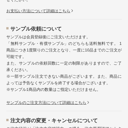
お⽀払い⽅法について詳細はこちら
サンプル依頼について
サンプルは会員登録後にご注文いただけます。
「無料サンプル・有償サンプル」のどちらも送料無料です。 1
商品につき1度限りのご注文となり、一度に10品までのご注文が
可能です。
また、サンプルの依頼回数に一定の制限がありますので、ご了
承ください。
※一部サンプル注文できない商品がございます。また、商品に
よっては予告なくサンプルを終了する場合がございます。
※サンプル1商品内の数量はご指定いただけません。
サンプルのご注文方法について詳細はこちら
注⽂内容の変更・キャンセルについて