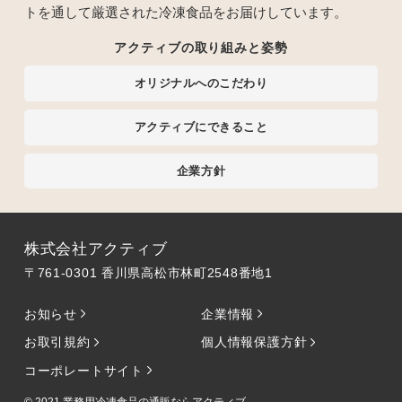
トを通して厳選された冷凍食品をお届けしています。
アクティブの取り組みと姿勢
オリジナルへのこだわり
アクティブにできること
企業方針
株式会社アクティブ
〒761-0301 香川県高松市林町2548番地1
お知らせ
企業情報
お取引規約
個人情報保護方針
コーポレートサイト
© 2021
業務用冷凍食品の通販ならアクティブ