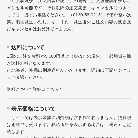
ご注文状況が「注文内容確認中」の場合、注文履歴詳細からキ
ャンセル可能です。それ以降の注文変更・キャンセルにつきま
しては、必ずお電話ください。 （
0120-56-0213
）準備が整い次
第、順次発送いたします。また、発送後のご注文内容の変更及
びキャンセルはお受けできません。
送料について
1回のご注文金額が5,000円以上（税抜）の場合、一部地域を除
き送料無料となります。
※北海道、沖縄は別途送料がかかります。詳細は下記リンクよ
りご確認ください。
送料について詳細はこちら
表示価格について
当サイトでは表示金額に消費税は含まれておりません。消費税
は別途申し受けます。税込価格を表示する場合は（税込）と記
載します。