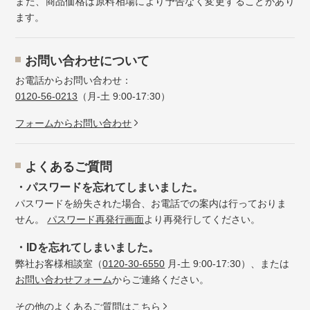
また、商品価格は原料相場により予告なく変更することがあり
ます。
お問い合わせについて
お電話からお問い合わせ：
0120-56-0213
（月-土 9:00-17:30）
フォームからお問い合わせ
よくあるご質問
・パスワードを忘れてしまいました。
パスワードを紛失された場合、お電話での案内は行っておりま
せん。
パスワード再発行画面
より再発行してください。
・IDを忘れてしまいました。
弊社お客様相談室（
0120-30-6550
月-土 9:00-17:30）、または
お問い合わせフォーム
からご連絡ください。
その他のよくあるご質問はこちら