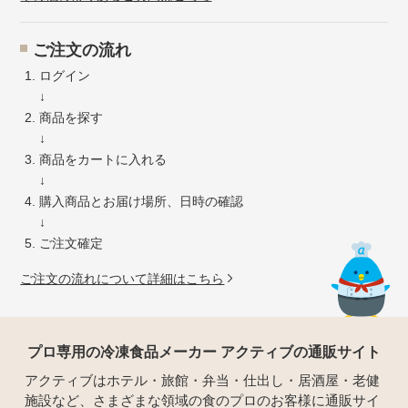
ご注文の流れ
ログイン
↓
商品を探す
↓
商品をカートに入れる
↓
購入商品とお届け場所、日時の確認
↓
ご注文確定
ご注文の流れについて詳細はこちら
プロ専用の冷凍食品メーカー アクティブの通販サイト
アクティブはホテル・旅館・弁当・仕出し・居酒屋・老健
施設など、さまざまな領域の食のプロのお客様に通販サイ