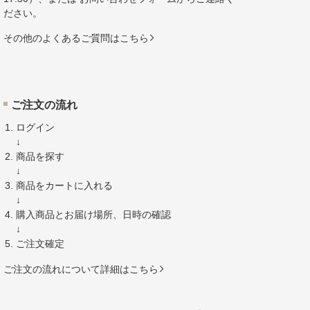
ださい。
その他のよくあるご質問はこちら
ご注文の流れ
ログイン
↓
商品を探す
↓
商品をカートに入れる
↓
購入商品とお届け場所、日時の確認
↓
ご注文確定
ご注文の流れについて詳細はこちら