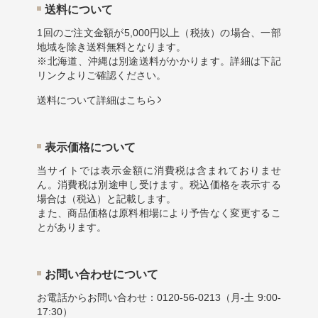
送料について
1回のご注文金額が5,000円以上（税抜）の場合、一部
地域を除き送料無料となります。
※北海道、沖縄は別途送料がかかります。詳細は下記
リンクよりご確認ください。
送料について詳細はこちら
表示価格について
当サイトでは表示金額に消費税は含まれておりませ
ん。消費税は別途申し受けます。税込価格を表示する
場合は（税込）と記載します。
また、商品価格は原料相場により予告なく変更するこ
とがあります。
お問い合わせについて
お電話からお問い合わせ：
0120-56-0213
（月-土 9:00-
17:30）