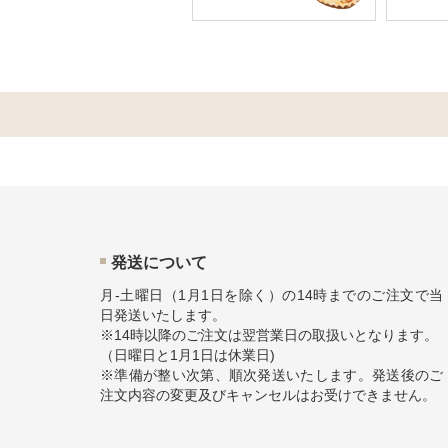
発送について
月-土曜日（1月1日を除く）の14時までのご注文で当
日発送いたします。
※14時以降のご注文は翌営業日の取扱いとなります。
（日曜日と1月1日は休業日)
※準備が整い次第、順次発送いたします。発送後のご
注文内容の変更及びキャンセルはお受けできません。