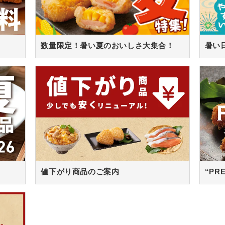
数量限定！暑い夏のおいしさ大集合！
値下がり商品のご案内
“PR