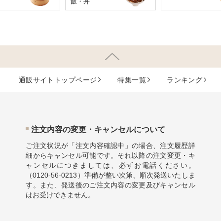
飯・丼
通販サイトトップページ
特集⼀覧
ランキング
注⽂内容の変更・キャンセルについて
ご注文状況が「注文内容確認中」の場合、注文履歴詳
細からキャンセル可能です。それ以降の注文変更・キ
ャンセルにつきましては、必ずお電話ください。
（
0120-56-0213
）準備が整い次第、順次発送いたしま
す。また、発送後のご注文内容の変更及びキャンセル
はお受けできません。