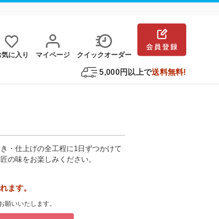
お気に⼊り
マイページ
クイックオーダー
5,000円以上で
送料無料!
き・仕上げの全工程に1日ずつかけて
。匠の味をお楽しみください。
れます。
お願いいたします。