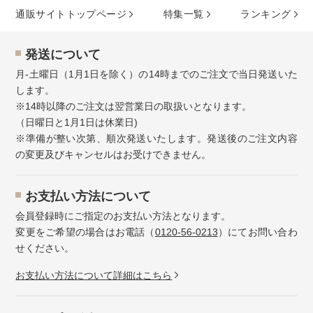
通販サイトトップページ
特集⼀覧
ランキング
発送について
月-土曜日（1月1日を除く）の14時までのご注文で当日発送いた
します。
※14時以降のご注文は翌営業日の取扱いとなります。
（日曜日と1月1日は休業日)
※準備が整い次第、順次発送いたします。発送後のご注文内容
の変更及びキャンセルはお受けできません。
お⽀払い⽅法について
会員登録時にご指定のお支払い方法となります。
変更をご希望の場合はお電話（
0120-56-0213
）にてお問い合わ
せください。
お⽀払い⽅法について詳細はこちら