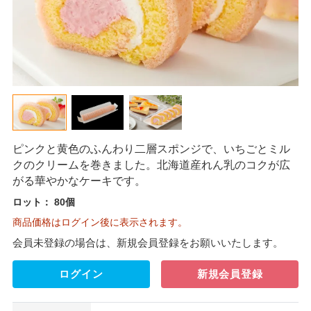
ピンクと黄色のふんわり二層スポンジで、いちごとミル
クのクリームを巻きました。北海道産れん乳のコクが広
がる華やかなケーキです。
ロット：
80個
商品価格はログイン後に表示されます。
会員未登録の場合は、新規会員登録をお願いいたします。
ログイン
新規会員登録