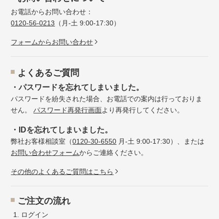
お電話からお問い合わせ：
0120-56-0213
（月-土 9:00-17:30）
フォームからお問い合わせ
よくあるご質問
・パスワードを忘れてしまいました。
パスワードを紛失された場合、お電話での案内は行っておりま
せん。
パスワード再発行画面
より再発行してください。
・IDを忘れてしまいました。
弊社お客様相談室（
0120-30-6550
月-土 9:00-17:30）、または
お問い合わせフォーム
からご連絡ください。
その他のよくあるご質問はこちら
ご注文の流れ
ログイン