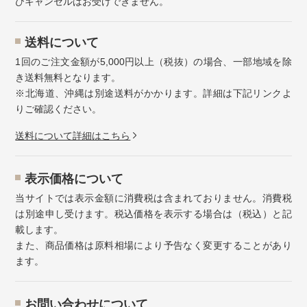
びキャンセルはお受けできません。
送料について
1回のご注文金額が5,000円以上（税抜）の場合、一部地域を除
き送料無料となります。
※北海道、沖縄は別途送料がかかります。詳細は下記リンクよ
りご確認ください。
送料について詳細はこちら
表示価格について
当サイトでは表示金額に消費税は含まれておりません。消費税
は別途申し受けます。税込価格を表示する場合は（税込）と記
載します。
また、商品価格は原料相場により予告なく変更することがあり
ます。
お問い合わせについて