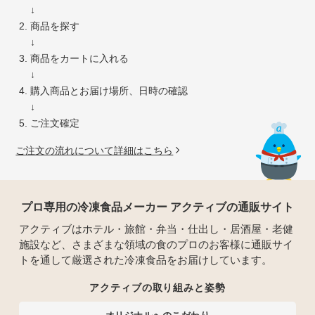
↓
商品を探す
↓
商品をカートに入れる
↓
購入商品とお届け場所、日時の確認
↓
ご注文確定
ご注文の流れについて詳細はこちら
プロ専用の冷凍食品メーカー アクティブの通販サイト
アクティブはホテル・旅館・弁当・仕出し・居酒屋・老健
施設など、さまざまな領域の食のプロのお客様に通販サイ
トを通して厳選された冷凍食品をお届けしています。
アクティブの取り組みと姿勢