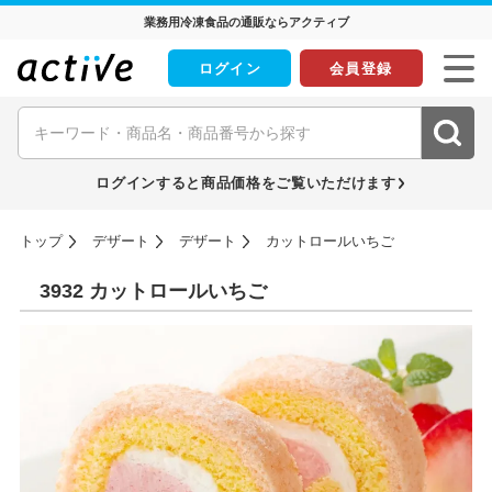
業務用冷凍食品の通販ならアクティブ
ログイン
会員登録
ログインすると商品価格をご覧いただけます
トップ
デザート
デザート
カットロールいちご
3932 カットロールいちご