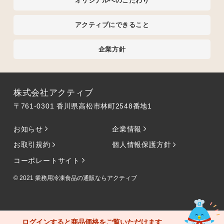
オリジナルへのこだわり
アクティブにできること
企業方針
株式会社アクティブ
〒761-0301 香川県高松市林町2548番地1
お知らせ
企業情報
お取引規約
個人情報保護方針
コーポレートサイト
© 2021
業務用冷凍食品の通販ならアクティブ
ログインすると商品価格をご覧いただけます