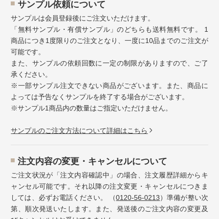
サンプル依頼について
サンプルは会員登録後にご注文いただけます。
「無料サンプル・有償サンプル」のどちらも送料無料です。 1
商品につき1度限りのご注文となり、一度に10品までのご注文が
可能です。
また、サンプルの依頼回数に一定の制限がありますので、ご了
承ください。
※一部サンプル注文できない商品がございます。また、商品に
よっては予告なくサンプルを終了する場合がございます。
※サンプル1商品内の数量はご指定いただけません。
サンプルのご注文方法について詳細はこちら
注⽂内容の変更・キャンセルについて
ご注文状況が「注文内容確認中」の場合、注文履歴詳細からキ
ャンセル可能です。それ以降の注文変更・キャンセルにつきま
しては、必ずお電話ください。 （
0120-56-0213
）準備が整い次
第、順次発送いたします。また、発送後のご注文内容の変更及