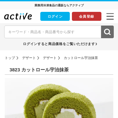
業務用冷凍食品の通販ならアクティブ
ログイン
会員登録
ログインすると商品価格をご覧いただけます
トップ
デザート
デザート
カットロール宇治抹茶
3823 カットロール宇治抹茶