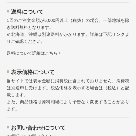
送料について
1回のご注文金額が5,000円以上（税抜）の場合、一部地域を除
き送料無料となります。
※北海道、沖縄は別途送料がかかります。詳細は下記リンクよ
りご確認ください。
送料について詳細はこちら
表示価格について
当サイトでは表示金額に消費税は含まれておりません。消費税
は別途申し受けます。税込価格を表示する場合は（税込）と記
載します。
また、商品価格は原料相場により予告なく変更することがあり
ます。
お問い合わせについて