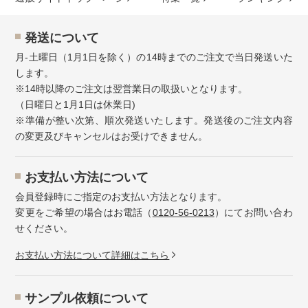
発送について
月-土曜日（1月1日を除く）の14時までのご注文で当日発送いた
します。
※14時以降のご注文は翌営業日の取扱いとなります。
（日曜日と1月1日は休業日)
※準備が整い次第、順次発送いたします。発送後のご注文内容
の変更及びキャンセルはお受けできません。
お⽀払い⽅法について
会員登録時にご指定のお支払い方法となります。
変更をご希望の場合はお電話（
0120-56-0213
）にてお問い合わ
せください。
お⽀払い⽅法について詳細はこちら
サンプル依頼について