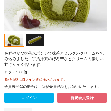
色鮮やかな抹茶スポンジで抹茶とミルクのクリームを包
み込みました。宇治抹茶のほろ苦さとクリームの優しい
甘さが良く合います。
ロット：
80個
商品価格はログイン後に表示されます。
会員未登録の場合は、新規会員登録をお願いいたします。
ログイン
新規会員登録