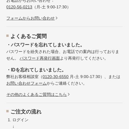
お電話からお問い合わせ：
0120-56-0213
（月-土 9:00-17:30）
フォームからお問い合わせ
よくあるご質問
・パスワードを忘れてしまいました。
パスワードを紛失された場合、お電話での案内は行っておりま
せん。
パスワード再発行画面
より再発行してください。
・IDを忘れてしまいました。
弊社お客様相談室（
0120-30-6550
月-土 9:00-17:30）、または
お問い合わせフォーム
からご連絡ください。
その他のよくあるご質問はこちら
ご注文の流れ
ログイン
↓