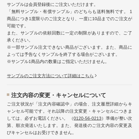
サンプルは会員登録後にご注文いただけます。
「無料サンプル・有償サンプル」のどちらも送料無料です。 1
商品につき1度限りのご注文となり、一度に10品までのご注文が
可能です。
また、サンプルの依頼回数に一定の制限がありますので、ご了
承ください。
※一部サンプル注文できない商品がございます。また、商品に
よっては予告なくサンプルを終了する場合がございます。
※サンプル1商品内の数量はご指定いただけません。
サンプルのご注文方法について詳細はこちら
注⽂内容の変更・キャンセルについて
ご注文状況が「注文内容確認中」の場合、注文履歴詳細からキ
ャンセル可能です。それ以降の注文変更・キャンセルにつきま
しては、必ずお電話ください。 （
0120-56-0213
）準備が整い次
第、順次発送いたします。また、発送後のご注文内容の変更及
びキャンセルはお受けできません。