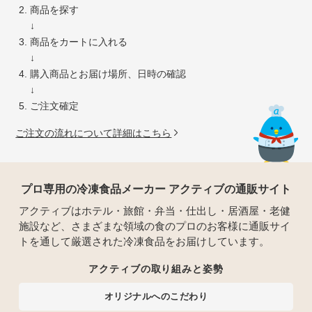
商品を探す
↓
商品をカートに入れる
↓
購入商品とお届け場所、日時の確認
↓
ご注文確定
ご注文の流れについて詳細はこちら
プロ専用の冷凍食品メーカー アクティブの通販サイト
アクティブはホテル・旅館・弁当・仕出し・居酒屋・老健
施設など、さまざまな領域の食のプロのお客様に通販サイ
トを通して厳選された冷凍食品をお届けしています。
アクティブの取り組みと姿勢
オリジナルへのこだわり