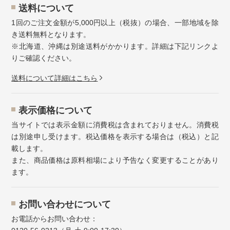
送料について
1回のご注文金額が5,000円以上（税抜）の場合、一部地域を除
き送料無料となります。
※北海道、沖縄は別途送料がかかります。詳細は下記リンクよ
りご確認ください。
送料について詳細はこちら
表示価格について
当サイトでは表示金額に消費税は含まれておりません。消費税
は別途申し受けます。税込価格を表示する場合は（税込）と記
載します。
また、商品価格は原料相場により予告なく変更することがあり
ます。
お問い合わせについて
お電話からお問い合わせ：