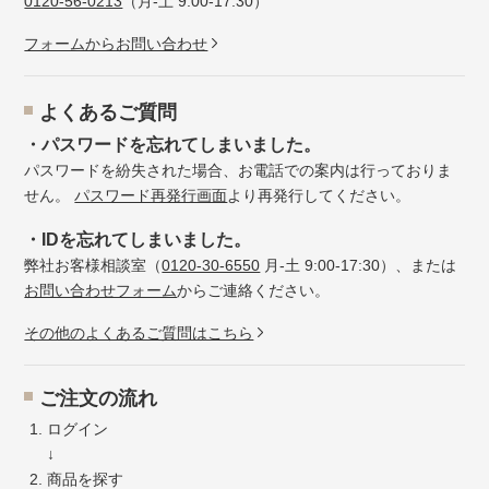
0120-56-0213
（月-土 9:00-17:30）
フォームからお問い合わせ
よくあるご質問
・パスワードを忘れてしまいました。
パスワードを紛失された場合、お電話での案内は行っておりま
せん。
パスワード再発行画面
より再発行してください。
・IDを忘れてしまいました。
弊社お客様相談室（
0120-30-6550
月-土 9:00-17:30）、または
お問い合わせフォーム
からご連絡ください。
その他のよくあるご質問はこちら
ご注文の流れ
ログイン
↓
商品を探す