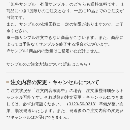
「無料サンプル・有償サンプル」のどちらも送料無料です。 1
商品につき1度限りのご注文となり、一度に10品までのご注文が
可能です。
また、サンプルの依頼回数に一定の制限がありますので、ご了
承ください。
※一部サンプル注文できない商品がございます。また、商品に
よっては予告なくサンプルを終了する場合がございます。
※サンプル1商品内の数量はご指定いただけません。
サンプルのご注文方法について詳細はこちら
注⽂内容の変更・キャンセルについて
ご注文状況が「注文内容確認中」の場合、注文履歴詳細からキ
ャンセル可能です。それ以降の注文変更・キャンセルにつきま
しては、必ずお電話ください。 （
0120-56-0213
）準備が整い次
第、順次発送いたします。また、発送後のご注文内容の変更及
びキャンセルはお受けできません。