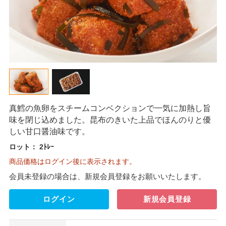
真鱈の魚卵をスチームコンベクションで一気に加熱し旨
味を閉じ込めました。昆布のきいた上品でほんのりと優
しい甘口醤油味です。
ロット：
2ﾄﾚｰ
商品価格はログイン後に表示されます。
会員未登録の場合は、新規会員登録をお願いいたします。
ログイン
新規会員登録