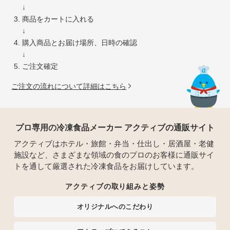
↓
商品をカートに入れる
↓
購入商品とお届け場所、日時の確認
↓
ご注文確定
ご注文の流れについて詳細はこちら
プロ専用の冷凍食品メーカー アクティブの通販サイト
アクティブはホテル・旅館・弁当・仕出し・居酒屋・老健
施設など、さまざまな領域の食のプロのお客様に通販サイ
トを通して厳選された冷凍食品をお届けしています。
アクティブの取り組みと姿勢
オリジナルへのこだわり