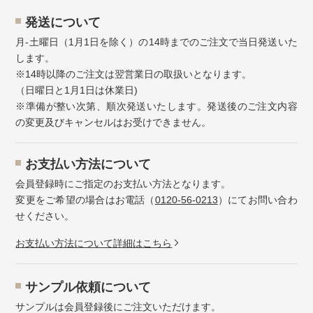
発送について
月-土曜日（1月1日を除く）の14時までのご注文で当日発送いた
します。
※14時以降のご注文は翌営業日の取扱いとなります。
（日曜日と1月1日は休業日)
※準備が整い次第、順次発送いたします。発送後のご注文内容
の変更及びキャンセルはお受けできません。
お⽀払い⽅法について
会員登録時にご指定のお支払い方法となります。
変更をご希望の場合はお電話（
0120-56-0213
）にてお問い合わ
せください。
お⽀払い⽅法について詳細はこちら
サンプル依頼について
サンプルは会員登録後にご注文いただけます。