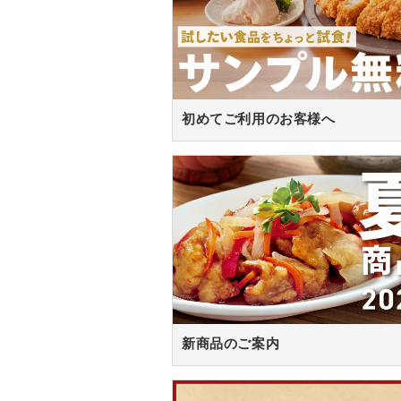
初めてご利用のお客様へ
新商品のご案内