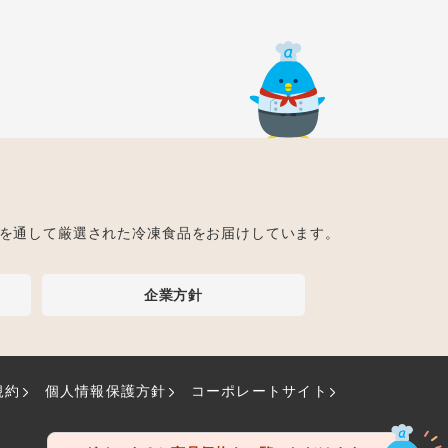
ト
を通して厳選された冷凍食品をお届けしています。
企業方針
規約
個人情報保護方針
コーポレートサイト