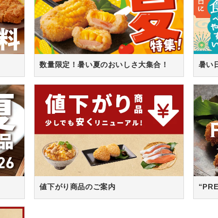
数量限定！暑い夏のおいしさ大集合！
値下がり商品のご案内
“PR