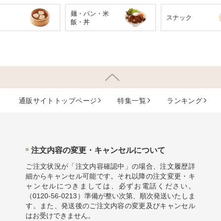
麺・パン・米
スナック
飯・丼
通販サイトトップページ
特集⼀覧
ランキング
注⽂内容の変更・キャンセルについて
ご注文状況が「注文内容確認中」の場合、注文履歴詳
細からキャンセル可能です。それ以降の注文変更・キ
ャンセルにつきましては、必ずお電話ください。
（
0120-56-0213
）準備が整い次第、順次発送いたしま
す。また、発送後のご注文内容の変更及びキャンセル
はお受けできません。