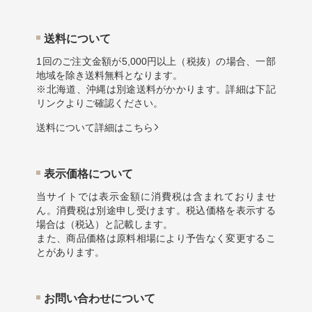
送料について
1回のご注文金額が5,000円以上（税抜）の場合、一部
地域を除き送料無料となります。
※北海道、沖縄は別途送料がかかります。詳細は下記
リンクよりご確認ください。
送料について詳細はこちら
表示価格について
当サイトでは表示金額に消費税は含まれておりませ
ん。消費税は別途申し受けます。税込価格を表示する
場合は（税込）と記載します。
また、商品価格は原料相場により予告なく変更するこ
とがあります。
お問い合わせについて