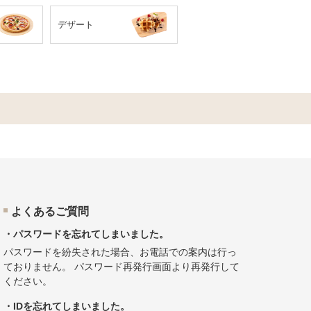
デザート
よくあるご質問
・パスワードを忘れてしまいました。
パスワードを紛失された場合、お電話での案内は行っ
ておりません。
パスワード再発行画面
より再発行して
ください。
・IDを忘れてしまいました。