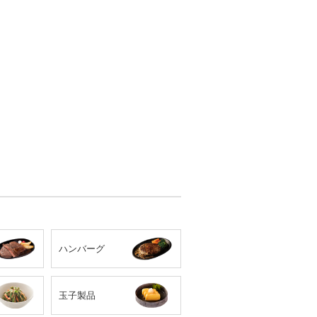
ハンバーグ
玉子製品