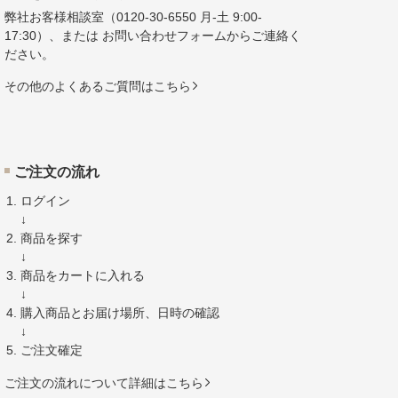
弊社お客様相談室（
0120-30-6550
月-土 9:00-
17:30）、または
お問い合わせフォーム
からご連絡く
ださい。
その他のよくあるご質問はこちら
ご注文の流れ
ログイン
↓
商品を探す
↓
商品をカートに入れる
↓
購入商品とお届け場所、日時の確認
↓
ご注文確定
ご注文の流れについて詳細はこちら