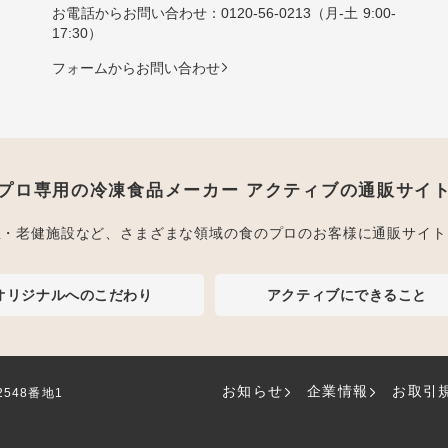
お電話からお問い合わせ：
0120-56-0213
（月-土 9:00-
17:30）
フォームからお問い合わせ
プロ専用の冷凍食品メーカー アクティブの通販サイ
屋・老健施設など、さまざまな領域の食のプロのお客様に通販サイト
オリジナルへのこだわり
アクティブにできること
お知らせ
企業情報
お取引
2548番地1