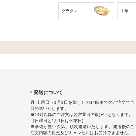
グラタン
中華
発送について
月-土曜日（1月1日を除く）の14時までのご注文で当
日発送いたします。
※14時以降のご注文は翌営業日の取扱いとなります。
（日曜日と1月1日は休業日)
※準備が整い次第、順次発送いたします。発送後のご
注文内容の変更及びキャンセルはお受けできません。