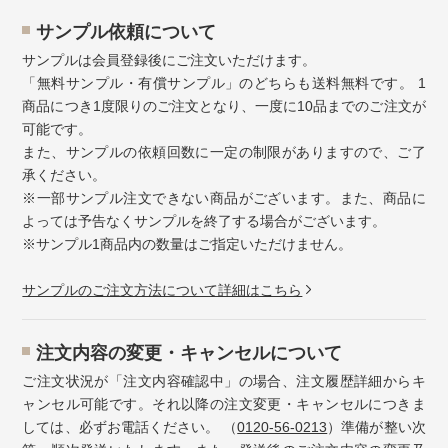
サンプル依頼について
サンプルは会員登録後にご注文いただけます。
「無料サンプル・有償サンプル」のどちらも送料無料です。 1
商品につき1度限りのご注文となり、一度に10品までのご注文が
可能です。
また、サンプルの依頼回数に一定の制限がありますので、ご了
承ください。
※一部サンプル注文できない商品がございます。また、商品に
よっては予告なくサンプルを終了する場合がございます。
※サンプル1商品内の数量はご指定いただけません。
サンプルのご注文方法について詳細はこちら
注⽂内容の変更・キャンセルについて
ご注文状況が「注文内容確認中」の場合、注文履歴詳細からキ
ャンセル可能です。それ以降の注文変更・キャンセルにつきま
しては、必ずお電話ください。 （
0120-56-0213
）準備が整い次