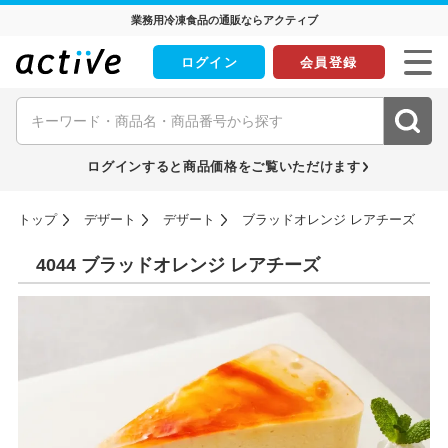
業務用冷凍食品の通販ならアクティブ
ログイン
会員登録
ログインすると商品価格をご覧いただけます
トップ
デザート
デザート
ブラッドオレンジ レアチーズ
4044 ブラッドオレンジ レアチーズ