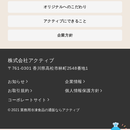
オリジナルへのこだわり
アクティブにできること
企業方針
株式会社アクティブ
〒761-0301 香川県高松市林町2548番地1
お知らせ
企業情報
お取引規約
個人情報保護方針
コーポレートサイト
© 2021
業務用冷凍食品の通販ならアクティブ