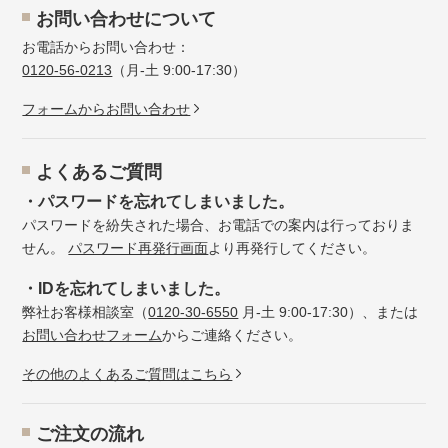
お問い合わせについて
お電話からお問い合わせ：
0120-56-0213
（月-土 9:00-17:30）
フォームからお問い合わせ
よくあるご質問
・パスワードを忘れてしまいました。
パスワードを紛失された場合、お電話での案内は行っておりま
せん。
パスワード再発行画面
より再発行してください。
・IDを忘れてしまいました。
弊社お客様相談室（
0120-30-6550
月-土 9:00-17:30）、または
お問い合わせフォーム
からご連絡ください。
その他のよくあるご質問はこちら
ご注文の流れ