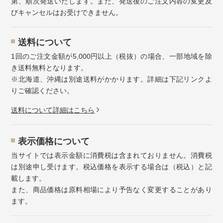
第、順次発送いたします。また、発送後のご注文内容の変更及
びキャンセルはお受けできません。
送料について
1回のご注文金額が5,000円以上（税抜）の場合、一部地域を除
き送料無料となります。
※北海道、沖縄は別途送料がかかります。詳細は下記リンクよ
りご確認ください。
送料について詳細はこちら
表示価格について
当サイトでは表示金額に消費税は含まれておりません。消費税
は別途申し受けます。税込価格を表示する場合は（税込）と記
載します。
また、商品価格は原料相場により予告なく変更することがあり
ます。