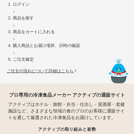
ログイン
↓
商品を探す
↓
商品をカートに入れる
↓
購入商品とお届け場所、日時の確認
↓
ご注文確定
ご注文の流れについて詳細はこちら
プロ専用の冷凍食品メーカー アクティブの通販サイト
アクティブはホテル・旅館・弁当・仕出し・居酒屋・老健
施設など、さまざまな領域の食のプロのお客様に通販サイ
トを通して厳選された冷凍食品をお届けしています。
アクティブの取り組みと姿勢