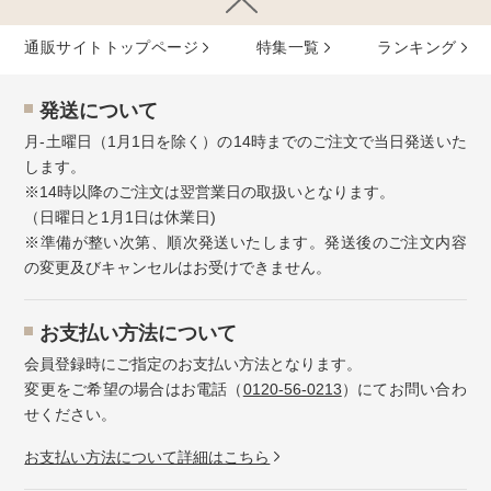
通販サイトトップページ
特集⼀覧
ランキング
発送について
月-土曜日（1月1日を除く）の14時までのご注文で当日発送いた
します。
※14時以降のご注文は翌営業日の取扱いとなります。
（日曜日と1月1日は休業日)
※準備が整い次第、順次発送いたします。発送後のご注文内容
の変更及びキャンセルはお受けできません。
お⽀払い⽅法について
会員登録時にご指定のお支払い方法となります。
変更をご希望の場合はお電話（
0120-56-0213
）にてお問い合わ
せください。
お⽀払い⽅法について詳細はこちら