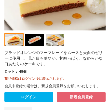
ブラッドオレンジのマーマレードをムースと天面のゼリ
ーに使用し、見た目も華やか。甘酸っぱく、なめらかな
口あたりのケーキです。
ロット：
48個
商品価格はログイン後に表示されます。
会員未登録の場合は、新規会員登録をお願いいたします。
ログイン
新規会員登録