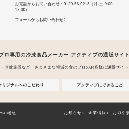
お電話からお問い合わせ：
0120-56-0213
（月-土 9:00-
17:30）
フォームからお問い合わせ
プロ専用の冷凍食品メーカー アクティブの通販サイ
屋・老健施設など、さまざまな領域の食のプロのお客様に通販サイト
オリジナルへのこだわり
アクティブにできること
お知らせ
企業情報
お取引
2548番地1