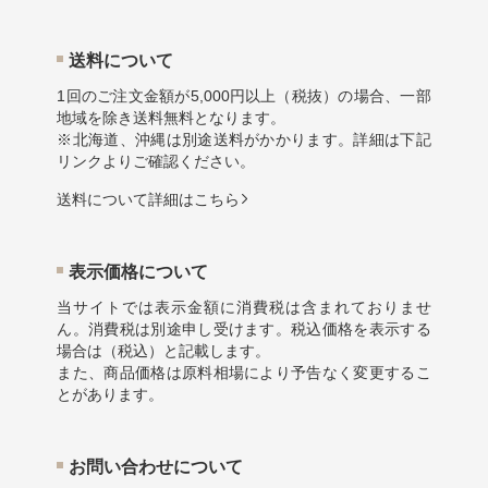
送料について
1回のご注文金額が5,000円以上（税抜）の場合、一部
地域を除き送料無料となります。
※北海道、沖縄は別途送料がかかります。詳細は下記
リンクよりご確認ください。
送料について詳細はこちら
表示価格について
当サイトでは表示金額に消費税は含まれておりませ
ん。消費税は別途申し受けます。税込価格を表示する
場合は（税込）と記載します。
また、商品価格は原料相場により予告なく変更するこ
とがあります。
お問い合わせについて