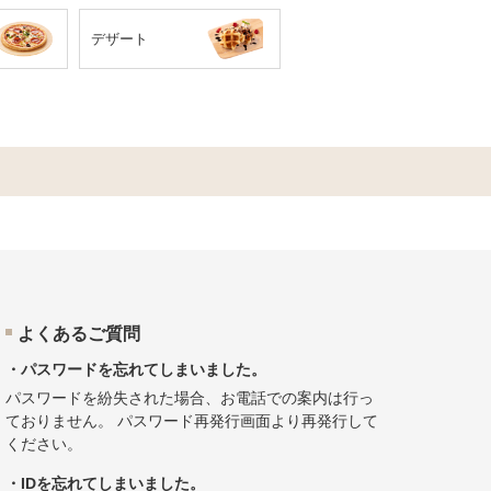
デザート
よくあるご質問
・パスワードを忘れてしまいました。
パスワードを紛失された場合、お電話での案内は行っ
ておりません。
パスワード再発行画面
より再発行して
ください。
・IDを忘れてしまいました。