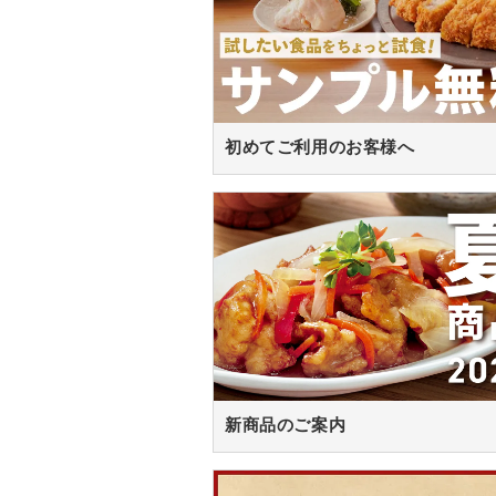
初めてご利用のお客様へ
新商品のご案内