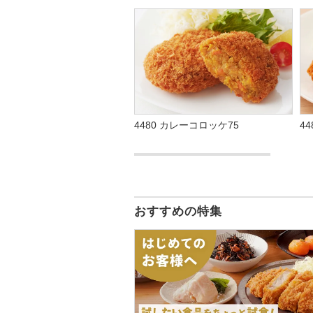
4480 カレーコロッケ75
4
おすすめの特集