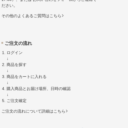
ださい。
その他のよくあるご質問はこちら
ご注文の流れ
ログイン
↓
商品を探す
↓
商品をカートに入れる
↓
購入商品とお届け場所、日時の確認
↓
ご注文確定
ご注文の流れについて詳細はこちら