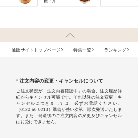
飯・丼
通販サイトトップページ
特集⼀覧
ランキング
注⽂内容の変更・キャンセルについて
ご注文状況が「注文内容確認中」の場合、注文履歴詳
細からキャンセル可能です。それ以降の注文変更・キ
ャンセルにつきましては、必ずお電話ください。
（
0120-56-0213
）準備が整い次第、順次発送いたしま
す。また、発送後のご注文内容の変更及びキャンセル
はお受けできません。