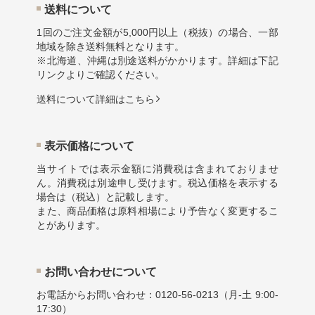
送料について
1回のご注文金額が5,000円以上（税抜）の場合、一部
地域を除き送料無料となります。
※北海道、沖縄は別途送料がかかります。詳細は下記
リンクよりご確認ください。
送料について詳細はこちら
表示価格について
当サイトでは表示金額に消費税は含まれておりませ
ん。消費税は別途申し受けます。税込価格を表示する
場合は（税込）と記載します。
また、商品価格は原料相場により予告なく変更するこ
とがあります。
お問い合わせについて
お電話からお問い合わせ：
0120-56-0213
（月-土 9:00-
17:30）