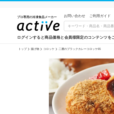
お問い合わせ
ご利⽤ガイド
プロ専用の冷凍食品メーカー
ログインすると商品価格と会員様限定のコンテンツを
トップ
揚げ物
コロッケ
二層のブラックカレーコロッケ65