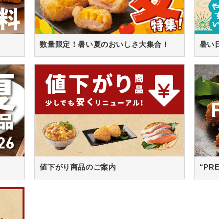
数量限定！暑い夏のおいしさ大集合！
値下がり商品のご案内
“PR