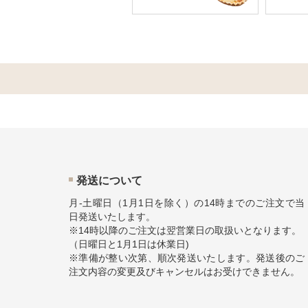
発送について
月-土曜日（1月1日を除く）の14時までのご注文で当
日発送いたします。
※14時以降のご注文は翌営業日の取扱いとなります。
（日曜日と1月1日は休業日)
※準備が整い次第、順次発送いたします。発送後のご
注文内容の変更及びキャンセルはお受けできません。