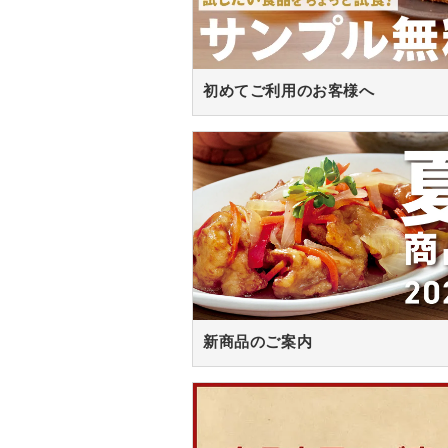
初めてご利用のお客様へ
新商品のご案内