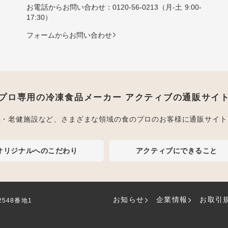
お電話からお問い合わせ：
0120-56-0213
（月-土 9:00-
17:30）
フォームからお問い合わせ
プロ専用の冷凍食品メーカー アクティブの通販サイ
屋・老健施設など、さまざまな領域の食のプロのお客様に通販サイト
オリジナルへのこだわり
アクティブにできること
お知らせ
企業情報
お取引
2548番地1