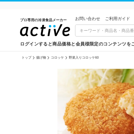
お問い合わせ
ご利⽤ガイド
プロ専用の冷凍食品メーカー
ログインすると商品価格と会員様限定のコンテンツを
トップ
揚げ物
コロッケ
野菜入りコロッケ60