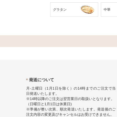
グラタン
中華
発送について
月-土曜日（1月1日を除く）の14時までのご注文で当
日発送いたします。
※14時以降のご注文は翌営業日の取扱いとなります。
（日曜日と1月1日は休業日)
※準備が整い次第、順次発送いたします。発送後のご
注文内容の変更及びキャンセルはお受けできません。