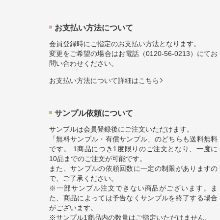
お⽀払い⽅法について
会員登録時にご指定のお支払い方法となります。
変更をご希望の場合はお電話（
0120-56-0213
）にてお
問い合わせください。
お⽀払い⽅法について詳細はこちら
サンプル依頼について
サンプルは会員登録後にご注文いただけます。
「無料サンプル・有償サンプル」のどちらも送料無料
です。 1商品につき1度限りのご注文となり、一度に
10品までのご注文が可能です。
また、サンプルの依頼回数に一定の制限がありますの
で、ご了承ください。
※一部サンプル注文できない商品がございます。ま
た、商品によっては予告なくサンプルを終了する場合
がございます。
※サンプル1商品内の数量はご指定いただけません。