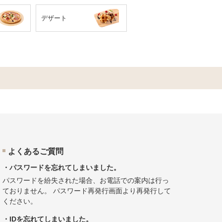
デザート
よくあるご質問
・パスワードを忘れてしまいました。
パスワードを紛失された場合、お電話での案内は行っ
ておりません。
パスワード再発行画面
より再発行して
ください。
・IDを忘れてしまいました。