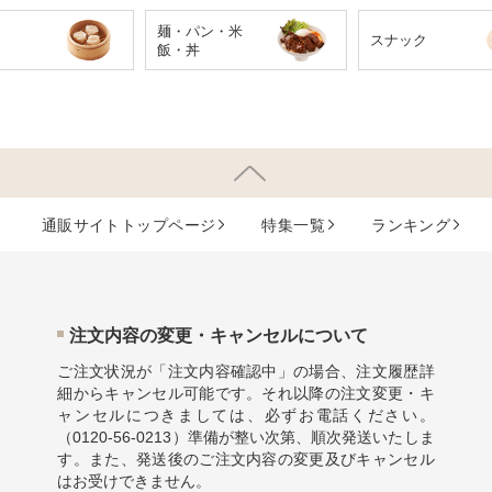
麺・パン・米
スナック
飯・丼
通販サイトトップページ
特集⼀覧
ランキング
注⽂内容の変更・キャンセルについて
ご注文状況が「注文内容確認中」の場合、注文履歴詳
細からキャンセル可能です。それ以降の注文変更・キ
ャンセルにつきましては、必ずお電話ください。
（
0120-56-0213
）準備が整い次第、順次発送いたしま
す。また、発送後のご注文内容の変更及びキャンセル
はお受けできません。