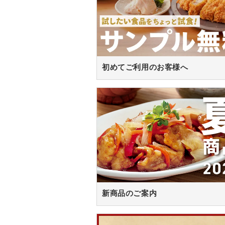
初めてご利用のお客様へ
新商品のご案内