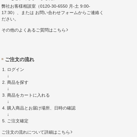
弊社お客様相談室（
0120-30-6550
月-土 9:00-
17:30）、または
お問い合わせフォーム
からご連絡く
ださい。
その他のよくあるご質問はこちら
ご注文の流れ
ログイン
↓
商品を探す
↓
商品をカートに入れる
↓
購入商品とお届け場所、日時の確認
↓
ご注文確定
ご注文の流れについて詳細はこちら