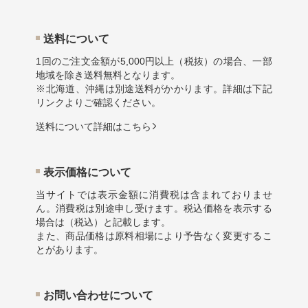
送料について
1回のご注文金額が5,000円以上（税抜）の場合、一部
地域を除き送料無料となります。
※北海道、沖縄は別途送料がかかります。詳細は下記
リンクよりご確認ください。
送料について詳細はこちら
表示価格について
当サイトでは表示金額に消費税は含まれておりませ
ん。消費税は別途申し受けます。税込価格を表示する
場合は（税込）と記載します。
また、商品価格は原料相場により予告なく変更するこ
とがあります。
お問い合わせについて