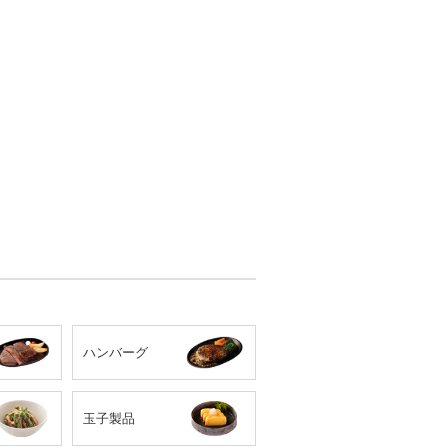
ハンバーグ
玉子製品