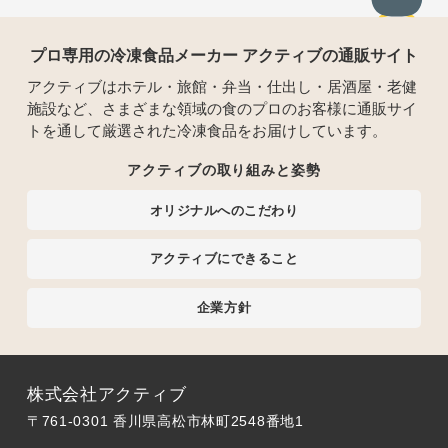
プロ専用の冷凍食品メーカー アクティブの通販サイト
アクティブはホテル・旅館・弁当・仕出し・居酒屋・老健
施設など、さまざまな領域の食のプロのお客様に通販サイ
トを通して厳選された冷凍食品をお届けしています。
アクティブの取り組みと姿勢
オリジナルへのこだわり
アクティブにできること
企業方針
株式会社アクティブ
〒761-0301 香川県高松市林町2548番地1