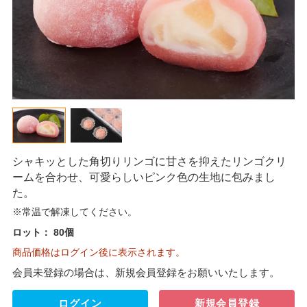
シャキッとした角切りリンゴに甘さを抑えたリンゴクリ
ームを合わせ、可愛らしいピンク色の生地に包みまし
た。
※常温で解凍してください。
ロット：
80個
商品価格はログイン後に表示されます。
会員未登録の場合は、新規会員登録をお願いいたします。
ログイン
新規会員登録