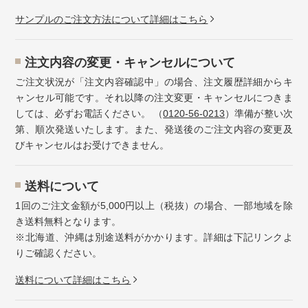
サンプルのご注文方法について詳細はこちら
注⽂内容の変更・キャンセルについて
ご注文状況が「注文内容確認中」の場合、注文履歴詳細からキ
ャンセル可能です。それ以降の注文変更・キャンセルにつきま
しては、必ずお電話ください。 （
0120-56-0213
）準備が整い次
第、順次発送いたします。また、発送後のご注文内容の変更及
びキャンセルはお受けできません。
送料について
1回のご注文金額が5,000円以上（税抜）の場合、一部地域を除
き送料無料となります。
※北海道、沖縄は別途送料がかかります。詳細は下記リンクよ
りご確認ください。
送料について詳細はこちら