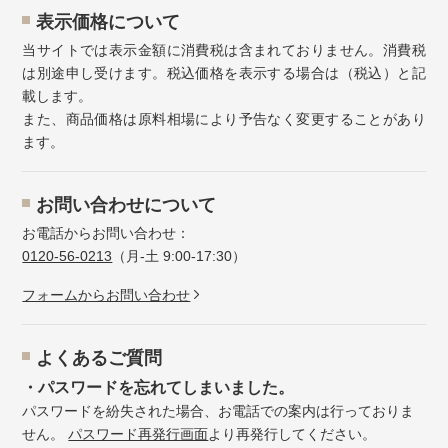
表示価格について
当サイトでは表示金額に消費税は含まれておりません。消費税
は別途申し受けます。税込価格を表示する場合は（税込）と記
載します。
また、商品価格は原料相場により予告なく変更することがあり
ます。
お問い合わせについて
お電話からお問い合わせ：
0120-56-0213
（月-土 9:00-17:30）
フォームからお問い合わせ
よくあるご質問
・パスワードを忘れてしまいました。
パスワードを紛失された場合、お電話での案内は行っておりま
せん。
パスワード再発行画面
より再発行してください。