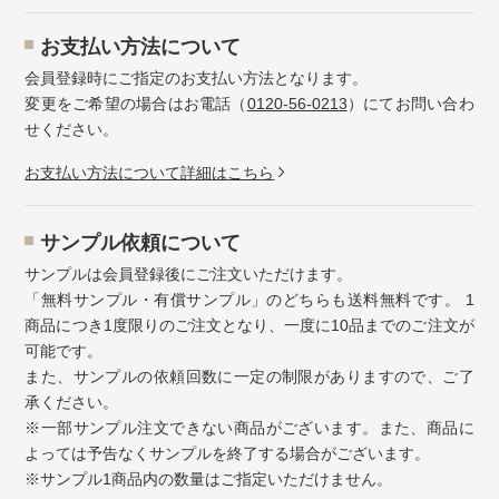
お⽀払い⽅法について
会員登録時にご指定のお支払い方法となります。
変更をご希望の場合はお電話（
0120-56-0213
）にてお問い合わ
せください。
お⽀払い⽅法について詳細はこちら
サンプル依頼について
サンプルは会員登録後にご注文いただけます。
「無料サンプル・有償サンプル」のどちらも送料無料です。 1
商品につき1度限りのご注文となり、一度に10品までのご注文が
可能です。
また、サンプルの依頼回数に一定の制限がありますので、ご了
承ください。
※一部サンプル注文できない商品がございます。また、商品に
よっては予告なくサンプルを終了する場合がございます。
※サンプル1商品内の数量はご指定いただけません。