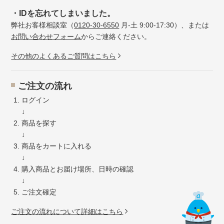
・IDを忘れてしまいました。
弊社お客様相談室（
0120-30-6550
月-土 9:00-17:30）、または
お問い合わせフォーム
からご連絡ください。
その他のよくあるご質問はこちら
ご注文の流れ
ログイン
↓
商品を探す
↓
商品をカートに入れる
↓
購入商品とお届け場所、日時の確認
↓
ご注文確定
ご注文の流れについて詳細はこちら