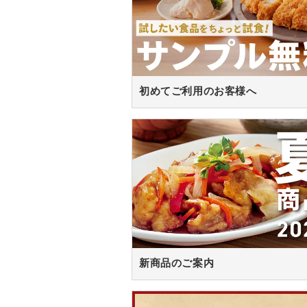
初めてご利用のお客様へ
新商品のご案内