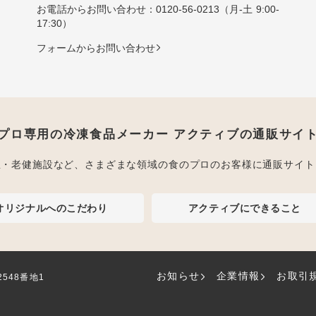
お電話からお問い合わせ：
0120-56-0213
（月-土 9:00-
17:30）
フォームからお問い合わせ
プロ専用の冷凍食品メーカー アクティブの通販サイ
屋・老健施設など、さまざまな領域の食のプロのお客様に通販サイト
オリジナルへのこだわり
アクティブにできること
お知らせ
企業情報
お取引
2548番地1