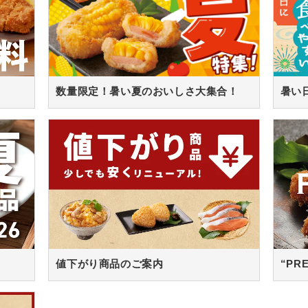
数量限定！暑い夏のおいしさ大集合！
値下がり商品のご案内
“PR