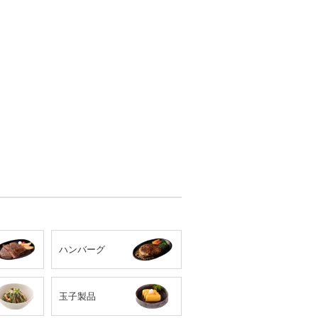
ハンバーグ
玉子製品