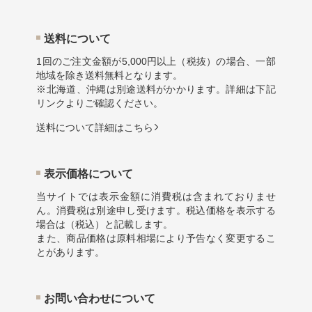
送料について
1回のご注文金額が5,000円以上（税抜）の場合、一部
地域を除き送料無料となります。
※北海道、沖縄は別途送料がかかります。詳細は下記
リンクよりご確認ください。
送料について詳細はこちら
表示価格について
当サイトでは表示金額に消費税は含まれておりませ
ん。消費税は別途申し受けます。税込価格を表示する
場合は（税込）と記載します。
また、商品価格は原料相場により予告なく変更するこ
とがあります。
お問い合わせについて