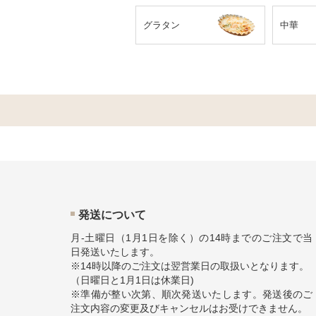
グラタン
中華
発送について
月-土曜日（1月1日を除く）の14時までのご注文で当
日発送いたします。
※14時以降のご注文は翌営業日の取扱いとなります。
（日曜日と1月1日は休業日)
※準備が整い次第、順次発送いたします。発送後のご
注文内容の変更及びキャンセルはお受けできません。