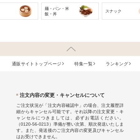
麺・パン・米
スナック
飯・丼
通販サイトトップページ
特集⼀覧
ランキング
注⽂内容の変更・キャンセルについて
ご注文状況が「注文内容確認中」の場合、注文履歴詳
細からキャンセル可能です。それ以降の注文変更・キ
ャンセルにつきましては、必ずお電話ください。
（
0120-56-0213
）準備が整い次第、順次発送いたしま
す。また、発送後のご注文内容の変更及びキャンセル
はお受けできません。