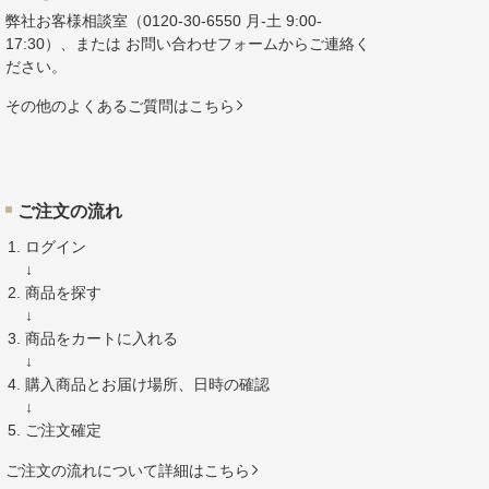
弊社お客様相談室（
0120-30-6550
月-土 9:00-
17:30）、または
お問い合わせフォーム
からご連絡く
ださい。
その他のよくあるご質問はこちら
ご注文の流れ
ログイン
↓
商品を探す
↓
商品をカートに入れる
↓
購入商品とお届け場所、日時の確認
↓
ご注文確定
ご注文の流れについて詳細はこちら