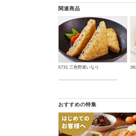
関連商品
3
5731 三色野菜いなり
おすすめの特集