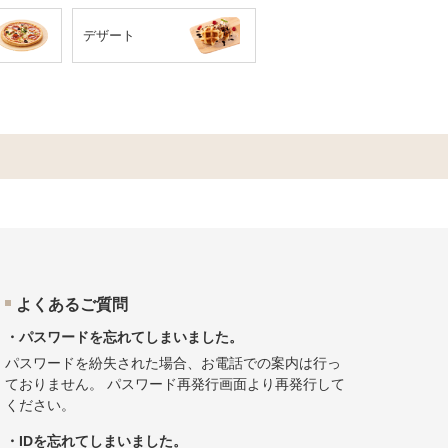
デザート
よくあるご質問
・パスワードを忘れてしまいました。
パスワードを紛失された場合、お電話での案内は行っ
ておりません。
パスワード再発行画面
より再発行して
ください。
・IDを忘れてしまいました。