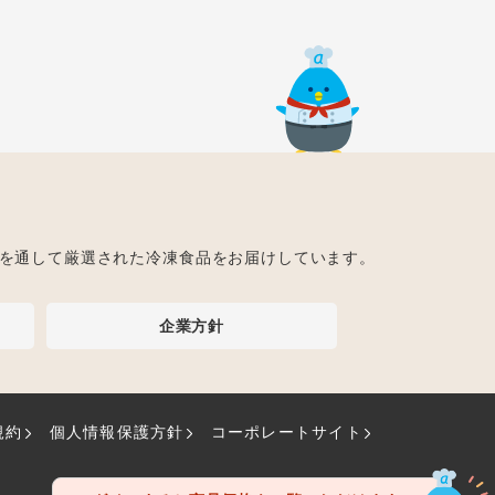
ト
を通して厳選された冷凍食品をお届けしています。
企業方針
規約
個人情報保護方針
コーポレートサイト