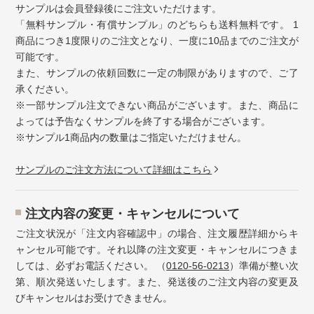
サンプルは会員登録後にご注文いただけます。
「無料サンプル・有償サンプル」のどちらも送料無料です。 1
商品につき1度限りのご注文となり、一度に10品までのご注文が
可能です。
また、サンプルの依頼回数に一定の制限がありますので、ご了
承ください。
※一部サンプル注文できない商品がございます。また、商品に
よっては予告なくサンプルを終了する場合がございます。
※サンプル1商品内の数量はご指定いただけません。
サンプルのご注文方法について詳細はこちら
注⽂内容の変更・キャンセルについて
ご注文状況が「注文内容確認中」の場合、注文履歴詳細からキ
ャンセル可能です。それ以降の注文変更・キャンセルにつきま
しては、必ずお電話ください。 （
0120-56-0213
）準備が整い次
第、順次発送いたします。また、発送後のご注文内容の変更及
びキャンセルはお受けできません。