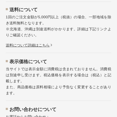
送料について
1回のご注文金額が5,000円以上（税抜）の場合、一部地域を除
き送料無料となります。
※北海道、沖縄は別途送料がかかります。詳細は下記リンクよ
りご確認ください。
送料について詳細はこちら
表示価格について
当サイトでは表示金額に消費税は含まれておりません。消費税
は別途申し受けます。税込価格を表示する場合は（税込）と記
載します。
また、商品価格は原料相場により予告なく変更することがあり
ます。
お問い合わせについて
お電話からお問い合わせ：