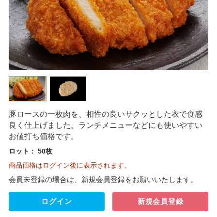
豚ロースの一枚肉を、相性の良いサクッとした衣で食感
良く仕上げました。ランチメニューなどにも使いやすい
お値打ち価格です。
ロット：
50枚
商品価格はログイン後に表示されます。
会員未登録の場合は、新規会員登録をお願いいたします。
ログイン
新規会員登録