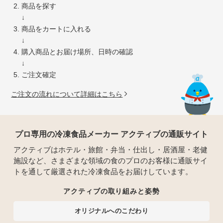
商品を探す
↓
商品をカートに入れる
↓
購入商品とお届け場所、日時の確認
↓
ご注文確定
ご注文の流れについて詳細はこちら
プロ専用の冷凍食品メーカー アクティブの通販サイト
アクティブはホテル・旅館・弁当・仕出し・居酒屋・老健
施設など、さまざまな領域の食のプロのお客様に通販サイ
トを通して厳選された冷凍食品をお届けしています。
アクティブの取り組みと姿勢
オリジナルへのこだわり