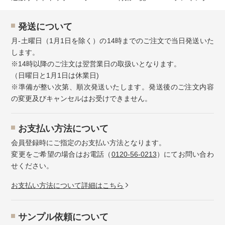
発送について
月-土曜日（1月1日を除く）の14時までのご注文で当日発送いた
します。
※14時以降のご注文は翌営業日の取扱いとなります。
（日曜日と1月1日は休業日)
※準備が整い次第、順次発送いたします。発送後のご注文内容
の変更及びキャンセルはお受けできません。
お⽀払い⽅法について
会員登録時にご指定のお支払い方法となります。
変更をご希望の場合はお電話（
0120-56-0213
）にてお問い合わ
せください。
お⽀払い⽅法について詳細はこちら
サンプル依頼について