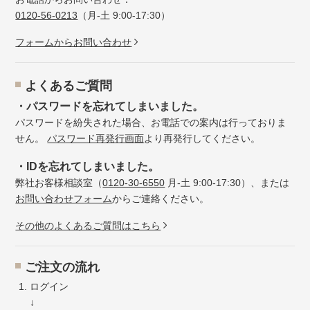
0120-56-0213
（月-土 9:00-17:30）
フォームからお問い合わせ
よくあるご質問
・パスワードを忘れてしまいました。
パスワードを紛失された場合、お電話での案内は行っておりま
せん。
パスワード再発行画面
より再発行してください。
・IDを忘れてしまいました。
弊社お客様相談室（
0120-30-6550
月-土 9:00-17:30）、または
お問い合わせフォーム
からご連絡ください。
その他のよくあるご質問はこちら
ご注文の流れ
ログイン
↓