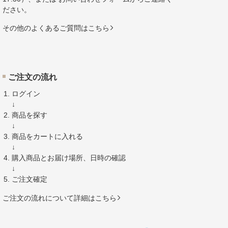
ださい。
その他のよくあるご質問はこちら
ご注文の流れ
ログイン
↓
商品を探す
↓
商品をカートに入れる
↓
購入商品とお届け場所、日時の確認
↓
ご注文確定
ご注文の流れについて詳細はこちら