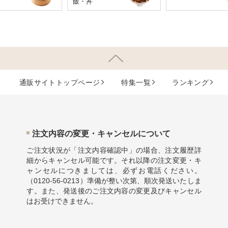
飯・丼
通販サイトトップページ
特集⼀覧
ランキング
注⽂内容の変更・キャンセルについて
ご注文状況が「注文内容確認中」の場合、注文履歴詳
細からキャンセル可能です。それ以降の注文変更・キ
ャンセルにつきましては、必ずお電話ください。
（
0120-56-0213
）準備が整い次第、順次発送いたしま
す。また、発送後のご注文内容の変更及びキャンセル
はお受けできません。