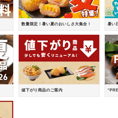
数量限定！暑い夏のおいしさ大集合！
値下がり商品のご案内
“PR