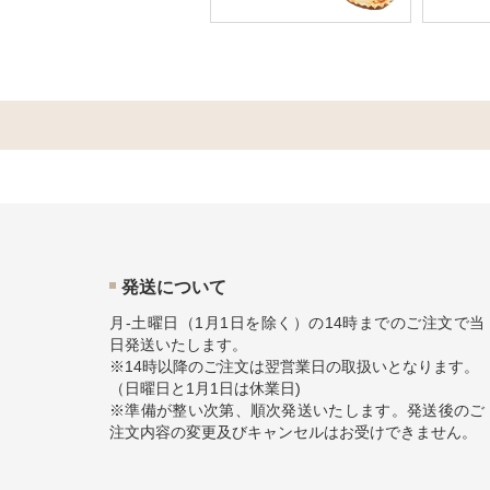
発送について
月-土曜日（1月1日を除く）の14時までのご注文で当
日発送いたします。
※14時以降のご注文は翌営業日の取扱いとなります。
（日曜日と1月1日は休業日)
※準備が整い次第、順次発送いたします。発送後のご
注文内容の変更及びキャンセルはお受けできません。