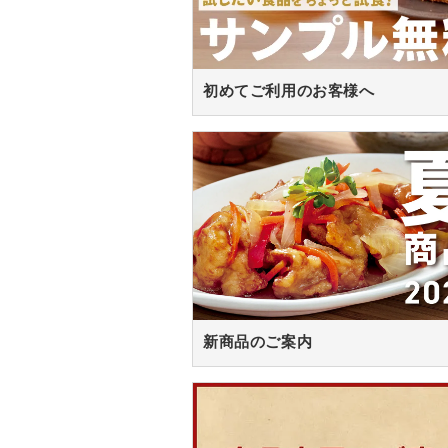
初めてご利用のお客様へ
新商品のご案内