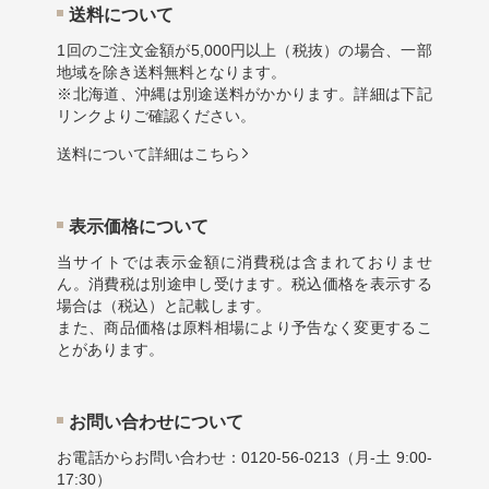
送料について
1回のご注文金額が5,000円以上（税抜）の場合、一部
地域を除き送料無料となります。
※北海道、沖縄は別途送料がかかります。詳細は下記
リンクよりご確認ください。
送料について詳細はこちら
表示価格について
当サイトでは表示金額に消費税は含まれておりませ
ん。消費税は別途申し受けます。税込価格を表示する
場合は（税込）と記載します。
また、商品価格は原料相場により予告なく変更するこ
とがあります。
お問い合わせについて
お電話からお問い合わせ：
0120-56-0213
（月-土 9:00-
17:30）