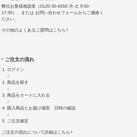
弊社お客様相談室（
0120-30-6550
月-土 9:00-
17:30）、または
お問い合わせフォーム
からご連絡く
ださい。
その他のよくあるご質問はこちら
ご注文の流れ
ログイン
↓
商品を探す
↓
商品をカートに入れる
↓
購入商品とお届け場所、日時の確認
↓
ご注文確定
ご注文の流れについて詳細はこちら