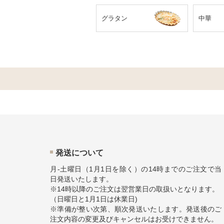
グラタン
中華
発送について
月-土曜日（1月1日を除く）の14時までのご注文で当
日発送いたします。
※14時以降のご注文は翌営業日の取扱いとなります。
（日曜日と1月1日は休業日)
※準備が整い次第、順次発送いたします。発送後のご
注文内容の変更及びキャンセルはお受けできません。