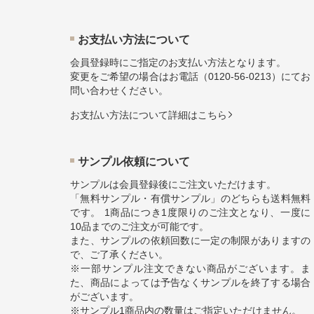
お⽀払い⽅法について
会員登録時にご指定のお支払い方法となります。
変更をご希望の場合はお電話（
0120-56-0213
）にてお
問い合わせください。
お⽀払い⽅法について詳細はこちら
サンプル依頼について
サンプルは会員登録後にご注文いただけます。
「無料サンプル・有償サンプル」のどちらも送料無料
です。 1商品につき1度限りのご注文となり、一度に
10品までのご注文が可能です。
また、サンプルの依頼回数に一定の制限がありますの
で、ご了承ください。
※一部サンプル注文できない商品がございます。ま
た、商品によっては予告なくサンプルを終了する場合
がございます。
※サンプル1商品内の数量はご指定いただけません。