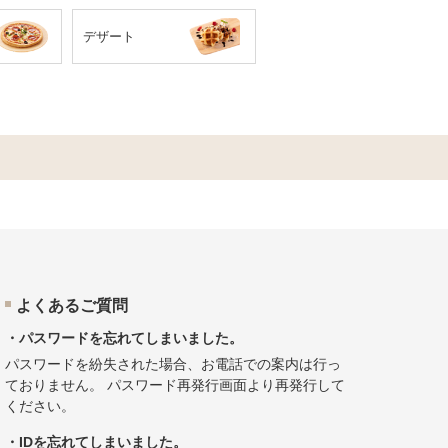
デザート
よくあるご質問
・パスワードを忘れてしまいました。
パスワードを紛失された場合、お電話での案内は行っ
ておりません。
パスワード再発行画面
より再発行して
ください。
・IDを忘れてしまいました。