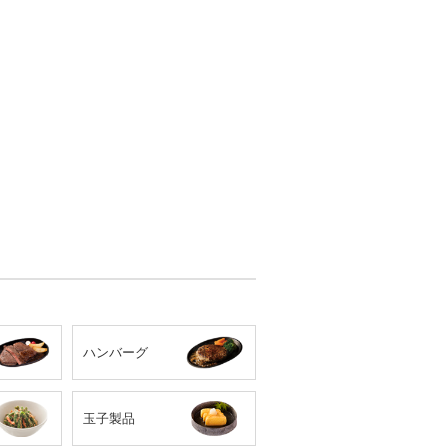
ハンバーグ
玉子製品