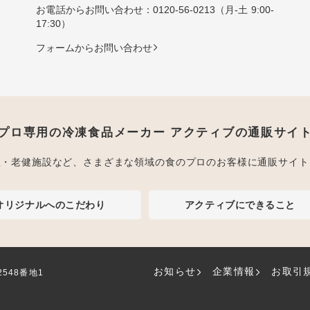
お電話からお問い合わせ：
0120-56-0213
（月-土 9:00-
17:30）
フォームからお問い合わせ
プロ専用の冷凍食品メーカー アクティブの通販サイ
屋・老健施設など、さまざまな領域の食のプロのお客様に通販サイト
オリジナルへのこだわり
アクティブにできること
お知らせ
企業情報
お取引
2548番地1