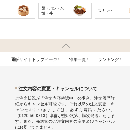
麺・パン・米
スナック
飯・丼
通販サイトトップページ
特集⼀覧
ランキング
注⽂内容の変更・キャンセルについて
ご注文状況が「注文内容確認中」の場合、注文履歴詳
細からキャンセル可能です。それ以降の注文変更・キ
ャンセルにつきましては、必ずお電話ください。
（
0120-56-0213
）準備が整い次第、順次発送いたしま
す。また、発送後のご注文内容の変更及びキャンセル
はお受けできません。