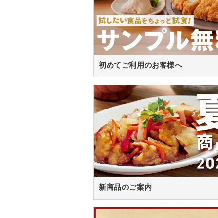
初めてご利用のお客様へ
新商品のご案内