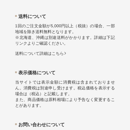
送料について
1回のご注文金額が5,000円以上（税抜）の場合、一部
地域を除き送料無料となります。
※北海道、沖縄は別途送料がかかります。詳細は下記
リンクよりご確認ください。
送料について詳細はこちら
表示価格について
当サイトでは表示金額に消費税は含まれておりませ
ん。消費税は別途申し受けます。税込価格を表示する
場合は（税込）と記載します。
また、商品価格は原料相場により予告なく変更するこ
とがあります。
お問い合わせについて