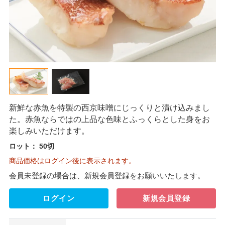
新鮮な赤魚を特製の西京味噌にじっくりと漬け込みまし
た。赤魚ならではの上品な色味とふっくらとした身をお
楽しみいただけます。
ロット：
50切
商品価格はログイン後に表示されます。
会員未登録の場合は、新規会員登録をお願いいたします。
ログイン
新規会員登録