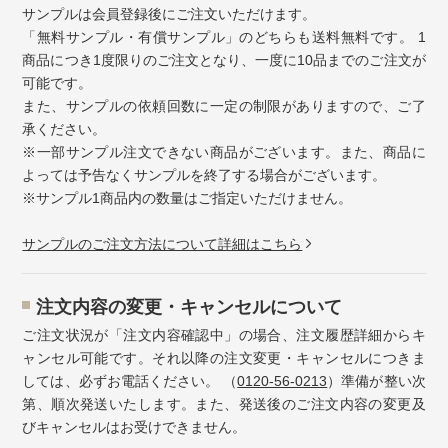
サンプルは会員登録後にご注文いただけます。
「無料サンプル・有償サンプル」のどちらも送料無料です。 1
商品につき1度限りのご注文となり、一度に10品までのご注文が
可能です。
また、サンプルの依頼回数に一定の制限がありますので、ご了
承ください。
※一部サンプル注文できない商品がございます。また、商品に
よっては予告なくサンプルを終了する場合がございます。
※サンプル1商品内の数量はご指定いただけません。
サンプルのご注文方法について詳細はこちら
注⽂内容の変更・キャンセルについて
ご注文状況が「注文内容確認中」の場合、注文履歴詳細からキ
ャンセル可能です。それ以降の注文変更・キャンセルにつきま
しては、必ずお電話ください。 （
0120-56-0213
）準備が整い次
第、順次発送いたします。また、発送後のご注文内容の変更及
びキャンセルはお受けできません。