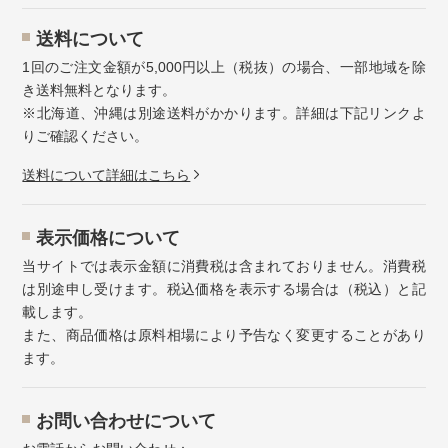
送料について
1回のご注文金額が5,000円以上（税抜）の場合、一部地域を除
き送料無料となります。
※北海道、沖縄は別途送料がかかります。詳細は下記リンクよ
りご確認ください。
送料について詳細はこちら
表示価格について
当サイトでは表示金額に消費税は含まれておりません。消費税
は別途申し受けます。税込価格を表示する場合は（税込）と記
載します。
また、商品価格は原料相場により予告なく変更することがあり
ます。
お問い合わせについて