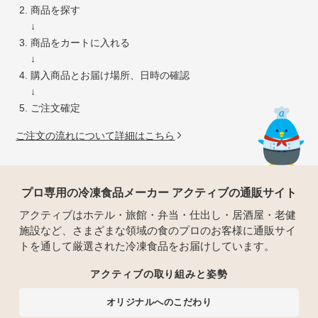
商品を探す
↓
商品をカートに入れる
↓
購入商品とお届け場所、日時の確認
↓
ご注文確定
ご注文の流れについて詳細はこちら
プロ専用の冷凍食品メーカー アクティブの通販サイト
アクティブはホテル・旅館・弁当・仕出し・居酒屋・老健
施設など、さまざまな領域の食のプロのお客様に通販サイ
トを通して厳選された冷凍食品をお届けしています。
アクティブの取り組みと姿勢
オリジナルへのこだわり