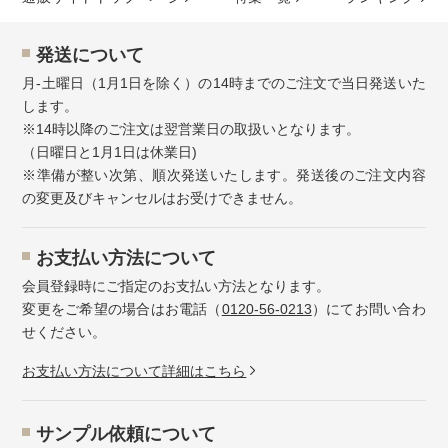
発送について
月-土曜日（1月1日を除く）の14時までのご注文で当日発送いた
します。
※14時以降のご注文は翌営業日の取扱いとなります。
（日曜日と1月1日は休業日)
※準備が整い次第、順次発送いたします。発送後のご注文内容
の変更及びキャンセルはお受けできません。
お⽀払い⽅法について
会員登録時にご指定のお支払い方法となります。
変更をご希望の場合はお電話（
0120-56-0213
）にてお問い合わ
せください。
お⽀払い⽅法について詳細はこちら
サンプル依頼について