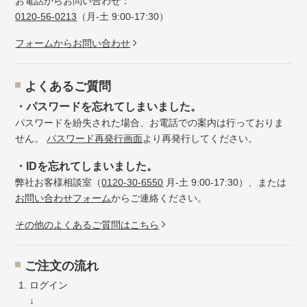
お電話からお問い合わせ：
0120-56-0213
（月-土 9:00-17:30）
フォームからお問い合わせ
よくあるご質問
・パスワードを忘れてしまいました。
パスワードを紛失された場合、お電話での案内は行っておりま
せん。
パスワード再発行画面
より再発行してください。
・IDを忘れてしまいました。
弊社お客様相談室（
0120-30-6550
月-土 9:00-17:30）、または
お問い合わせフォーム
からご連絡ください。
その他のよくあるご質問はこちら
ご注文の流れ
ログイン
↓