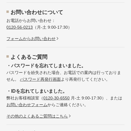
お問い合わせについて
お電話からお問い合わせ：
0120-56-0213
（月-土 9:00-17:30）
フォームからお問い合わせ
よくあるご質問
・パスワードを忘れてしまいました。
パスワードを紛失された場合、お電話での案内は行っておりま
せん。
パスワード再発行画面
より再発行してください。
・IDを忘れてしまいました。
弊社お客様相談室（
0120-30-6550
月-土 9:00-17:30）、または
お問い合わせフォーム
からご連絡ください。
その他のよくあるご質問はこちら