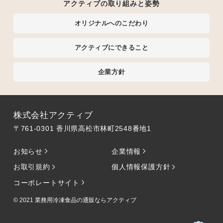
アクティブの取り組みと姿勢
オリジナルへのこだわり
アクティブにできること
企業方針
株式会社アクティブ
〒761-0301 香川県高松市林町2548番地1
お知らせ
企業情報
お取引規約
個人情報保護方針
コーポレートサイト
© 2021
業務用冷凍食品の通販ならアクティブ