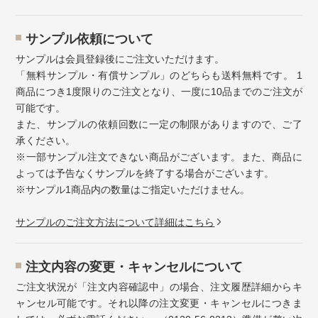
サンプル依頼について
サンプルは会員登録後にご注文いただけます。
「無料サンプル・有償サンプル」のどちらも送料無料です。 1
商品につき1度限りのご注文となり、一度に10品までのご注文が
可能です。
また、サンプルの依頼回数に一定の制限がありますので、ご了
承ください。
※一部サンプル注文できない商品がございます。また、商品に
よっては予告なくサンプルを終了する場合がございます。
※サンプル1商品内の数量はご指定いただけません。
サンプルのご注文方法について詳細はこちら
注⽂内容の変更・キャンセルについて
ご注文状況が「注文内容確認中」の場合、注文履歴詳細からキ
ャンセル可能です。それ以降の注文変更・キャンセルにつきま