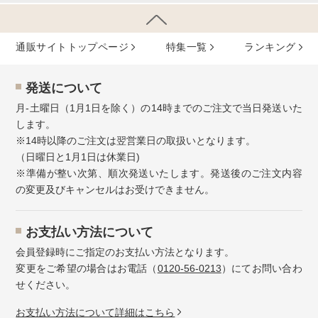
通販サイトトップページ
特集⼀覧
ランキング
発送について
月-土曜日（1月1日を除く）の14時までのご注文で当日発送いた
します。
※14時以降のご注文は翌営業日の取扱いとなります。
（日曜日と1月1日は休業日)
※準備が整い次第、順次発送いたします。発送後のご注文内容
の変更及びキャンセルはお受けできません。
お⽀払い⽅法について
会員登録時にご指定のお支払い方法となります。
変更をご希望の場合はお電話（
0120-56-0213
）にてお問い合わ
せください。
お⽀払い⽅法について詳細はこちら