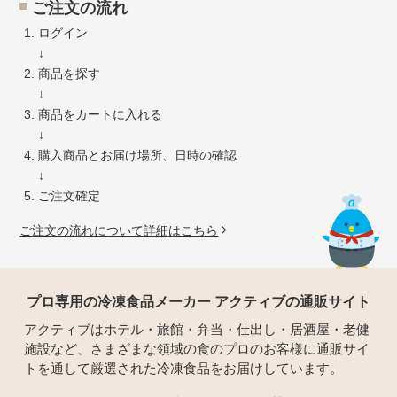
ご注文の流れ
ログイン
↓
商品を探す
↓
商品をカートに入れる
↓
購入商品とお届け場所、日時の確認
↓
ご注文確定
ご注文の流れについて詳細はこちら
プロ専用の冷凍食品メーカー アクティブの通販サイト
アクティブはホテル・旅館・弁当・仕出し・居酒屋・老健
施設など、さまざまな領域の食のプロのお客様に通販サイ
トを通して厳選された冷凍食品をお届けしています。