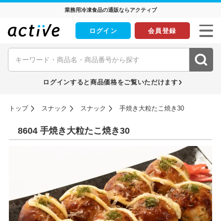
業務用冷凍食品の通販ならアクティブ
ログイン
会員登録
ログインすると商品価格をご覧いただけます
トップ
スナック
スナック
手焼き大粒たこ焼き30
8604 手焼き大粒たこ焼き30