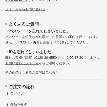
フォームからお問い合わせ
よくあるご質問
・パスワードを忘れてしまいました。
パスワードを紛失された場合、お電話での案内は行っておりま
せん。
パスワード再発行画面
より再発行してください。
・IDを忘れてしまいました。
弊社お客様相談室（
0120-30-6550
月-土 9:00-17:30）、または
お問い合わせフォーム
からご連絡ください。
その他のよくあるご質問はこちら
ご注文の流れ
ログイン
↓
商品を探す