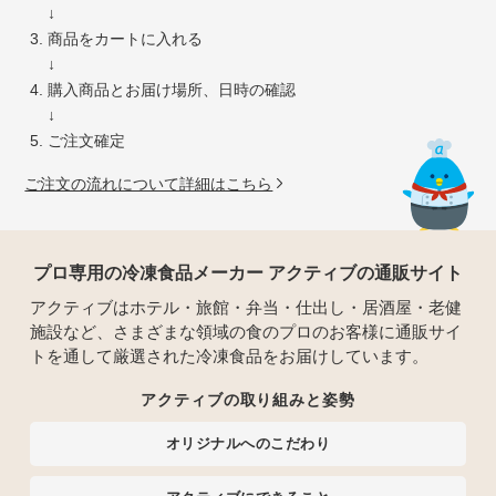
↓
商品をカートに入れる
↓
購入商品とお届け場所、日時の確認
↓
ご注文確定
ご注文の流れについて詳細はこちら
プロ専用の冷凍食品メーカー アクティブの通販サイト
アクティブはホテル・旅館・弁当・仕出し・居酒屋・老健
施設など、さまざまな領域の食のプロのお客様に通販サイ
トを通して厳選された冷凍食品をお届けしています。
アクティブの取り組みと姿勢
オリジナルへのこだわり