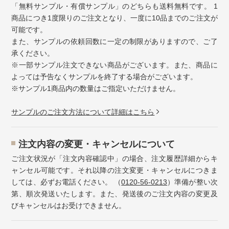
「無料サンプル・有償サンプル」のどちらも送料無料です。 1
商品につき1度限りのご注文となり、一度に10品までのご注文が
可能です。
また、サンプルの依頼回数に一定の制限がありますので、ご了
承ください。
※一部サンプル注文できない商品がございます。また、商品に
よっては予告なくサンプルを終了する場合がございます。
※サンプル1商品内の数量はご指定いただけません。
サンプルのご注文方法について詳細はこちら
注⽂内容の変更・キャンセルについて
ご注文状況が「注文内容確認中」の場合、注文履歴詳細からキ
ャンセル可能です。それ以降の注文変更・キャンセルにつきま
しては、必ずお電話ください。 （
0120-56-0213
）準備が整い次
第、順次発送いたします。また、発送後のご注文内容の変更及
びキャンセルはお受けできません。