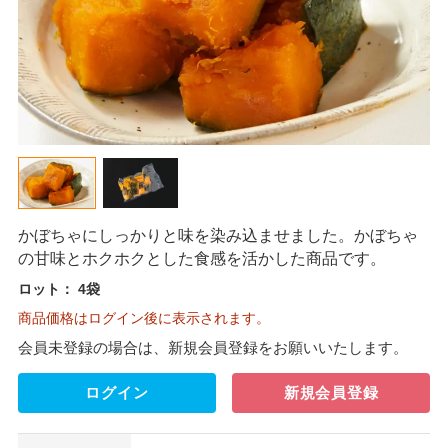
かぼちゃにしっかりと味を染み込ませました。かぼちゃ
の甘味とホクホクとした食感を活かした商品です。
ロット：
4袋
商品価格はログイン後に表示されます。
会員未登録の場合は、新規会員登録をお願いいたします。
ログイン
新規会員登録