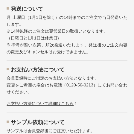
発送について
月-土曜日（1月1日を除く）の14時までのご注文で当日発送いた
します。
※14時以降のご注文は翌営業日の取扱いとなります。
（日曜日と1月1日は休業日)
※準備が整い次第、順次発送いたします。発送後のご注文内容
の変更及びキャンセルはお受けできません。
お⽀払い⽅法について
会員登録時にご指定のお支払い方法となります。
変更をご希望の場合はお電話（
0120-56-0213
）にてお問い合わ
せください。
お⽀払い⽅法について詳細はこちら
サンプル依頼について
サンプルは会員登録後にご注文いただけます。