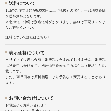
送料について
1回のご注文金額が5,000円以上（税抜）の場合、一部地域を除
き送料無料となります。
※北海道、沖縄は別途送料がかかります。詳細は下記リンクよ
りご確認ください。
送料について詳細はこちら
表示価格について
当サイトでは表示金額に消費税は含まれておりません。消費税
は別途申し受けます。税込価格を表示する場合は（税込）と記
載します。
また、商品価格は原料相場により予告なく変更することがあり
ます。
お問い合わせについて
お電話からお問い合わせ：
0120-56-0213
（月-土 9:00-17:30）