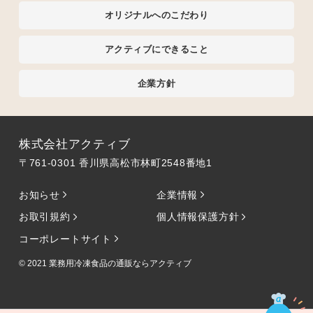
オリジナルへのこだわり
アクティブにできること
企業方針
株式会社アクティブ
〒761-0301 香川県高松市林町2548番地1
お知らせ
企業情報
お取引規約
個人情報保護方針
コーポレートサイト
© 2021
業務用冷凍食品の通販ならアクティブ