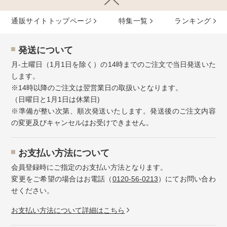
通販サイトトップページ
特集⼀覧
ランキング
発送について
月-土曜日（1月1日を除く）の14時までのご注文で当日発送いた
します。
※14時以降のご注文は翌営業日の取扱いとなります。
（日曜日と1月1日は休業日)
※準備が整い次第、順次発送いたします。発送後のご注文内容
の変更及びキャンセルはお受けできません。
お⽀払い⽅法について
会員登録時にご指定のお支払い方法となります。
変更をご希望の場合はお電話（
0120-56-0213
）にてお問い合わ
せください。
お⽀払い⽅法について詳細はこちら