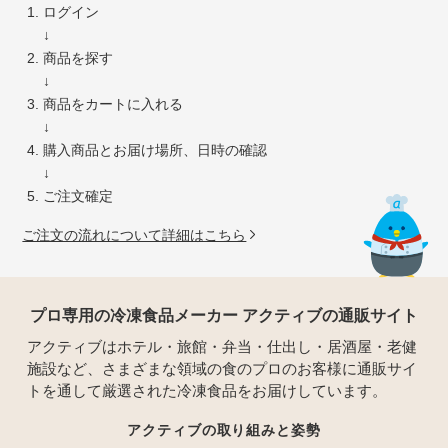
ログイン
↓
商品を探す
↓
商品をカートに入れる
↓
購入商品とお届け場所、日時の確認
↓
ご注文確定
ご注文の流れについて詳細はこちら
プロ専用の冷凍食品メーカー アクティブの通販サイト
アクティブはホテル・旅館・弁当・仕出し・居酒屋・老健
施設など、さまざまな領域の食のプロのお客様に通販サイ
トを通して厳選された冷凍食品をお届けしています。
アクティブの取り組みと姿勢