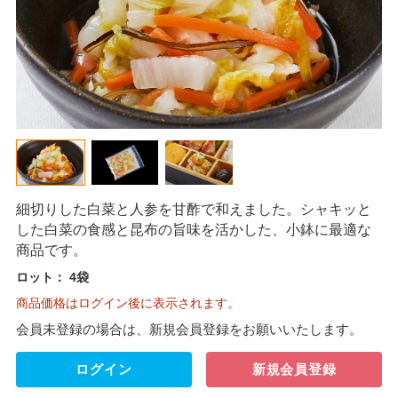
細切りした白菜と人参を甘酢で和えました。シャキッと
した白菜の食感と昆布の旨味を活かした、小鉢に最適な
商品です。
ロット：
4袋
商品価格はログイン後に表示されます。
会員未登録の場合は、新規会員登録をお願いいたします。
ログイン
新規会員登録