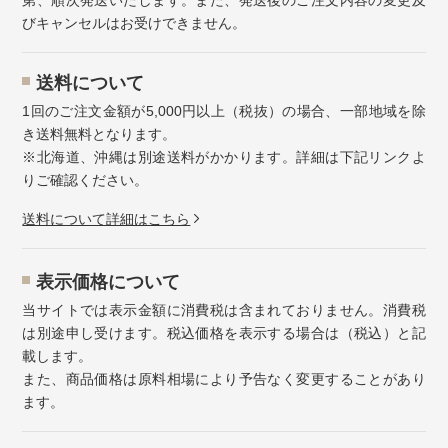
びキャンセルはお受けできません。
送料について
1回のご注文金額が5,000円以上（税抜）の場合、一部地域を除
き送料無料となります。
※北海道、沖縄は別途送料がかかります。詳細は下記リンクよ
りご確認ください。
送料について詳細はこちら
表示価格について
当サイトでは表示金額に消費税は含まれておりません。消費税
は別途申し受けます。税込価格を表示する場合は（税込）と記
載します。
また、商品価格は原料相場により予告なく変更することがあり
ます。