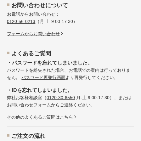
お問い合わせについて
お電話からお問い合わせ：
0120-56-0213
（月-土 9:00-17:30）
フォームからお問い合わせ
よくあるご質問
・パスワードを忘れてしまいました。
パスワードを紛失された場合、お電話での案内は行っておりま
せん。
パスワード再発行画面
より再発行してください。
・IDを忘れてしまいました。
弊社お客様相談室（
0120-30-6550
月-土 9:00-17:30）、または
お問い合わせフォーム
からご連絡ください。
その他のよくあるご質問はこちら
ご注文の流れ