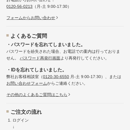
0120-56-0213
（月-土 9:00-17:30）
フォームからお問い合わせ
よくあるご質問
・パスワードを忘れてしまいました。
パスワードを紛失された場合、お電話での案内は行っておりま
せん。
パスワード再発行画面
より再発行してください。
・IDを忘れてしまいました。
弊社お客様相談室（
0120-30-6550
月-土 9:00-17:30）、または
お問い合わせフォーム
からご連絡ください。
その他のよくあるご質問はこちら
ご注文の流れ
ログイン
↓