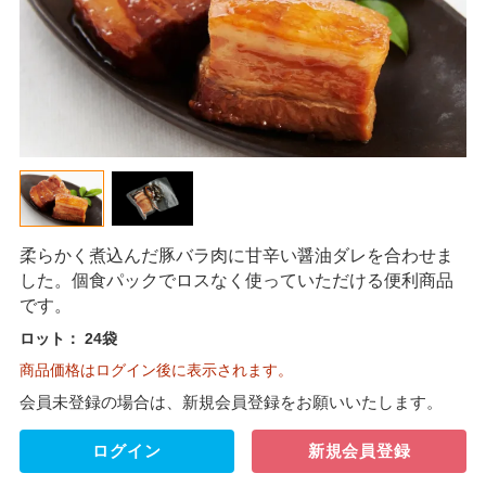
柔らかく煮込んだ豚バラ肉に甘辛い醤油ダレを合わせま
した。個食パックでロスなく使っていただける便利商品
です。
ロット：
24袋
商品価格はログイン後に表示されます。
会員未登録の場合は、新規会員登録をお願いいたします。
ログイン
新規会員登録