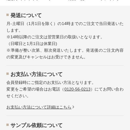
発送について
月-土曜日（1月1日を除く）の14時までのご注文で当日発送いた
します。
※14時以降のご注文は翌営業日の取扱いとなります。
（日曜日と1月1日は休業日)
※準備が整い次第、順次発送いたします。発送後のご注文内容
の変更及びキャンセルはお受けできません。
お⽀払い⽅法について
会員登録時にご指定のお支払い方法となります。
変更をご希望の場合はお電話（
0120-56-0213
）にてお問い合わ
せください。
お⽀払い⽅法について詳細はこちら
サンプル依頼について