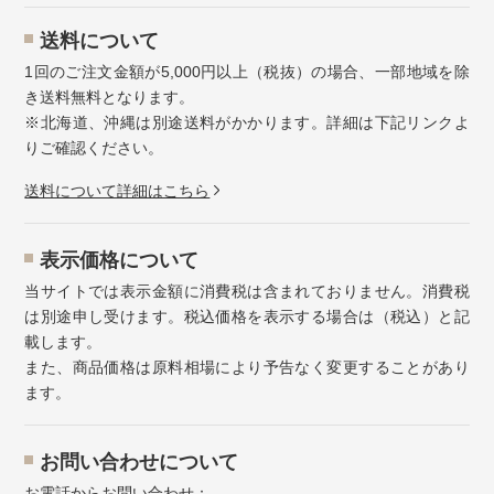
送料について
1回のご注文金額が5,000円以上（税抜）の場合、一部地域を除
き送料無料となります。
※北海道、沖縄は別途送料がかかります。詳細は下記リンクよ
りご確認ください。
送料について詳細はこちら
表示価格について
当サイトでは表示金額に消費税は含まれておりません。消費税
は別途申し受けます。税込価格を表示する場合は（税込）と記
載します。
また、商品価格は原料相場により予告なく変更することがあり
ます。
お問い合わせについて
お電話からお問い合わせ：