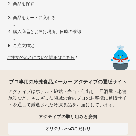
商品を探す
↓
商品をカートに入れる
↓
購入商品とお届け場所、日時の確認
↓
ご注文確定
ご注文の流れについて詳細はこちら
プロ専用の冷凍食品メーカー アクティブの通販サイト
アクティブはホテル・旅館・弁当・仕出し・居酒屋・老健
施設など、さまざまな領域の食のプロのお客様に通販サイ
トを通して厳選された冷凍食品をお届けしています。
アクティブの取り組みと姿勢
オリジナルへのこだわり