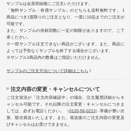
サンプルは会員登録後にご注文いただけます。
「無料サンプル・有償サンプル」のどちらも送料無料です。 1
商品につき1度限りのご注文となり、一度に10品までのご注文が
可能です。
また、サンプルの依頼回数に一定の制限がありますので、ご了
承ください。
※一部サンプル注文できない商品がございます。また、商品に
よっては予告なくサンプルを終了する場合がございます。
※サンプル1商品内の数量はご指定いただけません。
サンプルのご注文方法について詳細はこちら
注⽂内容の変更・キャンセルについて
ご注文状況が「注文内容確認中」の場合、注文履歴詳細からキ
ャンセル可能です。それ以降の注文変更・キャンセルにつきま
しては、必ずお電話ください。 （
0120-56-0213
）準備が整い次
第、順次発送いたします。また、発送後のご注文内容の変更及
びキャンセルはお受けできません。