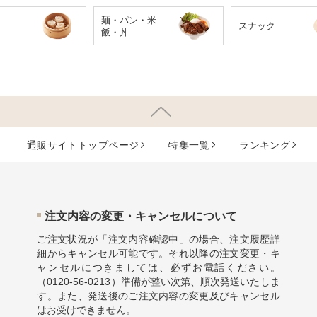
麺・パン・米
スナック
飯・丼
通販サイトトップページ
特集⼀覧
ランキング
注⽂内容の変更・キャンセルについて
ご注文状況が「注文内容確認中」の場合、注文履歴詳
細からキャンセル可能です。それ以降の注文変更・キ
ャンセルにつきましては、必ずお電話ください。
（
0120-56-0213
）準備が整い次第、順次発送いたしま
す。また、発送後のご注文内容の変更及びキャンセル
はお受けできません。