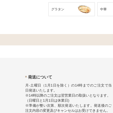
グラタン
中華
発送について
月-土曜日（1月1日を除く）の14時までのご注文で当
日発送いたします。
※14時以降のご注文は翌営業日の取扱いとなります。
（日曜日と1月1日は休業日)
※準備が整い次第、順次発送いたします。発送後のご
注文内容の変更及びキャンセルはお受けできません。