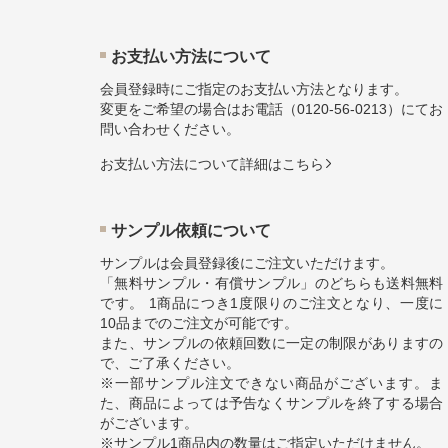
お⽀払い⽅法について
会員登録時にご指定のお支払い方法となります。
変更をご希望の場合はお電話（
0120-56-0213
）にてお
問い合わせください。
お⽀払い⽅法について詳細はこちら
サンプル依頼について
サンプルは会員登録後にご注文いただけます。
「無料サンプル・有償サンプル」のどちらも送料無料
です。 1商品につき1度限りのご注文となり、一度に
10品までのご注文が可能です。
また、サンプルの依頼回数に一定の制限がありますの
で、ご了承ください。
※一部サンプル注文できない商品がございます。ま
た、商品によっては予告なくサンプルを終了する場合
がございます。
※サンプル1商品内の数量はご指定いただけません。