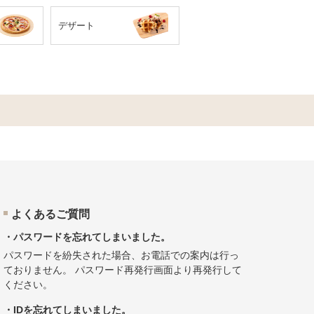
デザート
よくあるご質問
・パスワードを忘れてしまいました。
パスワードを紛失された場合、お電話での案内は行っ
ておりません。
パスワード再発行画面
より再発行して
ください。
・IDを忘れてしまいました。