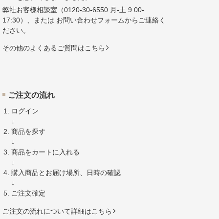
弊社お客様相談室（
0120-30-6550
月-土 9:00-
17:30）、または
お問い合わせフォーム
からご連絡く
ださい。
その他のよくあるご質問はこちら
ご注文の流れ
ログイン
↓
商品を探す
↓
商品をカートに入れる
↓
購入商品とお届け場所、日時の確認
↓
ご注文確定
ご注文の流れについて詳細はこちら