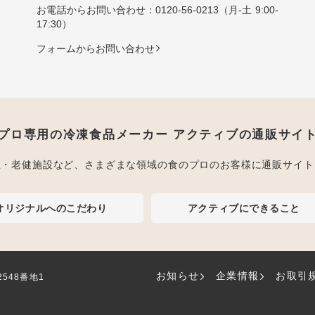
お電話からお問い合わせ：
0120-56-0213
（月-土 9:00-
17:30）
フォームからお問い合わせ
プロ専用の冷凍食品メーカー アクティブの通販サイ
屋・老健施設など、さまざまな領域の食のプロのお客様に通販サイト
オリジナルへのこだわり
アクティブにできること
お知らせ
企業情報
お取引
2548番地1