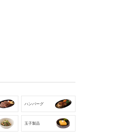
ハンバーグ
玉子製品