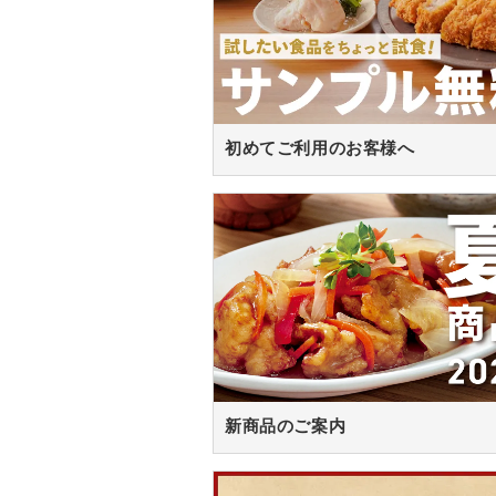
初めてご利用のお客様へ
新商品のご案内