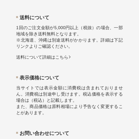
送料について
1回のご注文金額が5,000円以上（税抜）の場合、一部
地域を除き送料無料となります。
※北海道、沖縄は別途送料がかかります。詳細は下記
リンクよりご確認ください。
送料について詳細はこちら
表示価格について
当サイトでは表示金額に消費税は含まれておりませ
ん。消費税は別途申し受けます。税込価格を表示する
場合は（税込）と記載します。
また、商品価格は原料相場により予告なく変更するこ
とがあります。
お問い合わせについて