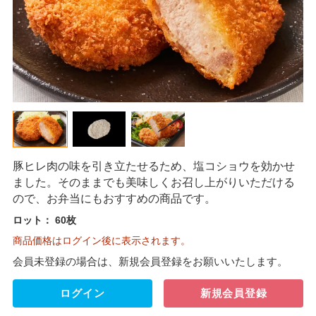
豚ヒレ肉の味を引き立たせるため、塩コショウを効かせ
ました。そのままでも美味しくお召し上がりいただける
ので、お弁当にもおすすめの商品です。
ロット：
60枚
商品価格はログイン後に表示されます。
会員未登録の場合は、新規会員登録をお願いいたします。
ログイン
新規会員登録