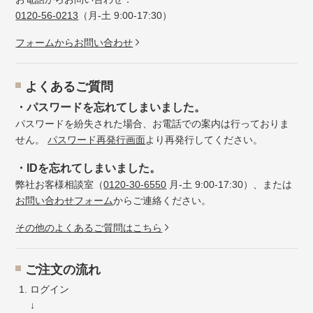
0120-56-0213
（月-土 9:00-17:30）
フォームからお問い合わせ
よくあるご質問
・パスワードを忘れてしまいました。
パスワードを紛失された場合、お電話での案内は行っておりま
せん。
パスワード再発行画面
より再発行してください。
・IDを忘れてしまいました。
弊社お客様相談室（
0120-30-6550
月-土 9:00-17:30）、または
お問い合わせフォーム
からご連絡ください。
その他のよくあるご質問はこちら
ご注文の流れ
ログイン
↓