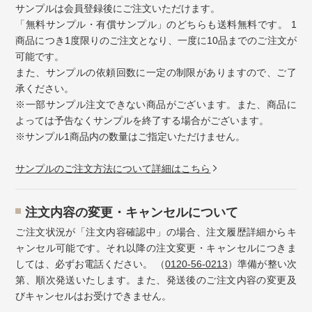
サンプルは会員登録後にご注文いただけます。
「無料サンプル・有償サンプル」のどちらも送料無料です。 1
商品につき1度限りのご注文となり、一度に10品までのご注文が
可能です。
また、サンプルの依頼回数に一定の制限がありますので、ご了
承ください。
※一部サンプル注文できない商品がございます。また、商品に
よっては予告なくサンプルを終了する場合がございます。
※サンプル1商品内の数量はご指定いただけません。
サンプルのご注文方法について詳細はこちら
注⽂内容の変更・キャンセルについて
ご注文状況が「注文内容確認中」の場合、注文履歴詳細からキ
ャンセル可能です。それ以降の注文変更・キャンセルにつきま
しては、必ずお電話ください。 （
0120-56-0213
）準備が整い次
第、順次発送いたします。また、発送後のご注文内容の変更及
びキャンセルはお受けできません。