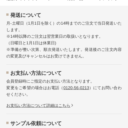
発送について
月-土曜日（1月1日を除く）の14時までのご注文で当日発送いた
します。
※14時以降のご注文は翌営業日の取扱いとなります。
（日曜日と1月1日は休業日)
※準備が整い次第、順次発送いたします。発送後のご注文内容
の変更及びキャンセルはお受けできません。
お⽀払い⽅法について
会員登録時にご指定のお支払い方法となります。
変更をご希望の場合はお電話（
0120-56-0213
）にてお問い合わ
せください。
お⽀払い⽅法について詳細はこちら
サンプル依頼について