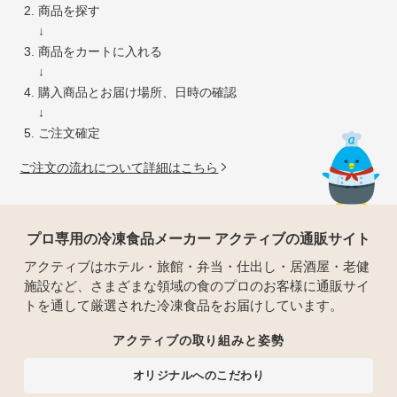
商品を探す
↓
商品をカートに入れる
↓
購入商品とお届け場所、日時の確認
↓
ご注文確定
ご注文の流れについて詳細はこちら
プロ専用の冷凍食品メーカー アクティブの通販サイト
アクティブはホテル・旅館・弁当・仕出し・居酒屋・老健
施設など、さまざまな領域の食のプロのお客様に通販サイ
トを通して厳選された冷凍食品をお届けしています。
アクティブの取り組みと姿勢
オリジナルへのこだわり