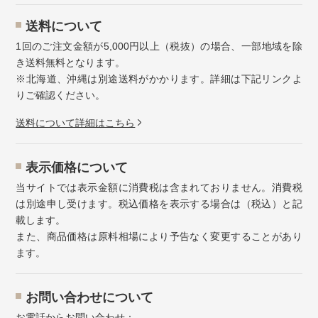
送料について
1回のご注文金額が5,000円以上（税抜）の場合、一部地域を除
き送料無料となります。
※北海道、沖縄は別途送料がかかります。詳細は下記リンクよ
りご確認ください。
送料について詳細はこちら
表示価格について
当サイトでは表示金額に消費税は含まれておりません。消費税
は別途申し受けます。税込価格を表示する場合は（税込）と記
載します。
また、商品価格は原料相場により予告なく変更することがあり
ます。
お問い合わせについて
お電話からお問い合わせ：