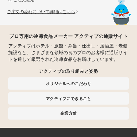
ご注文の流れについて詳細はこちら
プロ専用の冷凍食品メーカー アクティブの通販サイト
アクティブはホテル・旅館・弁当・仕出し・居酒屋・老健
施設など、さまざまな領域の食のプロのお客様に通販サイ
トを通して厳選された冷凍食品をお届けしています。
アクティブの取り組みと姿勢
オリジナルへのこだわり
アクティブにできること
企業方針