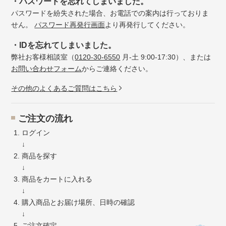
・パスワードを忘れてしまいました。
パスワードを紛失された場合、お電話での案内は行っておりま
せん。
パスワード再発行画面
より再発行してください。
・IDを忘れてしまいました。
弊社お客様相談室（
0120-30-6550
月-土 9:00-17:30）、または
お問い合わせフォーム
からご連絡ください。
その他のよくあるご質問はこちら
ご注文の流れ
ログイン
↓
商品を探す
↓
商品をカートに入れる
↓
購入商品とお届け場所、日時の確認
↓
ご注文確定