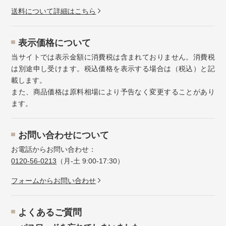
送料について詳細はこちら
表示価格について
当サイトでは表示金額に消費税は含まれておりません。消費税
は別途申し受けます。税込価格を表示する場合は（税込）と記
載します。
また、商品価格は原料相場により予告なく変更することがあり
ます。
お問い合わせについて
お電話からお問い合わせ：
0120-56-0213
（月-土 9:00-17:30）
フォームからお問い合わせ
よくあるご質問