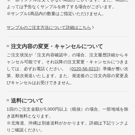
よっては予告なくサンプルを終了する場合がございます。
※サンプル1商品内の数量はご指定いただけません。
サンプルのご注文方法について詳細はこちら
注⽂内容の変更・キャンセルについて
ご注文状況が「注文内容確認中」の場合、注文履歴詳細からキ
ャンセル可能です。それ以降の注文変更・キャンセルにつきま
しては、必ずお電話ください。 （
0120-56-0213
）準備が整い次
第、順次発送いたします。また、発送後のご注文内容の変更及
びキャンセルはお受けできません。
送料について
1回のご注文金額が5,000円以上（税抜）の場合、一部地域を除
き送料無料となります。
※北海道、沖縄は別途送料がかかります。詳細は下記リンクよ
りご確認ください。