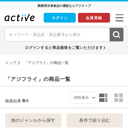
業務用冷凍食品の通販ならアクティブ
ログイン
会員登録
ログインすると商品価格をご覧いただけます
トップ
「アジフライ」の商品一覧
「アジフライ」の商品一覧
6
検索結果
件
他のジャンルから探す
条件で絞り込む