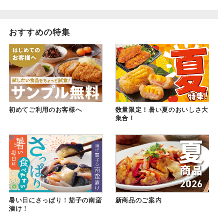
おすすめの特集
初めてご利用のお客様へ
数量限定！暑い夏のおいしさ大
集合！
暑い日にさっぱり！茄子の南蛮
新商品のご案内
漬け！