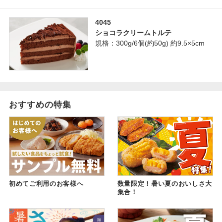
4045
ショコラクリームトルテ
規格：300g/6個(約50g) 約9.5×5cm
おすすめの特集
初めてご利用のお客様へ
数量限定！暑い夏のおいしさ大
集合！