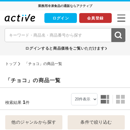
業務用冷凍食品の通販ならアクティブ
ログイン
会員登録
ログインすると商品価格をご覧いただけます
トップ
「チョコ」の商品一覧
「チョコ」の商品一覧
1
検索結果
件
他のジャンルから探す
条件で絞り込む