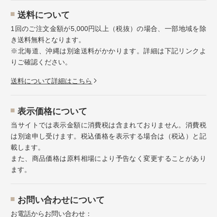
送料について
1回のご注文金額が5,000円以上（税抜）の場合、一部地域を除
き送料無料となります。
※北海道、沖縄は別途送料がかかります。詳細は下記リンクよ
りご確認ください。
送料について詳細はこちら
表示価格について
当サイトでは表示金額に消費税は含まれておりません。消費税
は別途申し受けます。税込価格を表示する場合は（税込）と記
載します。
また、商品価格は原料相場により予告なく変更することがあり
ます。
お問い合わせについて
お電話からお問い合わせ：