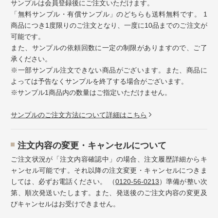
サンプルは会員登録後にご注文いただけます。
「無料サンプル・有償サンプル」のどちらも送料無料です。 1
商品につき1度限りのご注文となり、一度に10品までのご注文が
可能です。
また、サンプルの依頼回数に一定の制限がありますので、ご了
承ください。
※一部サンプル注文できない商品がございます。また、商品に
よっては予告なくサンプルを終了する場合がございます。
※サンプル1商品内の数量はご指定いただけません。
サンプルのご注文方法について詳細はこちら
注⽂内容の変更・キャンセルについて
ご注文状況が「注文内容確認中」の場合、注文履歴詳細からキ
ャンセル可能です。それ以降の注文変更・キャンセルにつきま
しては、必ずお電話ください。 （
0120-56-0213
）準備が整い次
第、順次発送いたします。また、発送後のご注文内容の変更及
びキャンセルはお受けできません。