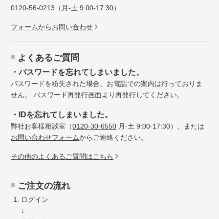
0120-56-0213
（月-土 9:00-17:30）
フォームからお問い合わせ
よくあるご質問
・パスワードを忘れてしまいました。
パスワードを紛失された場合、お電話での案内は行っておりま
せん。
パスワード再発行画面
より再発行してください。
・IDを忘れてしまいました。
弊社お客様相談室（
0120-30-6550
月-土 9:00-17:30）、または
お問い合わせフォーム
からご連絡ください。
その他のよくあるご質問はこちら
ご注文の流れ
ログイン
↓