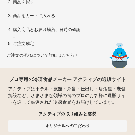
商品を探す
↓
商品をカートに入れる
↓
購入商品とお届け場所、日時の確認
↓
ご注文確定
ご注文の流れについて詳細はこちら
プロ専用の冷凍食品メーカー アクティブの通販サイト
アクティブはホテル・旅館・弁当・仕出し・居酒屋・老健
施設など、さまざまな領域の食のプロのお客様に通販サイ
トを通して厳選された冷凍食品をお届けしています。
アクティブの取り組みと姿勢
オリジナルへのこだわり