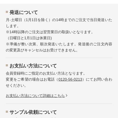
発送について
月-土曜日（1月1日を除く）の14時までのご注文で当日発送いた
します。
※14時以降のご注文は翌営業日の取扱いとなります。
（日曜日と1月1日は休業日)
※準備が整い次第、順次発送いたします。発送後のご注文内容
の変更及びキャンセルはお受けできません。
お⽀払い⽅法について
会員登録時にご指定のお支払い方法となります。
変更をご希望の場合はお電話（
0120-56-0213
）にてお問い合わ
せください。
お⽀払い⽅法について詳細はこちら
サンプル依頼について