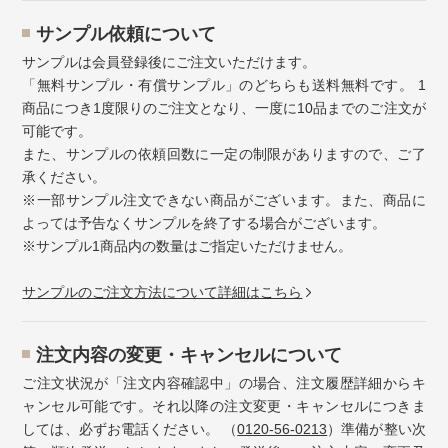
サンプル依頼について
サンプルは会員登録後にご注文いただけます。
「無料サンプル・有償サンプル」のどちらも送料無料です。 1
商品につき1度限りのご注文となり、一度に10品までのご注文が
可能です。
また、サンプルの依頼回数に一定の制限がありますので、ご了
承ください。
※一部サンプル注文できない商品がございます。また、商品に
よっては予告なくサンプルを終了する場合がございます。
※サンプル1商品内の数量はご指定いただけません。
サンプルのご注文方法について詳細はこちら
注⽂内容の変更・キャンセルについて
ご注文状況が「注文内容確認中」の場合、注文履歴詳細からキ
ャンセル可能です。それ以降の注文変更・キャンセルにつきま
しては、必ずお電話ください。 （
0120-56-0213
）準備が整い次