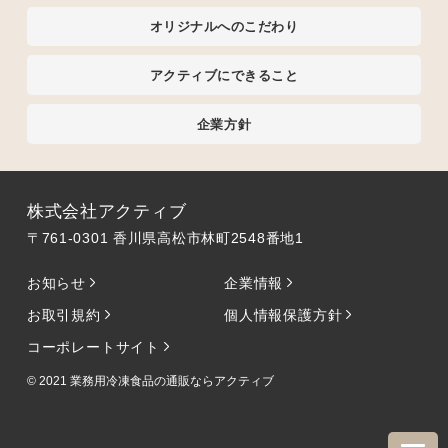
オリジナルへのこだわり
アクティブにできること
企業方針
株式会社アクティブ
〒761-0301 香川県高松市林町2548番地1
お知らせ
企業情報
お取引規約
個人情報保護方針
コーポレートサイト
© 2021
業務用冷凍食品の通販ならアクティブ