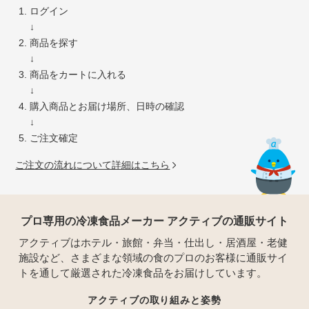
ログイン
↓
商品を探す
↓
商品をカートに入れる
↓
購入商品とお届け場所、日時の確認
↓
ご注文確定
ご注文の流れについて詳細はこちら
プロ専用の冷凍食品メーカー アクティブの通販サイト
アクティブはホテル・旅館・弁当・仕出し・居酒屋・老健
施設など、さまざまな領域の食のプロのお客様に通販サイ
トを通して厳選された冷凍食品をお届けしています。
アクティブの取り組みと姿勢