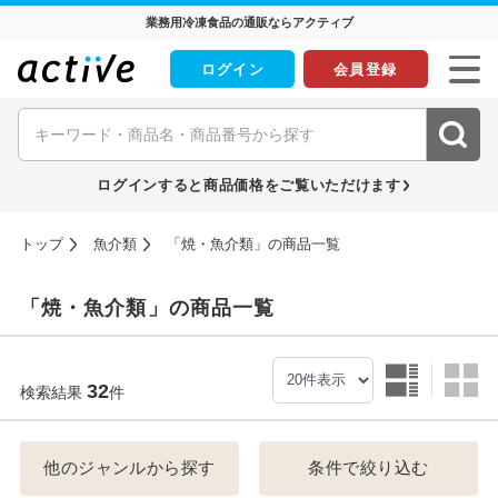
業務用冷凍食品の通販ならアクティブ
ログイン
会員登録
ログインすると商品価格をご覧いただけます
トップ
魚介類
「焼・魚介類」の商品一覧
「焼・魚介類」の商品一覧
32
検索結果
件
他のジャンルから探す
条件で絞り込む