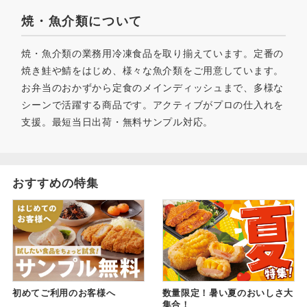
焼・魚介類について
焼・魚介類の業務用冷凍食品を取り揃えています。定番の
焼き鮭や鯖をはじめ、様々な魚介類をご用意しています。
お弁当のおかずから定食のメインディッシュまで、多様な
シーンで活躍する商品です。アクティブがプロの仕入れを
支援。最短当日出荷・無料サンプル対応。
おすすめの特集
初めてご利用のお客様へ
数量限定！暑い夏のおいしさ大
集合！