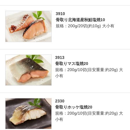
3910
骨取り北海道産秋鮭塩焼10
規格：200g/20切(約10g) 大小有
3913
骨取りマス塩焼20
規格：200g/10切(目安重量:約20g) 大
小有
2330
骨取りホッケ塩焼20
規格：200g/10切(目安重量:約20g) 大
小有