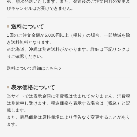
第、順次発送いたします。また、発送後のご注文内容の変更及
びキャンセルはお受けできません。
送料について
1回のご注文金額が5,000円以上（税抜）の場合、一部地域を除
き送料無料となります。
※北海道、沖縄は別途送料がかかります。詳細は下記リンクよ
りご確認ください。
送料について詳細はこちら
表示価格について
当サイトでは表示金額に消費税は含まれておりません。消費税
は別途申し受けます。税込価格を表示する場合は（税込）と記
載します。
また、商品価格は原料相場により予告なく変更することがあり
ます。