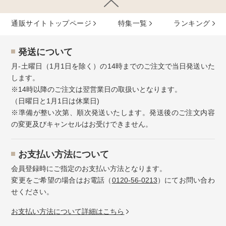
通販サイトトップページ
特集⼀覧
ランキング
発送について
月-土曜日（1月1日を除く）の14時までのご注文で当日発送いた
します。
※14時以降のご注文は翌営業日の取扱いとなります。
（日曜日と1月1日は休業日)
※準備が整い次第、順次発送いたします。発送後のご注文内容
の変更及びキャンセルはお受けできません。
お⽀払い⽅法について
会員登録時にご指定のお支払い方法となります。
変更をご希望の場合はお電話（
0120-56-0213
）にてお問い合わ
せください。
お⽀払い⽅法について詳細はこちら