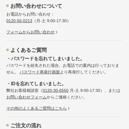
お問い合わせについて
お電話からお問い合わせ：
0120-56-0213
（月-土 9:00-17:30）
フォームからお問い合わせ
よくあるご質問
・パスワードを忘れてしまいました。
パスワードを紛失された場合、お電話での案内は行っておりま
せん。
パスワード再発行画面
より再発行してください。
・IDを忘れてしまいました。
弊社お客様相談室（
0120-30-6550
月-土 9:00-17:30）、または
お問い合わせフォーム
からご連絡ください。
その他のよくあるご質問はこちら
ご注文の流れ