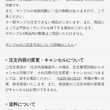
可能です。
また、サンプルの依頼回数に一定の制限がありますので、ご了
承ください。
※一部サンプル注文できない商品がございます。また、商品に
よっては予告なくサンプルを終了する場合がございます。
※サンプル1商品内の数量はご指定いただけません。
サンプルのご注文方法について詳細はこちら
注⽂内容の変更・キャンセルについて
ご注文状況が「注文内容確認中」の場合、注文履歴詳細からキ
ャンセル可能です。それ以降の注文変更・キャンセルにつきま
しては、必ずお電話ください。 （
0120-56-0213
）準備が整い次
第、順次発送いたします。また、発送後のご注文内容の変更及
びキャンセルはお受けできません。
送料について