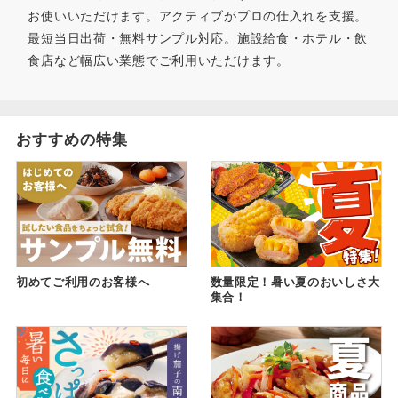
お使いいただけます。アクティブがプロの仕入れを支援。
最短当日出荷・無料サンプル対応。施設給食・ホテル・飲
食店など幅広い業態でご利用いただけます。
おすすめの特集
初めてご利用のお客様へ
数量限定！暑い夏のおいしさ大
集合！