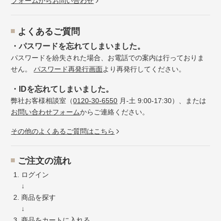
フォームからお問い合わせ
よくあるご質問
・パスワードを忘れてしまいました。
パスワードを紛失された場合、お電話での案内は行っておりま
せん。
パスワード再発行画面
より再発行してください。
・IDを忘れてしまいました。
弊社お客様相談室（
0120-30-6550
月-土 9:00-17:30）、または
お問い合わせフォーム
からご連絡ください。
その他のよくあるご質問はこちら
ご注文の流れ
ログイン
↓
商品を探す
↓
商品をカートに入れる