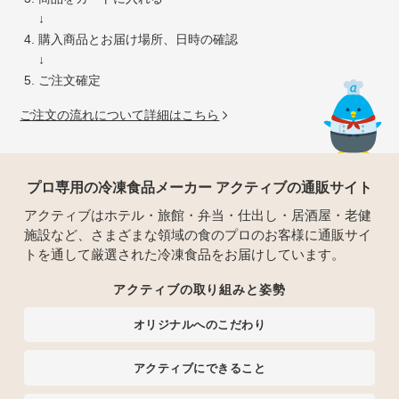
↓
購入商品とお届け場所、日時の確認
↓
ご注文確定
ご注文の流れについて詳細はこちら
プロ専用の冷凍食品メーカー アクティブの通販サイト
アクティブはホテル・旅館・弁当・仕出し・居酒屋・老健
施設など、さまざまな領域の食のプロのお客様に通販サイ
トを通して厳選された冷凍食品をお届けしています。
アクティブの取り組みと姿勢
オリジナルへのこだわり
アクティブにできること