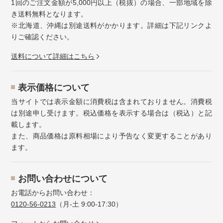
1回のご注文金額が5,000円以上（税抜）の場合、一部地域を除
き送料無料となります。
※北海道、沖縄は別途送料がかかります。詳細は下記リンクよ
りご確認ください。
送料について詳細はこちら
表示価格について
当サイトでは表示金額に消費税は含まれておりません。消費税
は別途申し受けます。税込価格を表示する場合は（税込）と記
載します。
また、商品価格は原料相場により予告なく変更することがあり
ます。
お問い合わせについて
お電話からお問い合わせ：
0120-56-0213
（月-土 9:00-17:30）