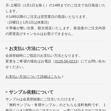
月-土曜日（1月1日を除く）の14時までのご注文で当日発送いた
します。
※14時以降のご注文は翌営業日の取扱いとなります。
（日曜日と1月1日は休業日)
※準備が整い次第、順次発送いたします。発送後のご注文内容
の変更及びキャンセルはお受けできません。
お⽀払い⽅法について
会員登録時にご指定のお支払い方法となります。
変更をご希望の場合はお電話（
0120-56-0213
）にてお問い合わ
せください。
お⽀払い⽅法について詳細はこちら
サンプル依頼について
サンプルは会員登録後にご注文いただけます。
「無料サンプル・有償サンプル」のどちらも送料無料です。 1
商品につき1度限りのご注文となり、一度に10品までのご注文が