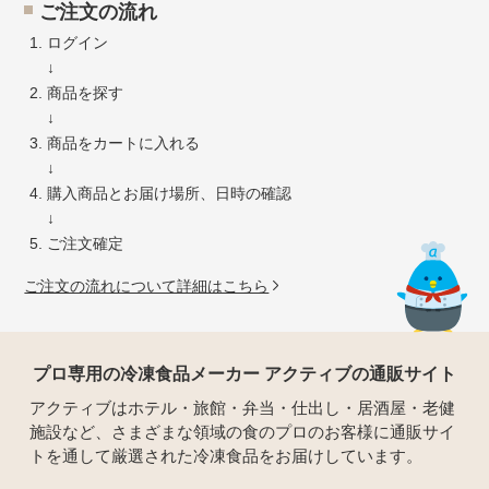
ご注文の流れ
ログイン
↓
商品を探す
↓
商品をカートに入れる
↓
購入商品とお届け場所、日時の確認
↓
ご注文確定
ご注文の流れについて詳細はこちら
プロ専用の冷凍食品メーカー アクティブの通販サイト
アクティブはホテル・旅館・弁当・仕出し・居酒屋・老健
施設など、さまざまな領域の食のプロのお客様に通販サイ
トを通して厳選された冷凍食品をお届けしています。