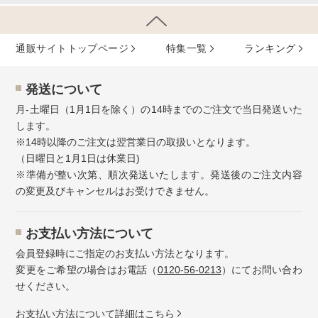
通販サイトトップページ
特集⼀覧
ランキング
発送について
月-土曜日（1月1日を除く）の14時までのご注文で当日発送いた
します。
※14時以降のご注文は翌営業日の取扱いとなります。
（日曜日と1月1日は休業日)
※準備が整い次第、順次発送いたします。発送後のご注文内容
の変更及びキャンセルはお受けできません。
お⽀払い⽅法について
会員登録時にご指定のお支払い方法となります。
変更をご希望の場合はお電話（
0120-56-0213
）にてお問い合わ
せください。
お⽀払い⽅法について詳細はこちら