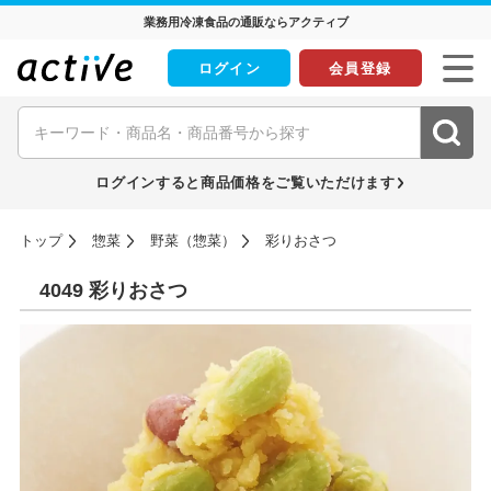
業務用冷凍食品の通販ならアクティブ
ログイン
会員登録
ログインすると商品価格をご覧いただけます
トップ
惣菜
野菜（惣菜）
彩りおさつ
4049 彩りおさつ