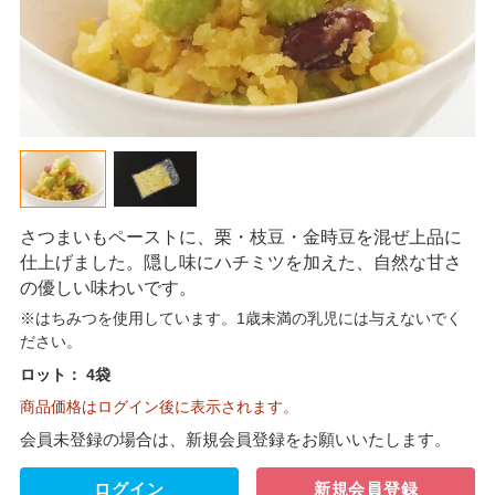
さつまいもペーストに、栗・枝豆・金時豆を混ぜ上品に
仕上げました。隠し味にハチミツを加えた、自然な甘さ
の優しい味わいです。
※はちみつを使用しています。1歳未満の乳児には与えないでく
ださい。
ロット：
4袋
商品価格はログイン後に表示されます。
会員未登録の場合は、新規会員登録をお願いいたします。
ログイン
新規会員登録