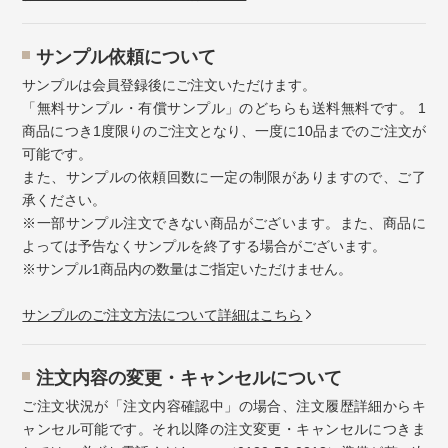
サンプル依頼について
サンプルは会員登録後にご注文いただけます。
「無料サンプル・有償サンプル」のどちらも送料無料です。 1
商品につき1度限りのご注文となり、一度に10品までのご注文が
可能です。
また、サンプルの依頼回数に一定の制限がありますので、ご了
承ください。
※一部サンプル注文できない商品がございます。また、商品に
よっては予告なくサンプルを終了する場合がございます。
※サンプル1商品内の数量はご指定いただけません。
サンプルのご注文方法について詳細はこちら
注⽂内容の変更・キャンセルについて
ご注文状況が「注文内容確認中」の場合、注文履歴詳細からキ
ャンセル可能です。それ以降の注文変更・キャンセルにつきま