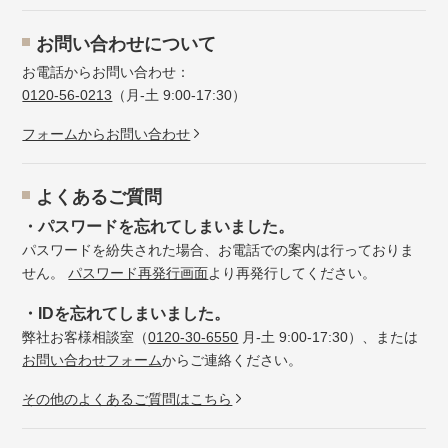
お問い合わせについて
お電話からお問い合わせ：
0120-56-0213
（月-土 9:00-17:30）
フォームからお問い合わせ
よくあるご質問
・パスワードを忘れてしまいました。
パスワードを紛失された場合、お電話での案内は行っておりま
せん。
パスワード再発行画面
より再発行してください。
・IDを忘れてしまいました。
弊社お客様相談室（
0120-30-6550
月-土 9:00-17:30）、または
お問い合わせフォーム
からご連絡ください。
その他のよくあるご質問はこちら