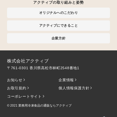
アクティブの取り組みと姿勢
オリジナルへのこだわり
アクティブにできること
企業方針
株式会社アクティブ
〒761-0301 香川県高松市林町2548番地1
お知らせ
企業情報
お取引規約
個人情報保護方針
コーポレートサイト
© 2021
業務用冷凍食品の通販ならアクティブ