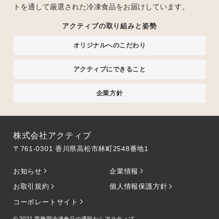
トを通して厳選された冷凍食品をお届けしています。
アクティブの取り組みと姿勢
オリジナルへのこだわり
アクティブにできること
企業方針
株式会社アクティブ
〒761-0301 香川県高松市林町2548番地1
お知らせ
企業情報
お取引規約
個人情報保護方針
コーポレートサイト
© 2021
業務用冷凍食品の通販ならアクティブ