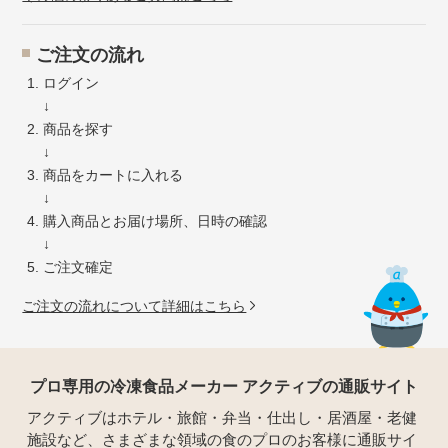
ご注文の流れ
ログイン
↓
商品を探す
↓
商品をカートに入れる
↓
購入商品とお届け場所、日時の確認
↓
ご注文確定
ご注文の流れについて詳細はこちら
プロ専用の冷凍食品メーカー アクティブの通販サイト
アクティブはホテル・旅館・弁当・仕出し・居酒屋・老健
施設など、さまざまな領域の食のプロのお客様に通販サイ