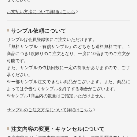
お⽀払い⽅法について詳細はこちら
サンプル依頼について
サンプルは会員登録後にご注文いただけます。
「無料サンプル・有償サンプル」のどちらも送料無料です。 1
商品につき1度限りのご注文となり、一度に10品までのご注文が
可能です。
また、サンプルの依頼回数に一定の制限がありますので、ご了
承ください。
※一部サンプル注文できない商品がございます。また、商品に
よっては予告なくサンプルを終了する場合がございます。
※サンプル1商品内の数量はご指定いただけません。
サンプルのご注文方法について詳細はこちら
注⽂内容の変更・キャンセルについて