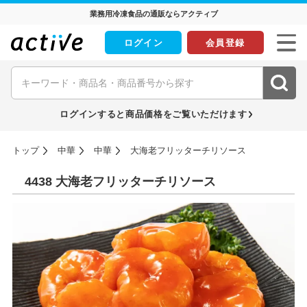
業務用冷凍食品の通販ならアクティブ
ログイン
会員登録
ログインすると商品価格をご覧いただけます
トップ
中華
中華
大海老フリッターチリソース
4438 大海老フリッターチリソース