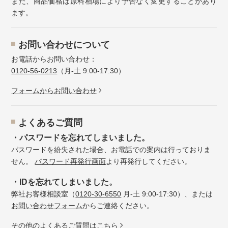
また、商品価格は原料相場により予告なく変更することがあり
ます。
お問い合わせについて
お電話からお問い合わせ：
0120-56-0213
（月-土 9:00-17:30）
フォームからお問い合わせ
よくあるご質問
・パスワードを忘れてしまいました。
パスワードを紛失された場合、お電話での案内は行っておりま
せん。
パスワード再発行画面
より再発行してください。
・IDを忘れてしまいました。
弊社お客様相談室（
0120-30-6550
月-土 9:00-17:30）、または
お問い合わせフォーム
からご連絡ください。
その他のよくあるご質問はこちら