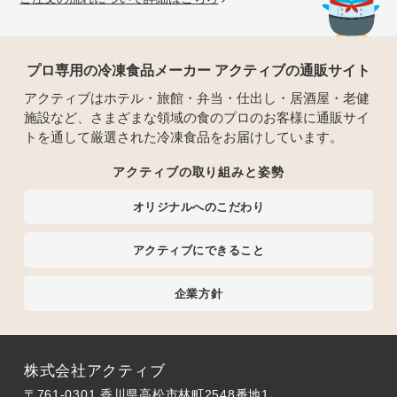
プロ専用の冷凍食品メーカー アクティブの通販サイト
アクティブはホテル・旅館・弁当・仕出し・居酒屋・老健
施設など、さまざまな領域の食のプロのお客様に通販サイ
トを通して厳選された冷凍食品をお届けしています。
アクティブの取り組みと姿勢
オリジナルへのこだわり
アクティブにできること
企業方針
株式会社アクティブ
〒761-0301 香川県高松市林町2548番地1