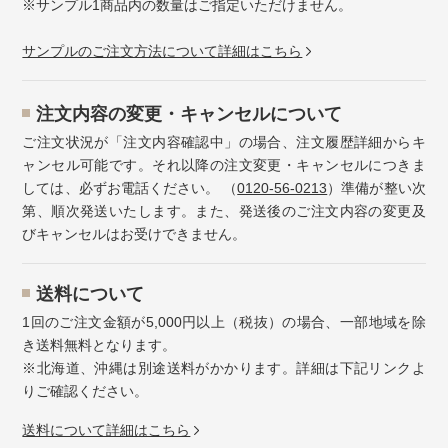
※サンプル1商品内の数量はご指定いただけません。
サンプルのご注文方法について詳細はこちら
注⽂内容の変更・キャンセルについて
ご注文状況が「注文内容確認中」の場合、注文履歴詳細からキ
ャンセル可能です。それ以降の注文変更・キャンセルにつきま
しては、必ずお電話ください。 （
0120-56-0213
）準備が整い次
第、順次発送いたします。また、発送後のご注文内容の変更及
びキャンセルはお受けできません。
送料について
1回のご注文金額が5,000円以上（税抜）の場合、一部地域を除
き送料無料となります。
※北海道、沖縄は別途送料がかかります。詳細は下記リンクよ
りご確認ください。
送料について詳細はこちら