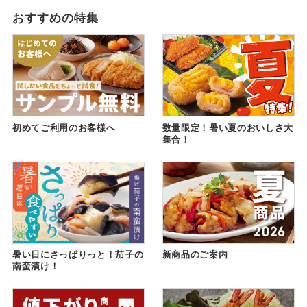
おすすめの特集
初めてご利用のお客様へ
数量限定！暑い夏のおいしさ大
集合！
暑い日にさっぱりっと！茄子の
新商品のご案内
南蛮漬け！