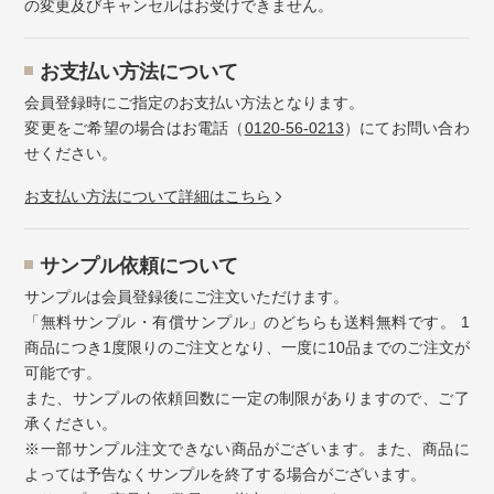
の変更及びキャンセルはお受けできません。
お⽀払い⽅法について
会員登録時にご指定のお支払い方法となります。
変更をご希望の場合はお電話（
0120-56-0213
）にてお問い合わ
せください。
お⽀払い⽅法について詳細はこちら
サンプル依頼について
サンプルは会員登録後にご注文いただけます。
「無料サンプル・有償サンプル」のどちらも送料無料です。 1
商品につき1度限りのご注文となり、一度に10品までのご注文が
可能です。
また、サンプルの依頼回数に一定の制限がありますので、ご了
承ください。
※一部サンプル注文できない商品がございます。また、商品に
よっては予告なくサンプルを終了する場合がございます。