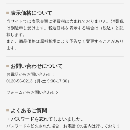
表示価格について
当サイトでは表示金額に消費税は含まれておりません。消費税
は別途申し受けます。税込価格を表示する場合は（税込）と記
載します。
また、商品価格は原料相場により予告なく変更することがあり
ます。
お問い合わせについて
お電話からお問い合わせ：
0120-56-0213
（月-土 9:00-17:30）
フォームからお問い合わせ
よくあるご質問
・パスワードを忘れてしまいました。
パスワードを紛失された場合、お電話での案内は行っておりま