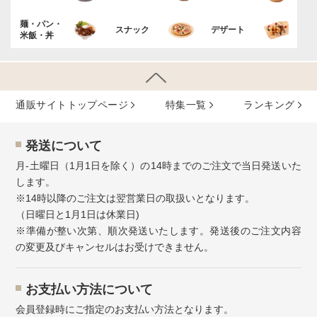
麺・パン・
スナック
デザート
米飯・丼
通販サイトトップページ
特集⼀覧
ランキング
発送について
月-土曜日（1月1日を除く）の14時までのご注文で当日発送いた
します。
※14時以降のご注文は翌営業日の取扱いとなります。
（日曜日と1月1日は休業日)
※準備が整い次第、順次発送いたします。発送後のご注文内容
の変更及びキャンセルはお受けできません。
お⽀払い⽅法について
会員登録時にご指定のお支払い方法となります。