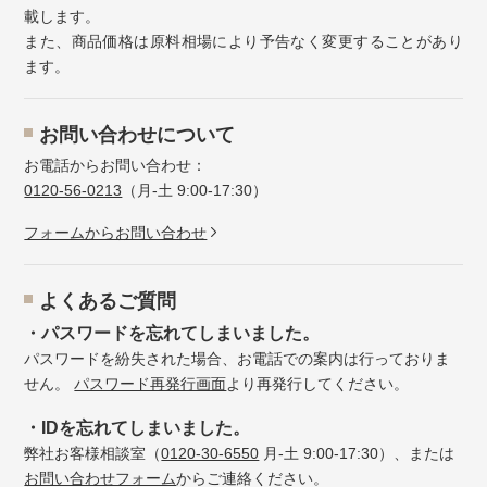
載します。
また、商品価格は原料相場により予告なく変更することがあり
ます。
お問い合わせについて
お電話からお問い合わせ：
0120-56-0213
（月-土 9:00-17:30）
フォームからお問い合わせ
よくあるご質問
・パスワードを忘れてしまいました。
パスワードを紛失された場合、お電話での案内は行っておりま
せん。
パスワード再発行画面
より再発行してください。
・IDを忘れてしまいました。
弊社お客様相談室（
0120-30-6550
月-土 9:00-17:30）、または
お問い合わせフォーム
からご連絡ください。