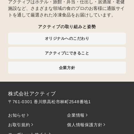
アクティブはホテル・旅館・弁当・仕出し・居酒屋・老健
施設など、さまざまな領域の食のプロのお客様に通販サイ
トを通して厳選された冷凍食品をお届けしています。
アクティブの取り組みと姿勢
オリジナルへのこだわり
アクティブにできること
企業方針
株式会社アクティブ
〒761-0301 香川県高松市林町2548番地1
お知らせ
企業情報
お取引規約
個人情報保護方針