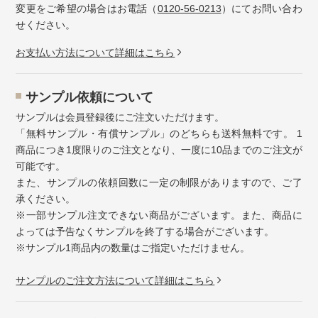
変更をご希望の場合はお電話（
0120-56-0213
）にてお問い合わ
せください。
お⽀払い⽅法について詳細はこちら
サンプル依頼について
サンプルは会員登録後にご注文いただけます。
「無料サンプル・有償サンプル」のどちらも送料無料です。 1
商品につき1度限りのご注文となり、一度に10品までのご注文が
可能です。
また、サンプルの依頼回数に一定の制限がありますので、ご了
承ください。
※一部サンプル注文できない商品がございます。また、商品に
よっては予告なくサンプルを終了する場合がございます。
※サンプル1商品内の数量はご指定いただけません。
サンプルのご注文方法について詳細はこちら