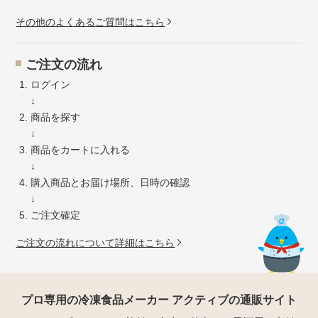
その他のよくあるご質問はこちら
ご注文の流れ
ログイン
↓
商品を探す
↓
商品をカートに入れる
↓
購入商品とお届け場所、日時の確認
↓
ご注文確定
ご注文の流れについて詳細はこちら
プロ専用の冷凍食品メーカー アクティブの通販サイト