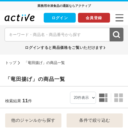
業務用冷凍食品の通販ならアクティブ
ログイン
会員登録
ログインすると商品価格をご覧いただけます
トップ
「竜田揚げ」の商品一覧
「竜田揚げ」の商品一覧
11
検索結果
件
他のジャンルから探す
条件で絞り込む