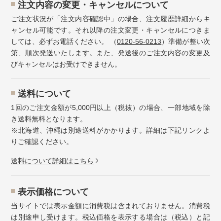
注⽂内容の変更・キャンセルについて
ご注文状況が「注文内容確認中」の場合、注文履歴詳細からキ
ャンセル可能です。それ以降の注文変更・キャンセルにつきま
しては、必ずお電話ください。 （
0120-56-0213
）準備が整い次
第、順次発送いたします。また、発送後のご注文内容の変更及
びキャンセルはお受けできません。
送料について
1回のご注文金額が5,000円以上（税抜）の場合、一部地域を除
き送料無料となります。
※北海道、沖縄は別途送料がかかります。詳細は下記リンクよ
りご確認ください。
送料について詳細はこちら
表示価格について
当サイトでは表示金額に消費税は含まれておりません。消費税
は別途申し受けます。税込価格を表示する場合は（税込）と記