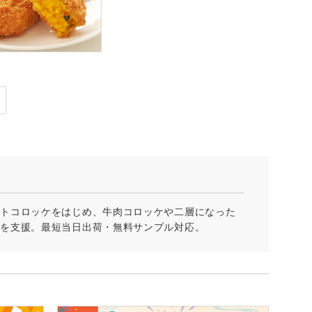
テトコロッケをはじめ、牛肉コロッケや二層になった
れを支援。最短当日出荷・無料サンプル対応。