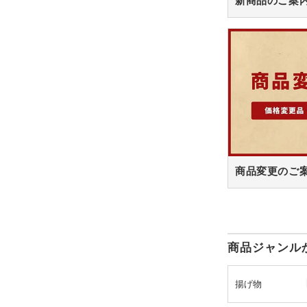
新商品のご案
商品変更のご
商品ジャンル
揚げ物