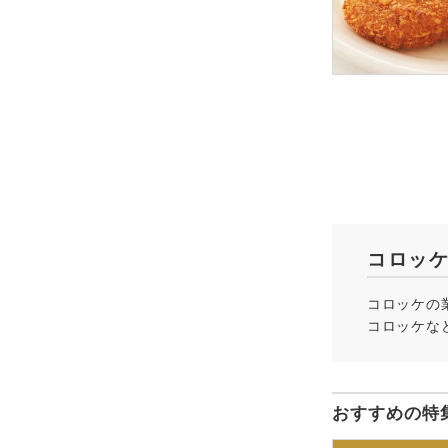
コロッ
コロッケの
コロッケな
おすすめの特