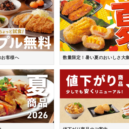
のお客様へ
数量限定！暑い夏のおいしさ大