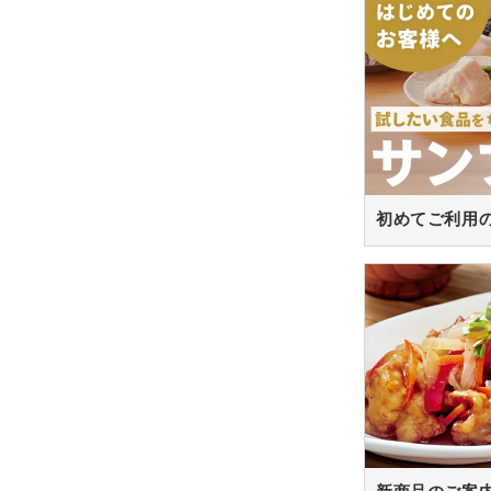
初めてご利用