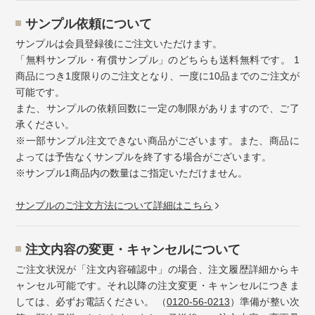
サンプル依頼について
サンプルは会員登録後にご注文いただけます。
「無料サンプル・有償サンプル」のどちらも送料無料です。 1
商品につき1度限りのご注文となり、一度に10品までのご注文が
可能です。
また、サンプルの依頼回数に一定の制限がありますので、ご了
承ください。
※一部サンプル注文できない商品がございます。また、商品に
よっては予告なくサンプルを終了する場合がございます。
※サンプル1商品内の数量はご指定いただけません。
サンプルのご注文方法について詳細はこちら
注⽂内容の変更・キャンセルについて
ご注文状況が「注文内容確認中」の場合、注文履歴詳細からキ
ャンセル可能です。それ以降の注文変更・キャンセルにつきま
しては、必ずお電話ください。 （
0120-56-0213
）準備が整い次