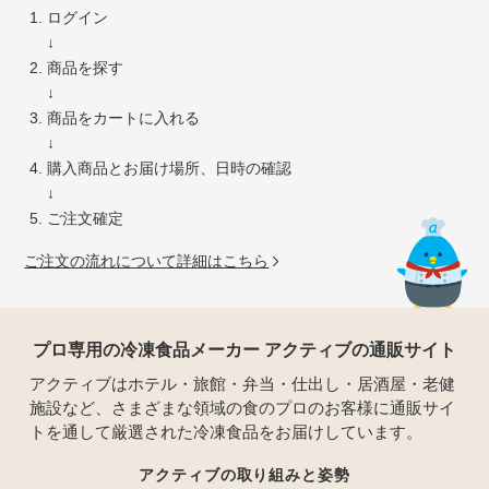
ログイン
↓
商品を探す
↓
商品をカートに入れる
↓
購入商品とお届け場所、日時の確認
↓
ご注文確定
ご注文の流れについて詳細はこちら
プロ専用の冷凍食品メーカー アクティブの通販サイト
アクティブはホテル・旅館・弁当・仕出し・居酒屋・老健
施設など、さまざまな領域の食のプロのお客様に通販サイ
トを通して厳選された冷凍食品をお届けしています。
アクティブの取り組みと姿勢