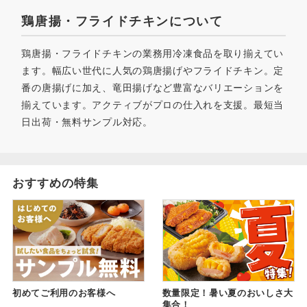
鶏唐揚・フライドチキンについて
鶏唐揚・フライドチキンの業務用冷凍食品を取り揃えてい
ます。幅広い世代に人気の鶏唐揚げやフライドチキン。定
番の唐揚げに加え、竜田揚げなど豊富なバリエーションを
揃えています。アクティブがプロの仕入れを支援。最短当
日出荷・無料サンプル対応。
おすすめの特集
初めてご利用のお客様へ
数量限定！暑い夏のおいしさ大
集合！