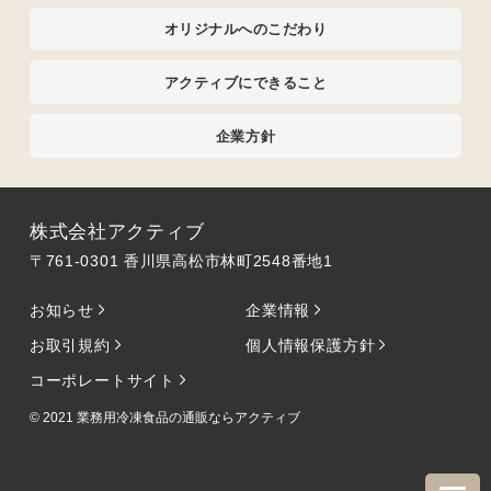
オリジナルへのこだわり
アクティブにできること
企業方針
株式会社アクティブ
〒761-0301 香川県高松市林町2548番地1
お知らせ
企業情報
お取引規約
個人情報保護方針
コーポレートサイト
© 2021
業務用冷凍食品の通販ならアクティブ