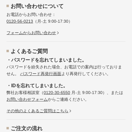
お問い合わせについて
お電話からお問い合わせ：
0120-56-0213
（月-土 9:00-17:30）
フォームからお問い合わせ
よくあるご質問
・パスワードを忘れてしまいました。
パスワードを紛失された場合、お電話での案内は行っておりま
せん。
パスワード再発行画面
より再発行してください。
・IDを忘れてしまいました。
弊社お客様相談室（
0120-30-6550
月-土 9:00-17:30）、または
お問い合わせフォーム
からご連絡ください。
その他のよくあるご質問はこちら
ご注文の流れ