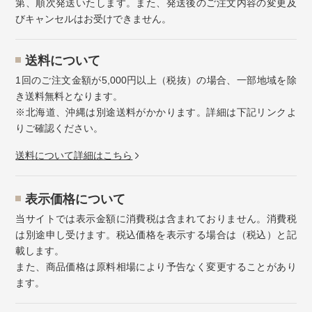
第、順次発送いたします。また、発送後のご注文内容の変更及
びキャンセルはお受けできません。
送料について
1回のご注文金額が5,000円以上（税抜）の場合、一部地域を除
き送料無料となります。
※北海道、沖縄は別途送料がかかります。詳細は下記リンクよ
りご確認ください。
送料について詳細はこちら
表示価格について
当サイトでは表示金額に消費税は含まれておりません。消費税
は別途申し受けます。税込価格を表示する場合は（税込）と記
載します。
また、商品価格は原料相場により予告なく変更することがあり
ます。