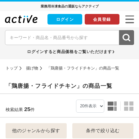
業務用冷凍食品の通販ならアクティブ
ログイン
会員登録
ログインすると商品価格をご覧いただけます
トップ
揚げ物
「鶏唐揚・フライドチキン」の商品一覧
「鶏唐揚・フライドチキン」の商品一覧
25
検索結果
件
他のジャンルから探す
条件で絞り込む