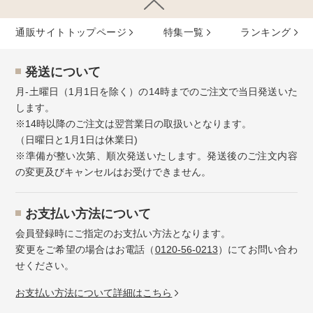
通販サイトトップページ
特集⼀覧
ランキング
発送について
月-土曜日（1月1日を除く）の14時までのご注文で当日発送いた
します。
※14時以降のご注文は翌営業日の取扱いとなります。
（日曜日と1月1日は休業日)
※準備が整い次第、順次発送いたします。発送後のご注文内容
の変更及びキャンセルはお受けできません。
お⽀払い⽅法について
会員登録時にご指定のお支払い方法となります。
変更をご希望の場合はお電話（
0120-56-0213
）にてお問い合わ
せください。
お⽀払い⽅法について詳細はこちら