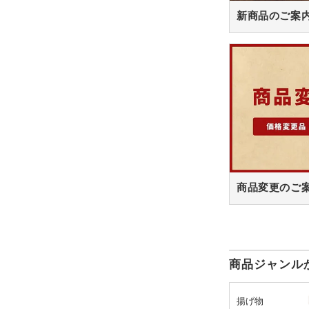
新商品のご案
商品変更のご
商品ジャンル
揚げ物