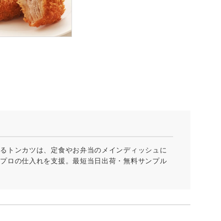
あるトンカツは、定食やお弁当のメインディッシュに
がプロの仕入れを支援。最短当日出荷・無料サンプル