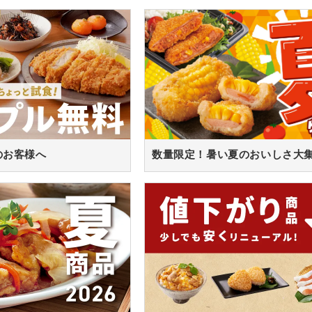
のお客様へ
数量限定！暑い夏のおいしさ大