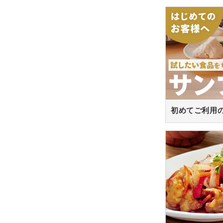
初めてご利用