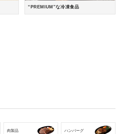
“PREMIUM”な冷凍食品
肉製品
ハンバーグ